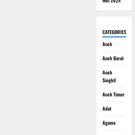
Mei 2024
CATEGORIES
Aceh
Aceh Barat
Aceh
Singkil
Aceh Timur
Adat
Agama