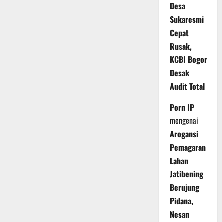
Desa
Sukaresmi
Cepat
Rusak,
KCBI Bogor
Desak
Audit Total
Porn IP
mengenai
Arogansi
Pemagaran
Lahan
Jatibening
Berujung
Pidana,
Nesan