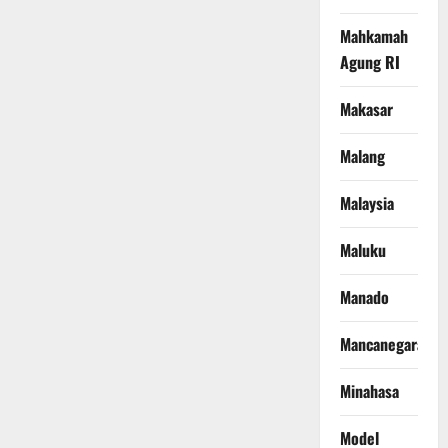
Mahkamah
Agung RI
Makasar
Malang
Malaysia
Maluku
Manado
Mancanegara
Minahasa
Model