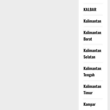
KALBAR
Kalimantan
Kalimantan
Barat
Kalimantan
Selatan
Kalimantan
Tengah
Kalimantan
Timur
Kampar