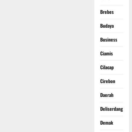
Brebes
Budaya
Business
Ciamis
Cilacap
Cirebon
Daerah
Deliserdang
Demak