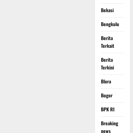
Bekasi
Bengkulu
Berita
Terkait
Berita
Terkini
Blora
Bogor
BPK RI
Breaking
news