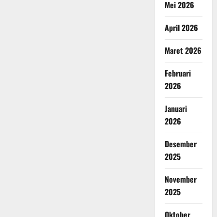
Mei 2026
April 2026
Maret 2026
Februari
2026
Januari
2026
Desember
2025
November
2025
Oktober