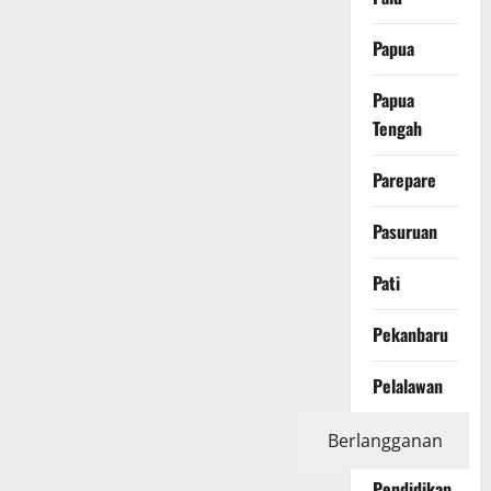
Papua
Papua
Tengah
Parepare
Pasuruan
Pati
Pekanbaru
Pelalawan
Pemerintah
Berlangganan
Pendidikan