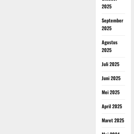
2025
September
2025
Agustus
2025
Juli 2025
Juni 2025
Mei 2025
April 2025
Maret 2025