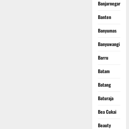
Banjarnegara
Banten
Banyumas
Banyuwangi
Barru
Batam
Batang
Baturaja
Bea Cukai
Beauty