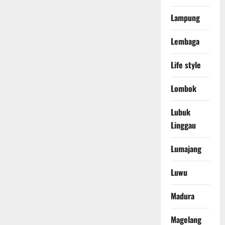
Lampung
Lembaga
Life style
Lombok
Lubuk
Linggau
Lumajang
Luwu
Madura
Magelang