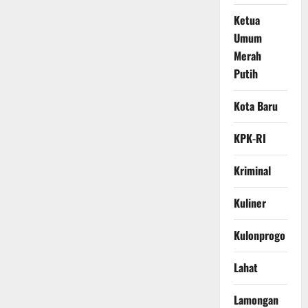
Ketua
Umum
Merah
Putih
Kota Baru
KPK-RI
Kriminal
Kuliner
Kulonprogo
Lahat
Lamongan