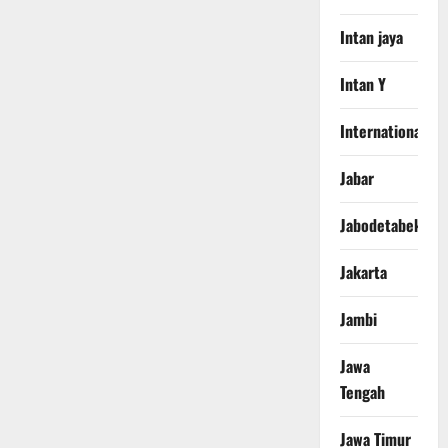
Intan jaya
Intan Y
International
Jabar
Jabodetabek
Jakarta
Jambi
Jawa
Tengah
Jawa Timur