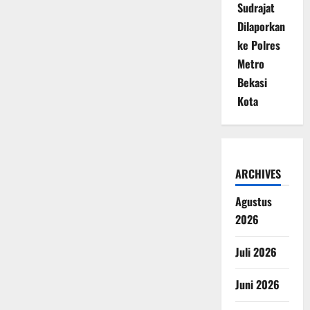
Sudrajat
Dilaporkan
ke Polres
Metro
Bekasi
Kota
ARCHIVES
Agustus
2026
Juli 2026
Juni 2026