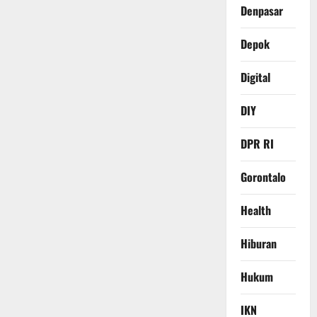
Denpasar
Depok
Digital
DIY
DPR RI
Gorontalo
Health
Hiburan
Hukum
IKN