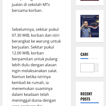
jualan di sekolah MTs
bersama korban.
Sebelumnya, sekitar pukul
07.30 WIB, korban dan istri
berangkat ke warung untuk
berjualan. Sekitar pukul
12.00 WIB, korban
CARI
berpamitan untuk pulang
lebih dulu dengan alasan
Cari
ingin melaksanakan salat.
Namun ketika istrinya
kembali ke rumah, ia
menemukan suaminya
RECENT
dalam keadaan telah
POSTS
meninggal dunia dengan