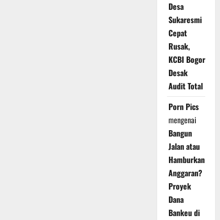
Desa
Sukaresmi
Cepat
Rusak,
KCBI Bogor
Desak
Audit Total
Porn Pics
mengenai
Bangun
Jalan atau
Hamburkan
Anggaran?
Proyek
Dana
Bankeu di