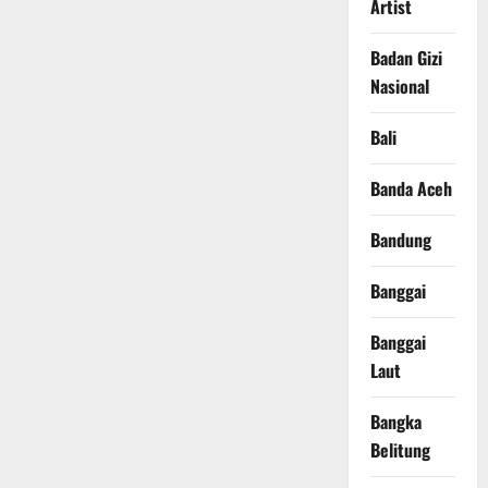
Artist
Badan Gizi
Nasional
Bali
Banda Aceh
Bandung
Banggai
Banggai
Laut
Bangka
Belitung