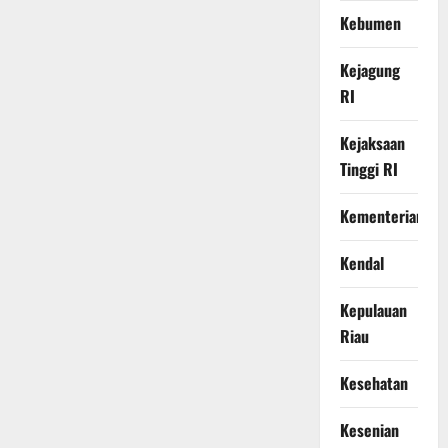
Kebumen
Kejagung
RI
Kejaksaan
Tinggi RI
Kementerian
Kendal
Kepulauan
Riau
Kesehatan
Kesenian