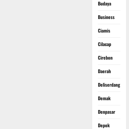
Budaya
Business
Ciamis
Cilacap
Cirebon
Daerah
Deliserdang
Demak
Denpasar
Depok