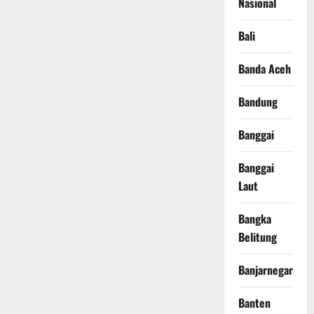
Nasional
Bali
Banda Aceh
Bandung
Banggai
Banggai
Laut
Bangka
Belitung
Banjarnegara
Banten