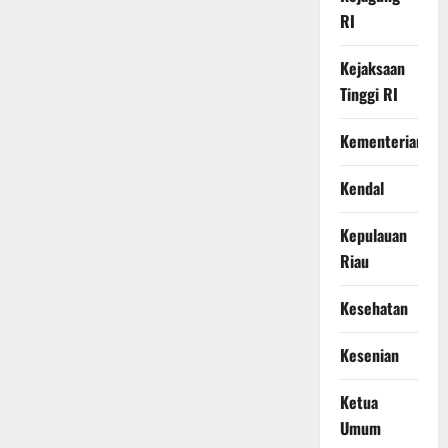
RI
Kejaksaan
Tinggi RI
Kementerian
Kendal
Kepulauan
Riau
Kesehatan
Kesenian
Ketua
Umum