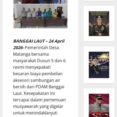
BANGGAI LAUT – 24 April
2026-
Pemerintah Desa
Matanga bersama
masyarakat Dusun 5 dan 6
resmi menyepakati
besaran biaya pembelian
aksesori sambungan air
bersih dari PDAM Banggai
Laut. Kesepakatan ini
tercapai dalam pertemuan
musyawarah yang digelar
untuk menindaklanjuti