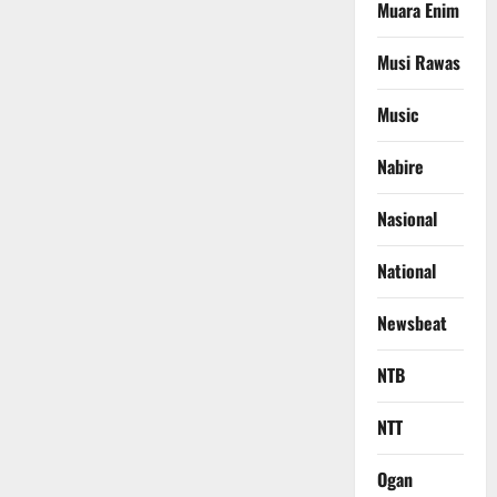
Muara Enim
Musi Rawas
Music
Nabire
Nasional
National
Newsbeat
NTB
NTT
Ogan