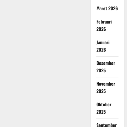
Maret 2026
Februari
2026
Januari
2026
Desember
2025
November
2025
Oktober
2025
September