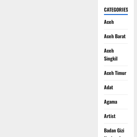
CATEGORIES
Aceh
Aceh Barat
Aceh
Singkil
Aceh Timur
Adat
Agama
Artist
Badan Gizi