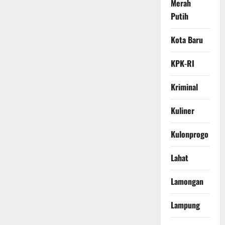
Merah
Putih
Kota Baru
KPK-RI
Kriminal
Kuliner
Kulonprogo
Lahat
Lamongan
Lampung