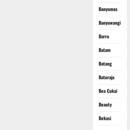
Banyumas
Banyuwangi
Barru
Batam
Batang
Baturaja
Bea Cukai
Beauty
Bekasi