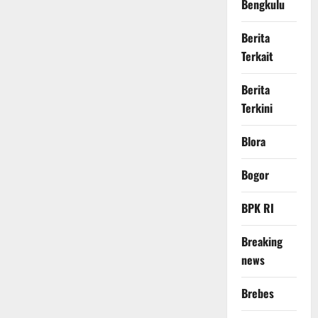
Bengkulu
Berita
Terkait
Berita
Terkini
Blora
Bogor
BPK RI
Breaking
news
Brebes