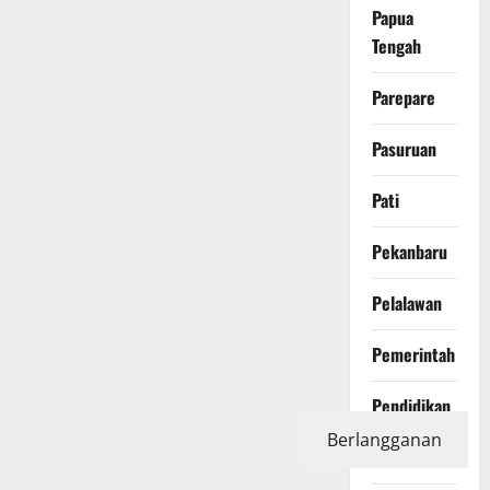
Papua
Tengah
Parepare
Pasuruan
Pati
Pekanbaru
Pelalawan
Pemerintah
Pendidikan
Berlangganan
Peristiwa