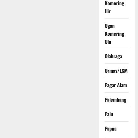
Komering
Ilir
Ogan
Komering
Ulu
Olahraga
Ormas/LSM
Pagar Alam
Palembang
Palu
Papua