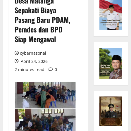
Desa Matanga
Sepakati Biaya
Pasang Baru PDAM,
Pemdes dan BPD
Siap Mengawal
cybernasonal
April 24, 2026
2 minutes read
0