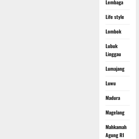
Lembaga
Life style
Lombok
Lubuk
Linggau
Lumajang
Luwu
Madura
Magelang
Mahkamah
Agung RI