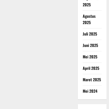
2025
Agustus
2025
Juli 2025
Juni 2025
Mei 2025
April 2025
Maret 2025
Mei 2024