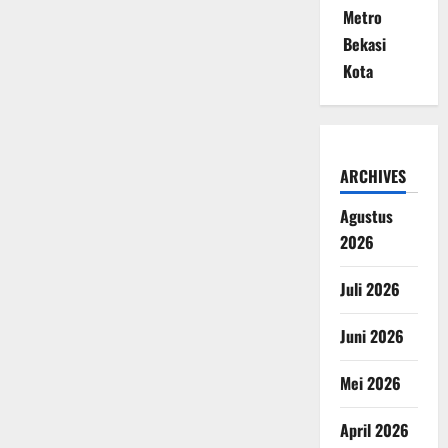
Metro
Bekasi
Kota
ARCHIVES
Agustus
2026
Juli 2026
Juni 2026
Mei 2026
April 2026