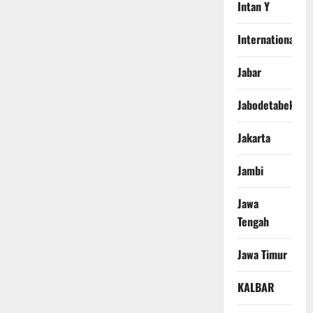
Intan Y
International
Jabar
Jabodetabek
Jakarta
Jambi
Jawa
Tengah
Jawa Timur
KALBAR