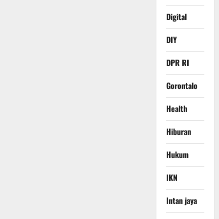
Digital
DIY
DPR RI
Gorontalo
Health
Hiburan
Hukum
IKN
Intan jaya