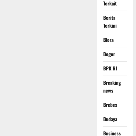
Terkait
Berita
Terkini
Blora
Bogor
BPK RI
Breaking
news
Brebes
Budaya
Business