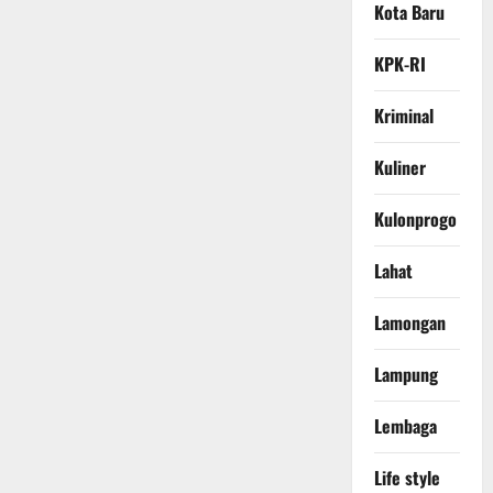
Kota Baru
KPK-RI
Kriminal
Kuliner
Kulonprogo
Lahat
Lamongan
Lampung
Lembaga
Life style