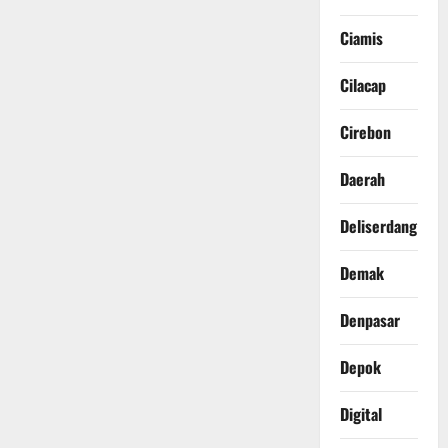
Ciamis
Cilacap
Cirebon
Daerah
Deliserdang
Demak
Denpasar
Depok
Digital