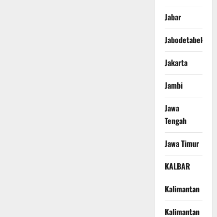
Jabar
Jabodetabek
Jakarta
Jambi
Jawa
Tengah
Jawa Timur
KALBAR
Kalimantan
Kalimantan