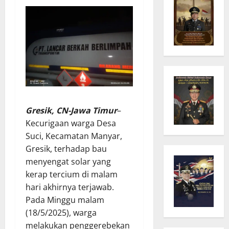
Gresik, CN-Jawa Timur
–
Kecurigaan warga Desa
Suci, Kecamatan Manyar,
Gresik, terhadap bau
menyengat solar yang
kerap tercium di malam
hari akhirnya terjawab.
Pada Minggu malam
(18/5/2025), warga
melakukan penggerebekan