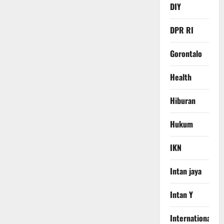
DIY
DPR RI
Gorontalo
Health
Hiburan
Hukum
IKN
Intan jaya
Intan Y
International