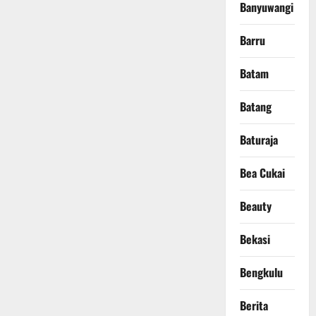
Banyuwangi
Barru
Batam
Batang
Baturaja
Bea Cukai
Beauty
Bekasi
Bengkulu
Berita