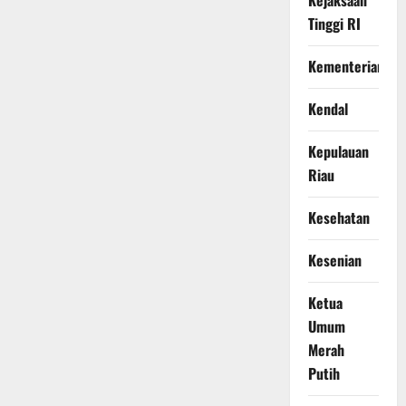
Tinggi RI
Kementerian
Kendal
Kepulauan
Riau
Kesehatan
Kesenian
Ketua
Umum
Merah
Putih