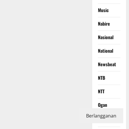
Music
Nabire
Nasional
National
Newsbeat
NTB
NTT
Ogan
Komering
Berlangganan
Ilir