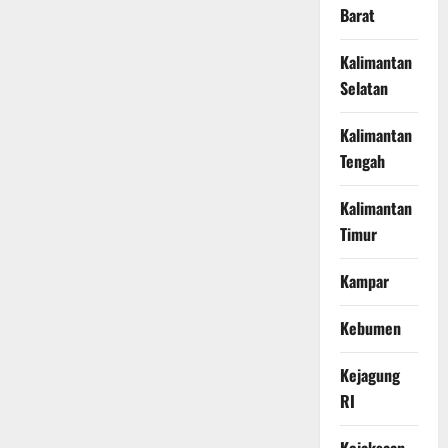
Barat
Kalimantan
Selatan
Kalimantan
Tengah
Kalimantan
Timur
Kampar
Kebumen
Kejagung
RI
Kejaksaan