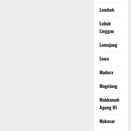
Lombok
Lubuk
Linggau
Lumajang
Luwu
Madura
Magelang
Mahkamah
Agung RI
Makasar