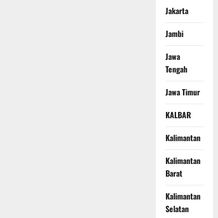
Jakarta
Jambi
Jawa
Tengah
Jawa Timur
KALBAR
Kalimantan
Kalimantan
Barat
Kalimantan
Selatan