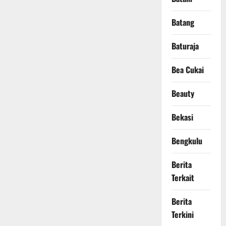
Batang
Baturaja
Bea Cukai
Beauty
Bekasi
Bengkulu
Berita
Terkait
Berita
Terkini