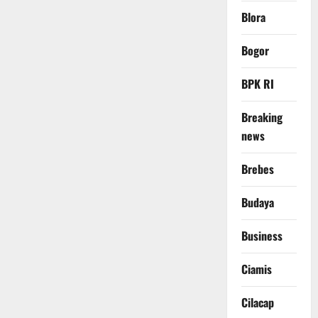
Blora
Bogor
BPK RI
Breaking
news
Brebes
Budaya
Business
Ciamis
Cilacap