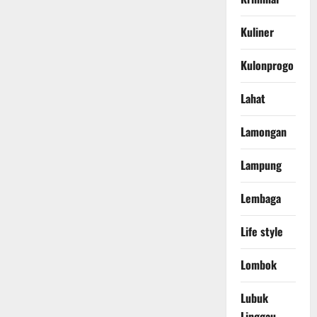
Kuliner
Kulonprogo
Lahat
Lamongan
Lampung
Lembaga
Life style
Lombok
Lubuk
Linggau