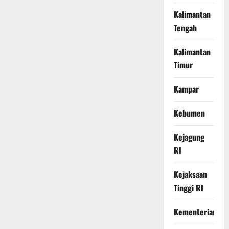
Kalimantan
Tengah
Kalimantan
Timur
Kampar
Kebumen
Kejagung
RI
Kejaksaan
Tinggi RI
Kementerian