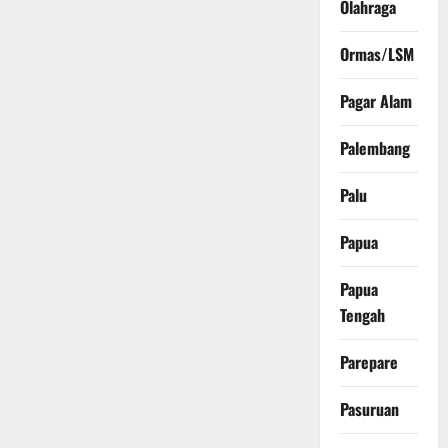
Olahraga
Ormas/LSM
Pagar Alam
Palembang
Palu
Papua
Papua
Tengah
Parepare
Pasuruan