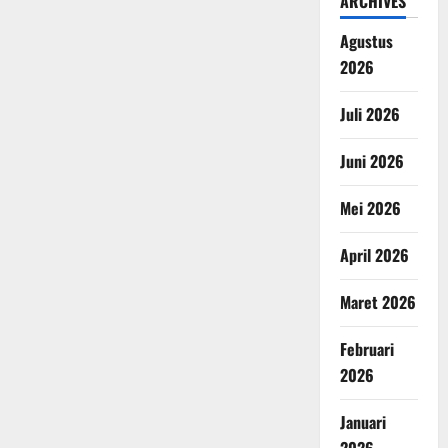
ARCHIVES
Agustus
2026
Juli 2026
Juni 2026
Mei 2026
April 2026
Maret 2026
Februari
2026
Januari