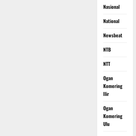
Nasional
National
Newsbeat
NTB
NTT
Ogan
Komering
Ilir
Ogan
Komering
Ulu