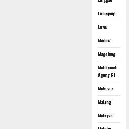
Lumajang
Luwu
Madura
Magelang
Mahkamah
Agung RI
Makasar
Malang
Malaysia