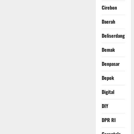
Cirebon
Daerah
Deliserdang
Demak
Denpasar
Depok
Digital
DIY
DPR RI