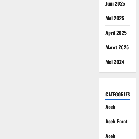
Juni 2025
Mei 2025
April 2025
Maret 2025
Mei 2024
CATEGORIES
Aceh
Aceh Barat
Aceh