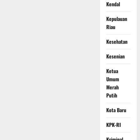
Kendal
Kepulauan
Riau
Kesehatan
Kesenian
Ketua
Umum
Merah
Putih
Kota Baru
KPK-RI
Kriminal