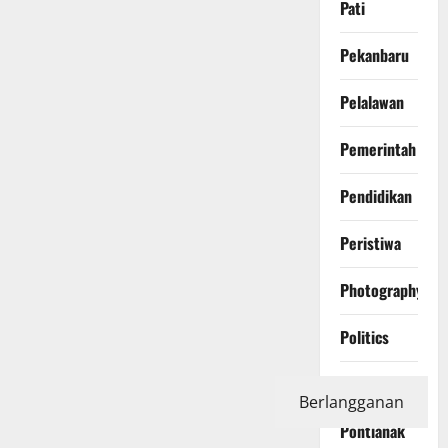
Pati
Pekanbaru
Pelalawan
Pemerintah
Pendidikan
Peristiwa
Photography
Politics
Polri
Berlangganan
Pontianak