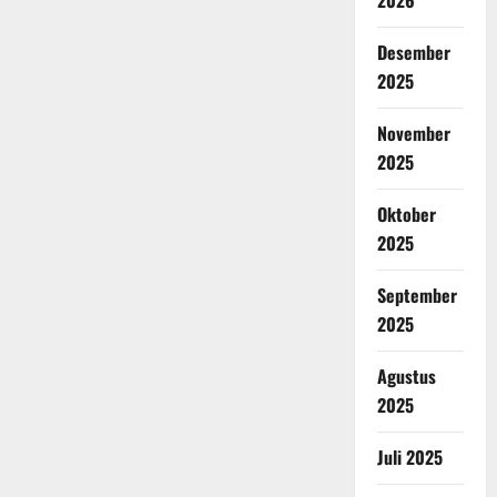
2026
Desember
2025
November
2025
Oktober
2025
September
2025
Agustus
2025
Juli 2025