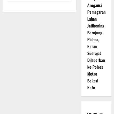
Arogansi
Pemagaran
Lahan
Jatibening
Berujung
Pidana,
Nesan
Sudrajat
Dilaporkan
ke Polres
Metro
Bekasi
Kota