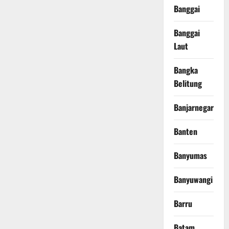
Banggai
Banggai
Laut
Bangka
Belitung
Banjarnegara
Banten
Banyumas
Banyuwangi
Barru
Batam