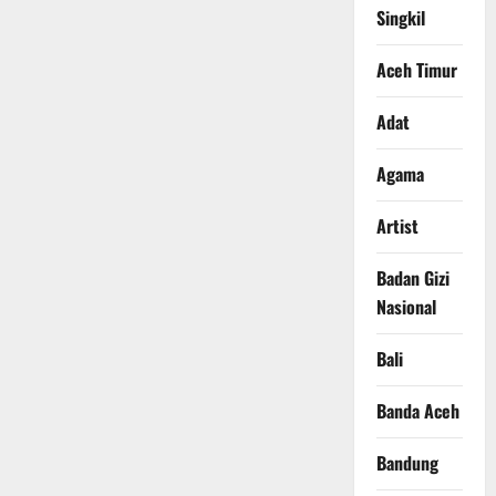
Singkil
Aceh Timur
Adat
Agama
Artist
Badan Gizi
Nasional
Bali
Banda Aceh
Bandung