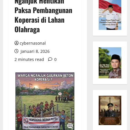
Nganjuk Hentikan
Paksa Pembangunan
Koperasi di Lahan
Olahraga
cybernasonal
Januari 8, 2026
2 minutes read
0