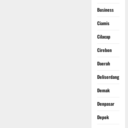
Business
Ciamis
Cilacap
Cirebon
Daerah
Deliserdang
Demak
Denpasar
Depok