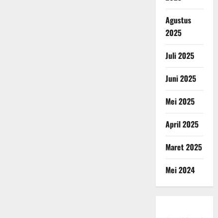
Agustus
2025
Juli 2025
Juni 2025
Mei 2025
April 2025
Maret 2025
Mei 2024