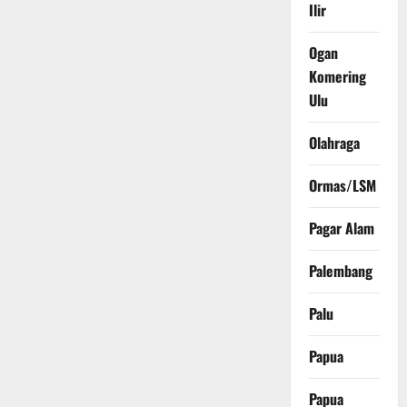
Ilir
Ogan
Komering
Ulu
Olahraga
Ormas/LSM
Pagar Alam
Palembang
Palu
Papua
Papua