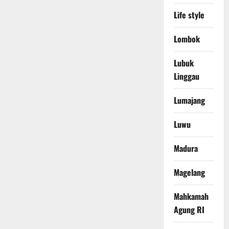
Life style
Lombok
Lubuk
Linggau
Lumajang
Luwu
Madura
Magelang
Mahkamah
Agung RI