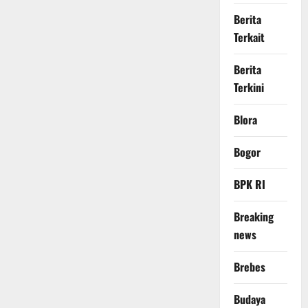
Berita
Terkait
Berita
Terkini
Blora
Bogor
BPK RI
Breaking
news
Brebes
Budaya