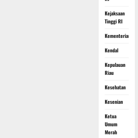
Kejaksaan
Tinggi RI
Kementerian
Kendal
Kepulauan
Riau
Kesehatan
Kesenian
Ketua
Umum
Merah