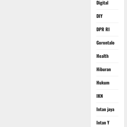
Digital
DIY
DPR RI
Gorontalo
Health
Hiburan
Hukum
IKN
Intan jaya
Intan Y