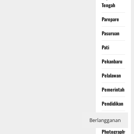
Tengah
Parepare
Pasuruan
Pati
Pekanbaru
Pelalawan
Pemerintah
Pendidikan
Peristiwa
Berlangganan
Photography