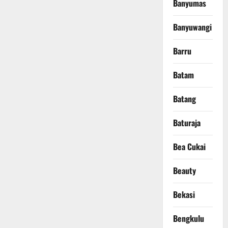
Banyumas
Banyuwangi
Barru
Batam
Batang
Baturaja
Bea Cukai
Beauty
Bekasi
Bengkulu