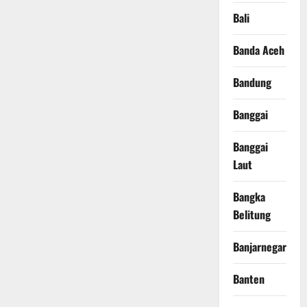
Bali
Banda Aceh
Bandung
Banggai
Banggai
Laut
Bangka
Belitung
Banjarnegara
Banten