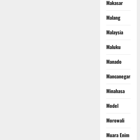
Makasar
Malang
Malaysia
Maluku
Manado
Mancanegara
Minahasa
Model
Morowali
Muara Enim