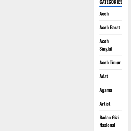
CATEGORIES
Aceh
Aceh Barat
Aceh
Singkil
Aceh Timur
Adat
Agama
Artist
Badan Gizi
Nasional