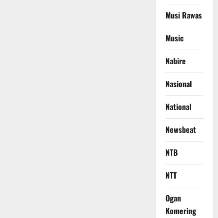
Musi Rawas
Music
Nabire
Nasional
National
Newsbeat
NTB
NTT
Ogan
Komering