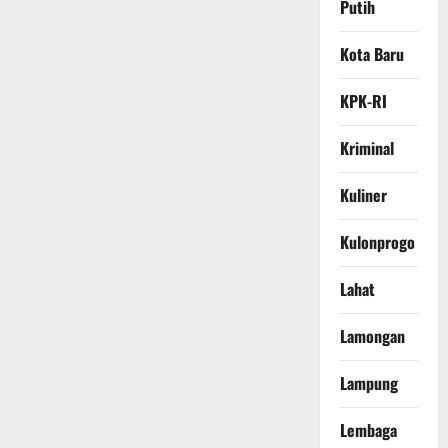
Putih
Kota Baru
KPK-RI
Kriminal
Kuliner
Kulonprogo
Lahat
Lamongan
Lampung
Lembaga