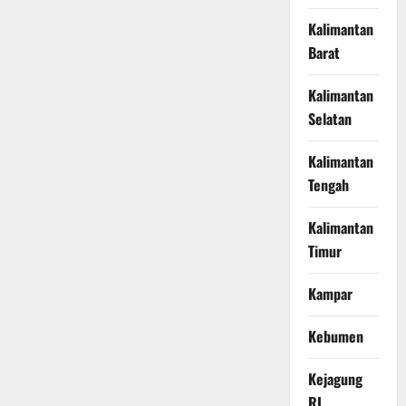
Kalimantan
Barat
Kalimantan
Selatan
Kalimantan
Tengah
Kalimantan
Timur
Kampar
Kebumen
Kejagung
RI