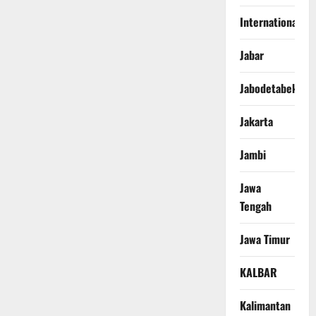
International
Jabar
Jabodetabek
Jakarta
Jambi
Jawa
Tengah
Jawa Timur
KALBAR
Kalimantan