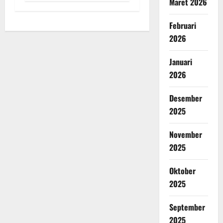
Maret 2026
Februari
2026
Januari
2026
Desember
2025
November
2025
Oktober
2025
September
2025