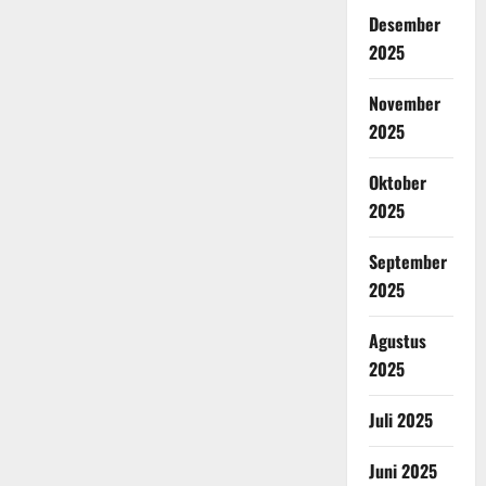
Desember
2025
November
2025
Oktober
2025
September
2025
Agustus
2025
Juli 2025
Juni 2025