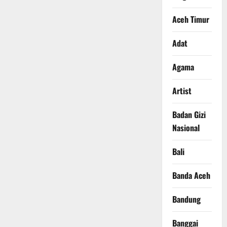
Aceh Timur
Adat
Agama
Artist
Badan Gizi
Nasional
Bali
Banda Aceh
Bandung
Banggai