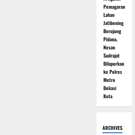
Pemagaran
Lahan
Jatibening
Berujung
Pidana,
Nesan
Sudrajat
Dilaporkan
ke Polres
Metro
Bekasi
Kota
ARCHIVES