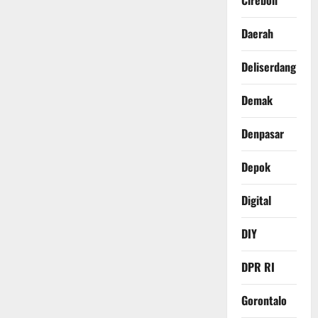
Cirebon
Daerah
Deliserdang
Demak
Denpasar
Depok
Digital
DIY
DPR RI
Gorontalo