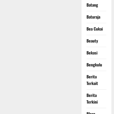
Batang
Baturaja
Bea Cukai
Beauty
Bekasi
Bengkulu
Berita
Terkait
Berita
Terkini
Blora