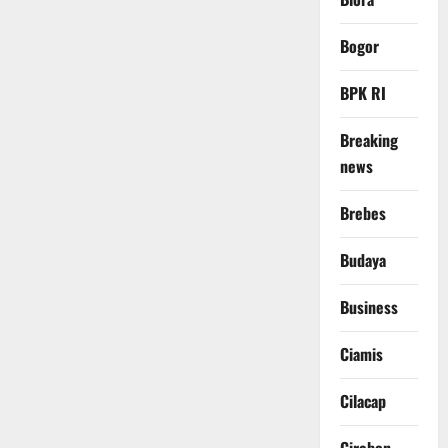
Bogor
BPK RI
Breaking
news
Brebes
Budaya
Business
Ciamis
Cilacap