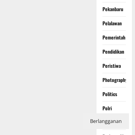
Pekanbaru
Pelalawan
Pemerintah
Pendidikan
Peristiwa
Photography
Politics
Polri
Berlangganan
Pontianak