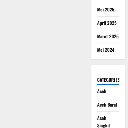
Mei 2025
April 2025
Maret 2025
Mei 2024
CATEGORIES
Aceh
Aceh Barat
Aceh
Singkil