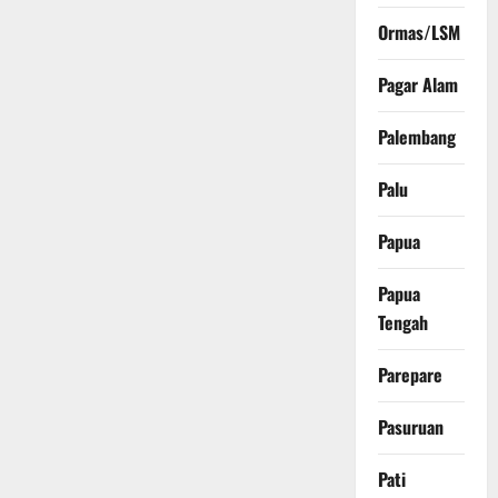
Ormas/LSM
Pagar Alam
Palembang
Palu
Papua
Papua
Tengah
Parepare
Pasuruan
Pati