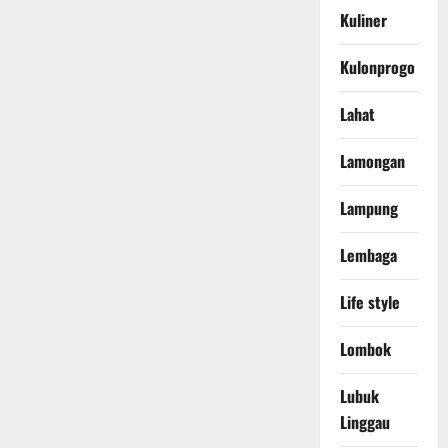
Kuliner
Kulonprogo
Lahat
Lamongan
Lampung
Lembaga
Life style
Lombok
Lubuk
Linggau