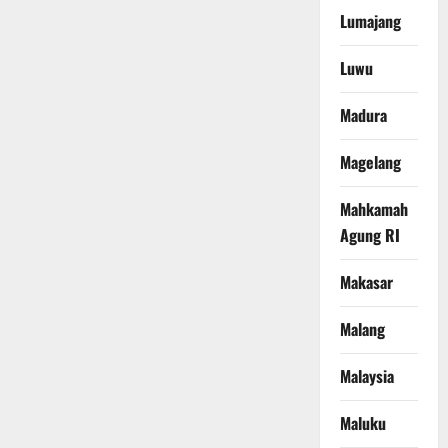
Lumajang
Luwu
Madura
Magelang
Mahkamah
Agung RI
Makasar
Malang
Malaysia
Maluku