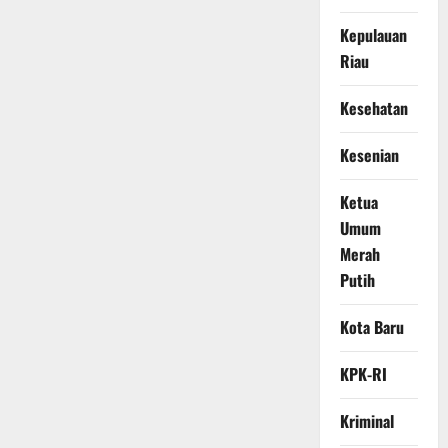
Kepulauan
Riau
Kesehatan
Kesenian
Ketua
Umum
Merah
Putih
Kota Baru
KPK-RI
Kriminal