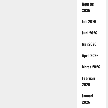
Agustus
2026
Juli 2026
Juni 2026
Mei 2026
April 2026
Maret 2026
Februari
2026
Januari
2026