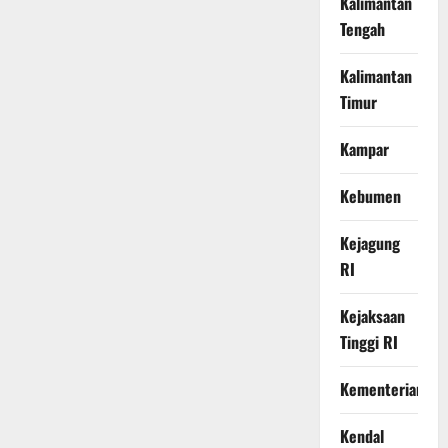
Kalimantan
Tengah
Kalimantan
Timur
Kampar
Kebumen
Kejagung
RI
Kejaksaan
Tinggi RI
Kementerian
Kendal