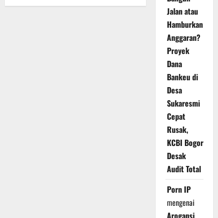
Jalan atau
Hamburkan
Anggaran?
Proyek
Dana
Bankeu di
Desa
Sukaresmi
Cepat
Rusak,
KCBI Bogor
Desak
Audit Total
Porn IP
mengenai
Arogansi