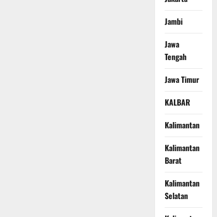
Jambi
Jawa
Tengah
Jawa Timur
KALBAR
Kalimantan
Kalimantan
Barat
Kalimantan
Selatan