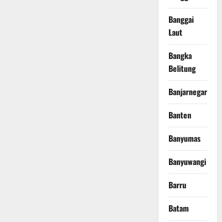
Banggai
Laut
Bangka
Belitung
Banjarnegara
Banten
Banyumas
Banyuwangi
Barru
Batam