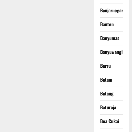
Banjarnegara
Banten
Banyumas
Banyuwangi
Barru
Batam
Batang
Baturaja
Bea Cukai