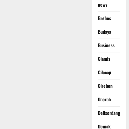
news
Brebes
Budaya
Business
Ciamis
Cilacap
Cirebon
Daerah
Deliserdang
Demak