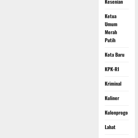
Kesenian
Ketua
Umum
Merah
Putih
Kota Baru
KPK-RI
Kriminal
Kuliner
Kulonprogo
Lahat