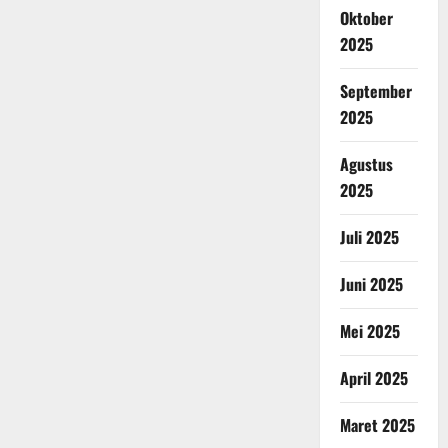
Oktober
2025
September
2025
Agustus
2025
Juli 2025
Juni 2025
Mei 2025
April 2025
Maret 2025