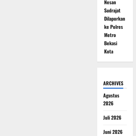
Nesan
Sudrajat
Dilaporkan
ke Polres
Metro
Bekasi
Kota
ARCHIVES
Agustus
2026
Juli 2026
Juni 2026