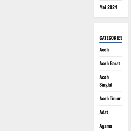
Mei 2024
CATEGORIES
Aceh
Aceh Barat
Aceh
Singkil
Aceh Timur
Adat
Agama