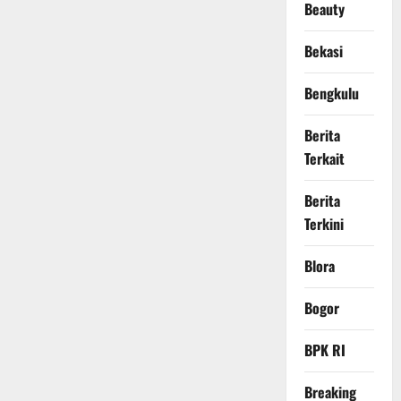
Beauty
Bekasi
Bengkulu
Berita
Terkait
Berita
Terkini
Blora
Bogor
BPK RI
Breaking