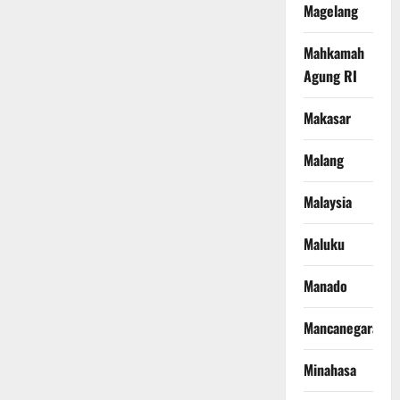
Magelang
Mahkamah
Agung RI
Makasar
Malang
Malaysia
Maluku
Manado
Mancanegara
Minahasa