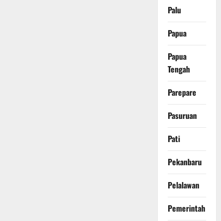
Palu
Papua
Papua
Tengah
Parepare
Pasuruan
Pati
Pekanbaru
Pelalawan
Pemerintah