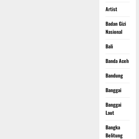
Artist
Badan Gizi
Nasional
Bali
Banda Aceh
Bandung
Banggai
Banggai
Laut
Bangka
Belitung