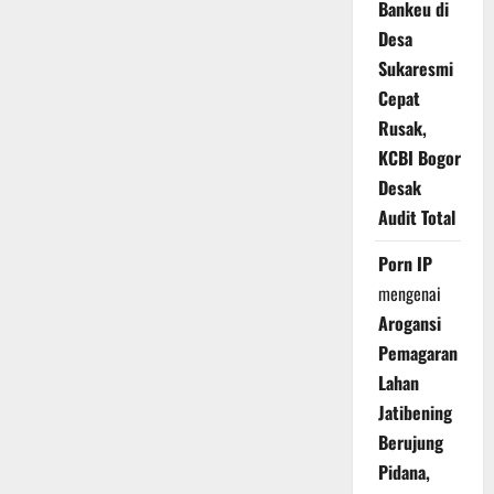
Bankeu di
Desa
Sukaresmi
Cepat
Rusak,
KCBI Bogor
Desak
Audit Total
Porn IP
mengenai
Arogansi
Pemagaran
Lahan
Jatibening
Berujung
Pidana,