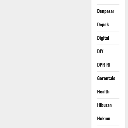
Denpasar
Depok
Digital
DIY
DPR RI
Gorontalo
Health
Hiburan
Hukum