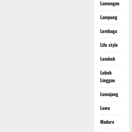
Lamongan
Lampung
Lembaga
Life style
Lombok
Lubuk
Linggau
Lumajang
Luwu
Madura