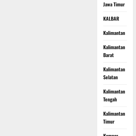
Jawa Timur
KALBAR
Kalimantan
Kalimantan
Barat
Kalimantan
Selatan
Kalimantan
Tengah
Kalimantan
Timur
Kampar