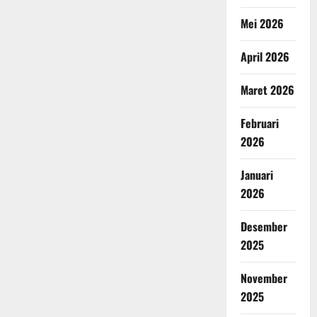
Mei 2026
April 2026
Maret 2026
Februari
2026
Januari
2026
Desember
2025
November
2025