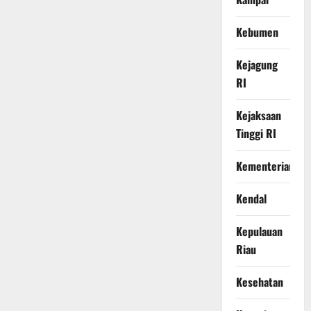
Kebumen
Kejagung
RI
Kejaksaan
Tinggi RI
Kementerian
Kendal
Kepulauan
Riau
Kesehatan