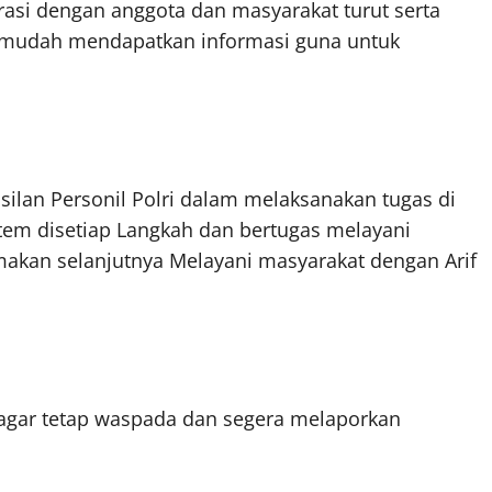
asi dengan anggota dan masyarakat turut serta
 mudah mendapatkan informasi guna untuk
silan Personil Polri dalam melaksanakan tugas di
m disetiap Langkah dan bertugas melayani
amakan selanjutnya Melayani masyarakat dengan Arif
agar tetap waspada dan segera melaporkan