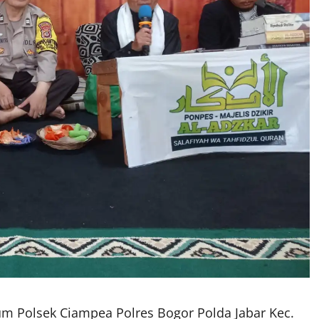
 Polsek Ciampea Polres Bogor Polda Jabar Kec.