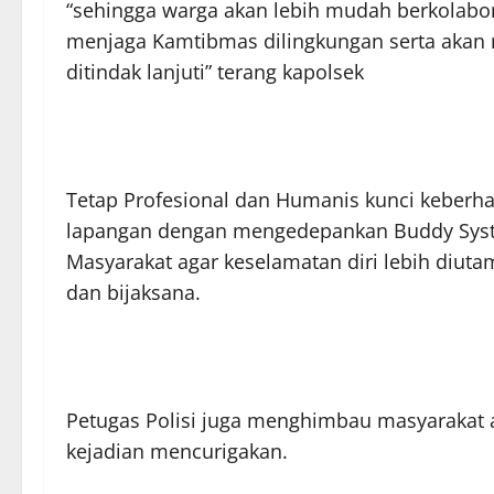
“sehingga warga akan lebih mudah berkolabor
menjaga Kamtibmas dilingkungan serta akan
ditindak lanjuti” terang kapolsek
Tetap Profesional dan Humanis kunci keberha
lapangan dengan mengedepankan Buddy Syste
Masyarakat agar keselamatan diri lebih diut
dan bijaksana.
Petugas Polisi juga menghimbau masyarakat 
kejadian mencurigakan.