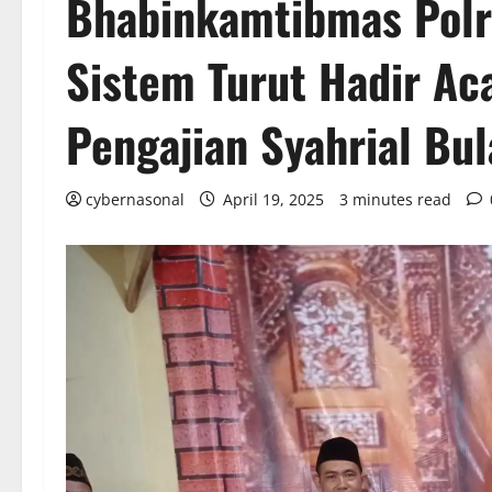
Bhabinkamtibmas Polr
Sistem Turut Hadir Aca
Pengajian Syahrial Bu
cybernasonal
April 19, 2025
3 minutes read