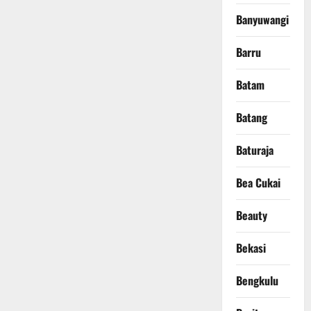
Banyuwangi
Barru
Batam
Batang
Baturaja
Bea Cukai
Beauty
Bekasi
Bengkulu