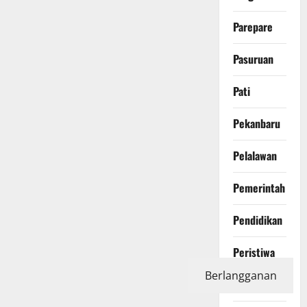
Parepare
Pasuruan
Pati
Pekanbaru
Pelalawan
Pemerintah
Pendidikan
Peristiwa
Berlangganan
Photography