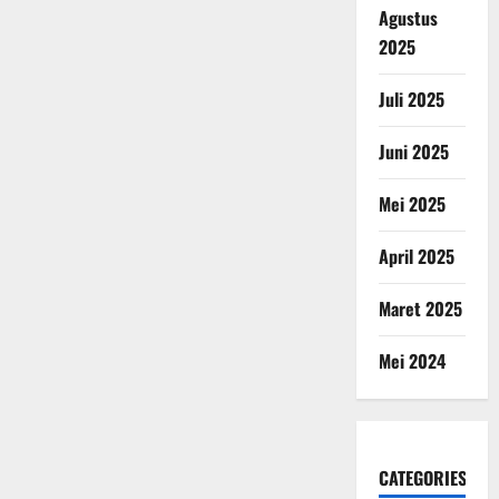
Agustus
2025
Juli 2025
Juni 2025
Mei 2025
April 2025
Maret 2025
Mei 2024
CATEGORIES