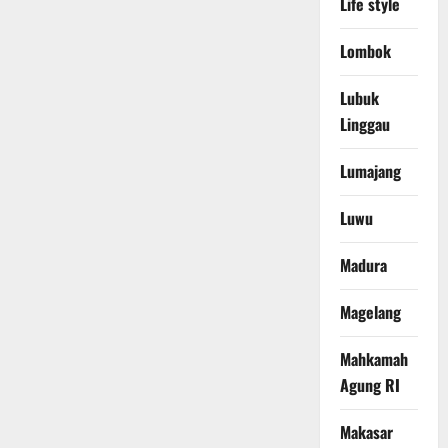
Life style
Lombok
Lubuk
Linggau
Lumajang
Luwu
Madura
Magelang
Mahkamah
Agung RI
Makasar