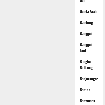
Bali
Banda Aceh
Bandung
Banggai
Banggai
Laut
Bangka
Belitung
Banjarnegara
Banten
Banyumas