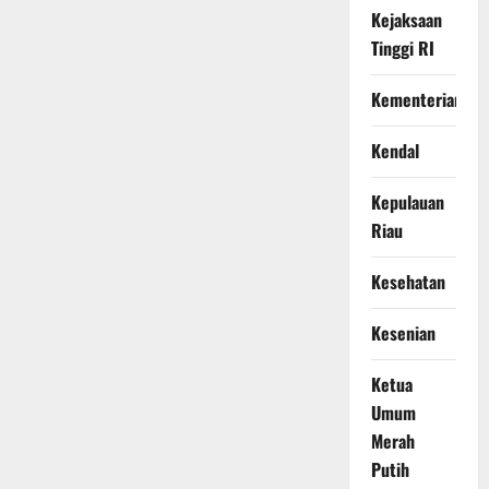
Kejaksaan
Tinggi RI
Kementerian
Kendal
Kepulauan
Riau
Kesehatan
Kesenian
Ketua
Umum
Merah
Putih