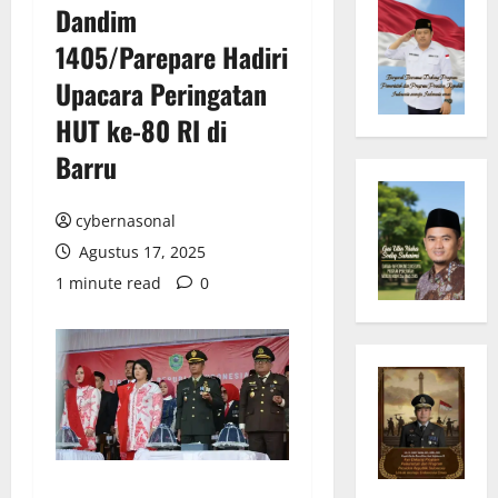
Dandim
1405/Parepare Hadiri
Upacara Peringatan
HUT ke-80 RI di
Barru
cybernasonal
Agustus 17, 2025
1 minute read
0