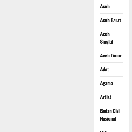
Aceh
Aceh Barat
Aceh
Singkil
Aceh Timur
Adat
Agama
Artist
Badan Gizi
Nasional