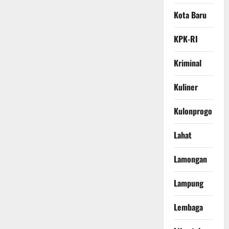
Kota Baru
KPK-RI
Kriminal
Kuliner
Kulonprogo
Lahat
Lamongan
Lampung
Lembaga