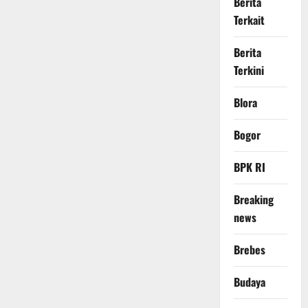
Berita
Terkait
Berita
Terkini
Blora
Bogor
BPK RI
Breaking
news
Brebes
Budaya