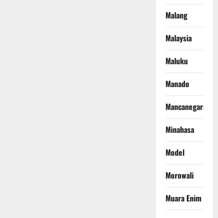
Malang
Malaysia
Maluku
Manado
Mancanegara
Minahasa
Model
Morowali
Muara Enim