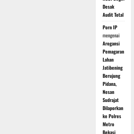
Desak
Audit Total
Porn IP
mengenai
Arogansi
Pemagaran
Lahan
Jatibening
Berujung
Pidana,
Nesan
Sudrajat
Dilaporkan
ke Polres
Metro
Bekasi