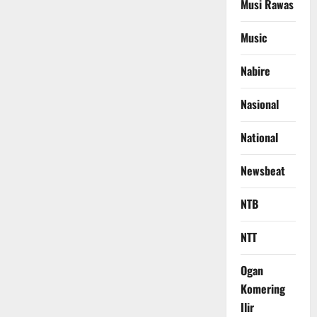
Musi Rawas
Music
Nabire
Nasional
National
Newsbeat
NTB
NTT
Ogan
Komering
Ilir