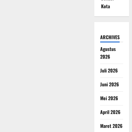
Kota
ARCHIVES
Agustus
2026
Juli 2026
Juni 2026
Mei 2026
April 2026
Maret 2026