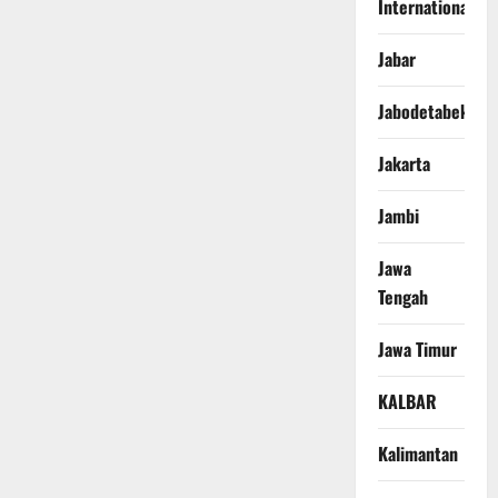
International
Jabar
Jabodetabek
Jakarta
Jambi
Jawa
Tengah
Jawa Timur
KALBAR
Kalimantan