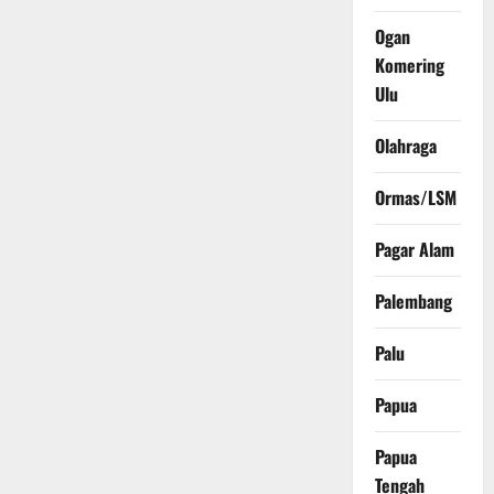
Ogan
Komering
Ulu
Olahraga
Ormas/LSM
Pagar Alam
Palembang
Palu
Papua
Papua
Tengah