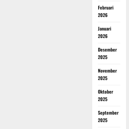
Februari
2026
Januari
2026
Desember
2025
November
2025
Oktober
2025
September
2025