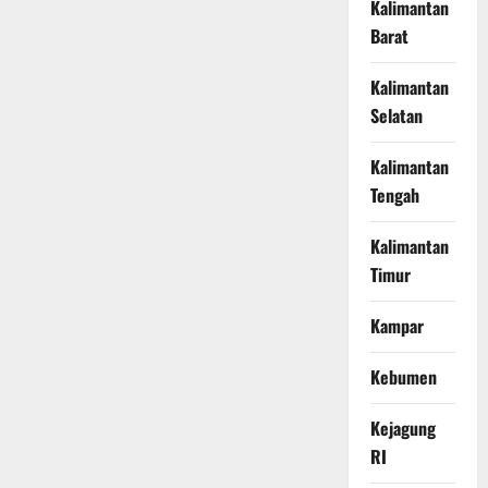
Kalimantan
Barat
Kalimantan
Selatan
Kalimantan
Tengah
Kalimantan
Timur
Kampar
Kebumen
Kejagung
RI