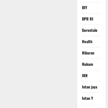
DIY
DPR RI
Gorontalo
Health
Hiburan
Hukum
IKN
Intan jaya
Intan Y