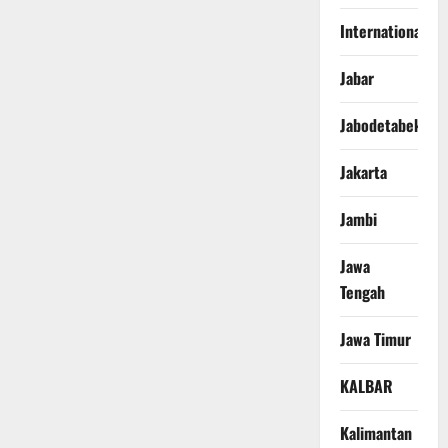
International
Jabar
Jabodetabek
Jakarta
Jambi
Jawa
Tengah
Jawa Timur
KALBAR
Kalimantan