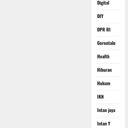
Digital
DIY
DPR RI
Gorontalo
Health
Hiburan
Hukum
IKN
Intan jaya
Intan Y