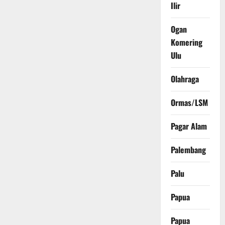
Ilir
Ogan
Komering
Ulu
Olahraga
Ormas/LSM
Pagar Alam
Palembang
Palu
Papua
Papua