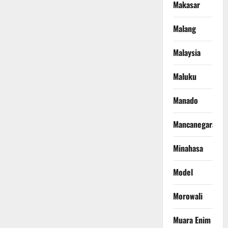
Makasar
Malang
Malaysia
Maluku
Manado
Mancanegara
Minahasa
Model
Morowali
Muara Enim