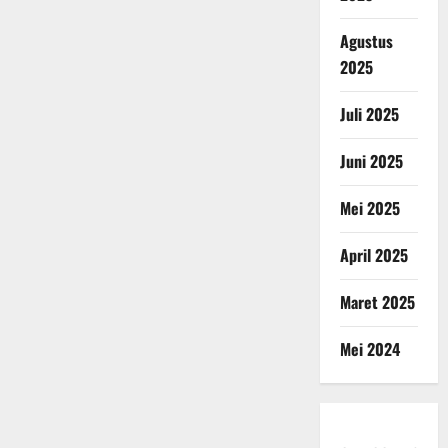
Agustus
2025
Juli 2025
Juni 2025
Mei 2025
April 2025
Maret 2025
Mei 2024