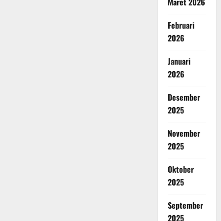
Maret 2026
Februari
2026
Januari
2026
Desember
2025
November
2025
Oktober
2025
September
2025