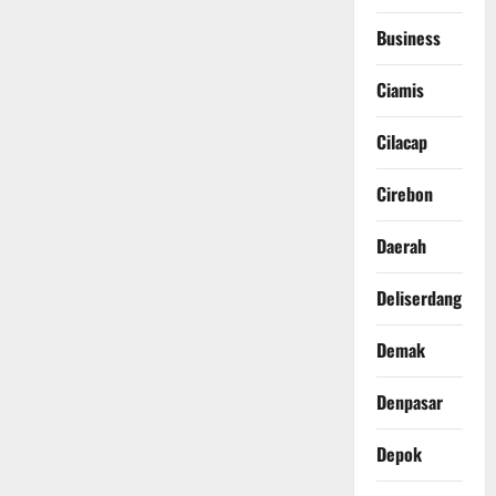
Business
Ciamis
Cilacap
Cirebon
Daerah
Deliserdang
Demak
Denpasar
Depok