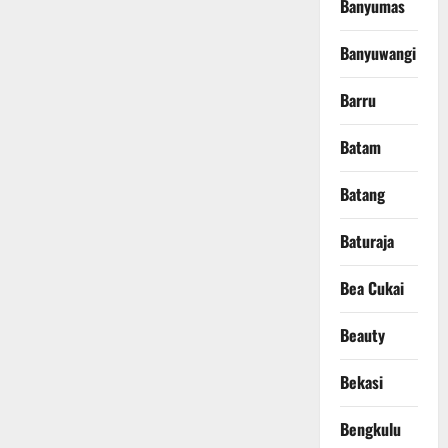
Banyumas
Banyuwangi
Barru
Batam
Batang
Baturaja
Bea Cukai
Beauty
Bekasi
Bengkulu