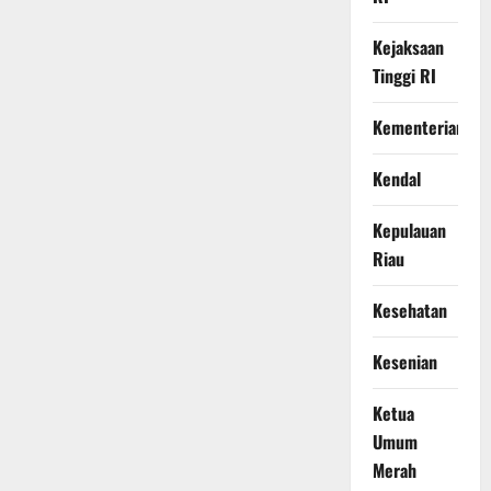
Kejaksaan
Tinggi RI
Kementerian
Kendal
Kepulauan
Riau
Kesehatan
Kesenian
Ketua
Umum
Merah