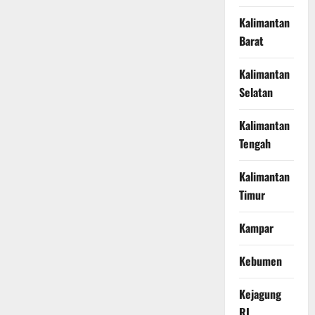
Kalimantan
Barat
Kalimantan
Selatan
Kalimantan
Tengah
Kalimantan
Timur
Kampar
Kebumen
Kejagung
RI