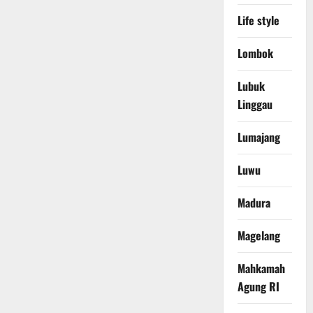
Life style
Lombok
Lubuk
Linggau
Lumajang
Luwu
Madura
Magelang
Mahkamah
Agung RI