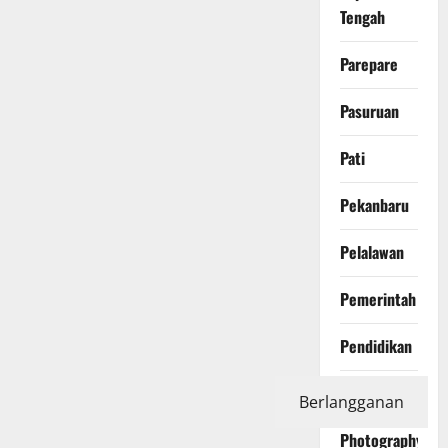
Tengah
Parepare
Pasuruan
Pati
Pekanbaru
Pelalawan
Pemerintah
Pendidikan
Peristiwa
Berlangganan
Photography