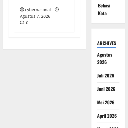
Hukum
Bekasi
cybernasonal
Kota
Agustus 7, 2026
0
ARCHIVES
Agustus
2026
Juli 2026
Juni 2026
Mei 2026
April 2026