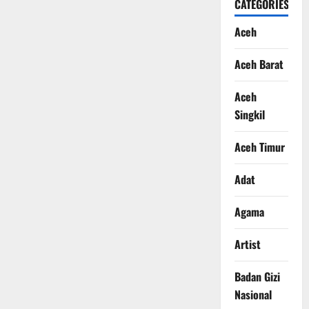
CATEGORIES
Aceh
Aceh Barat
Aceh
Singkil
Aceh Timur
Adat
Agama
Artist
Badan Gizi
Nasional