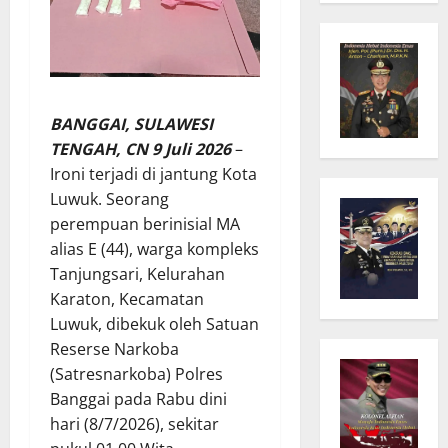
BANGGAI, SULAWESI
TENGAH, CN 9 Juli 2026
–
Ironi terjadi di jantung Kota
Luwuk. Seorang
perempuan berinisial MA
alias E (44), warga kompleks
Tanjungsari, Kelurahan
Karaton, Kecamatan
Luwuk, dibekuk oleh Satuan
Reserse Narkoba
(Satresnarkoba) Polres
Banggai pada Rabu dini
hari (8/7/2026), sekitar