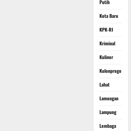
Putih
Kota Baru
KPK-RI
Kriminal
Kuliner
Kulonprogo
Lahat
Lamongan
Lampung
Lembaga