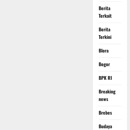
Berita
Terkait
Berita
Terkini
Blora
Bogor
BPK RI
Breaking
news
Brebes
Budaya