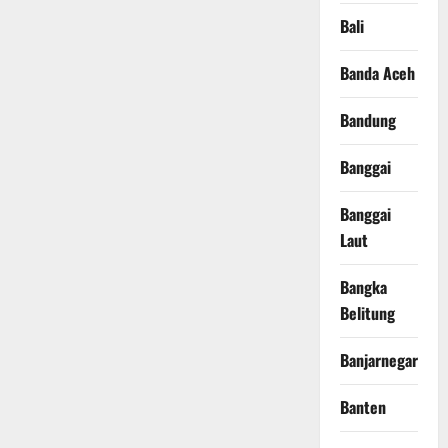
Bali
Banda Aceh
Bandung
Banggai
Banggai
Laut
Bangka
Belitung
Banjarnegara
Banten