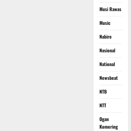
Musi Rawas
Music
Nabire
Nasional
National
Newsbeat
NTB
NTT
Ogan
Komering