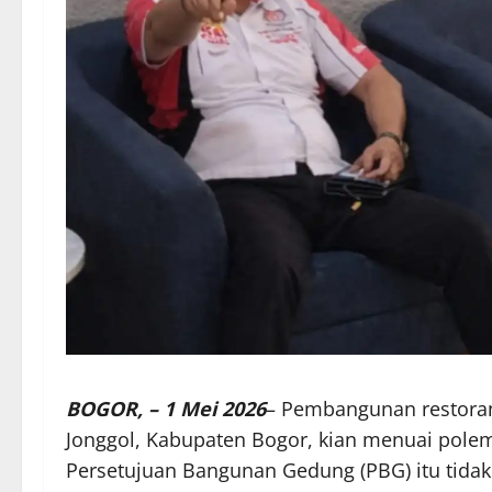
BOGOR, – 1 Mei 2026
– Pembangunan restoran
Jonggol, Kabupaten Bogor, kian menuai pole
Persetujuan Bangunan Gedung (PBG) itu tidak