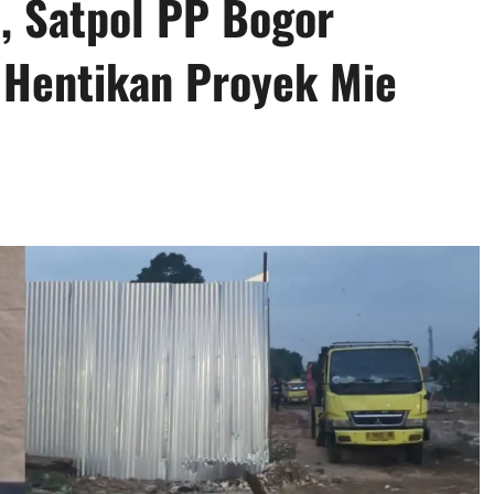
, Satpol PP Bogor
 Hentikan Proyek Mie