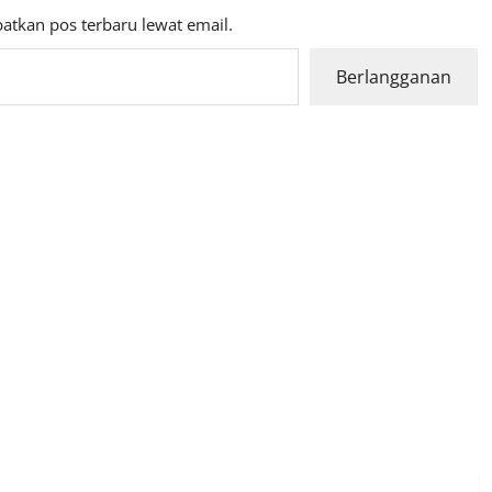
atkan pos terbaru lewat email.
Berlangganan