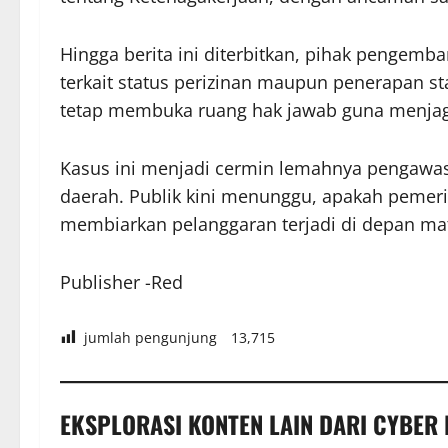
Hingga berita ini diterbitkan, pihak pengem
terkait status perizinan maupun penerapan st
tetap membuka ruang hak jawab guna menjag
Kasus ini menjadi cermin lemahnya pengawa
daerah. Publik kini menunggu, apakah pemerin
membiarkan pelanggaran terjadi di depan ma
Publisher -Red
jumlah pengunjung
13,715
EKSPLORASI KONTEN LAIN DARI CYBER