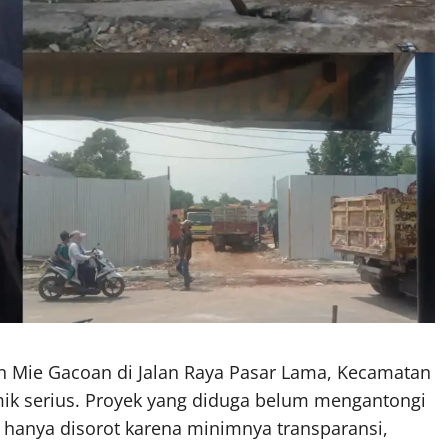
 Mie Gacoan di Jalan Raya Pasar Lama, Kecamatan
mik serius. Proyek yang diduga belum mengantongi
 hanya disorot karena minimnya transparansi,