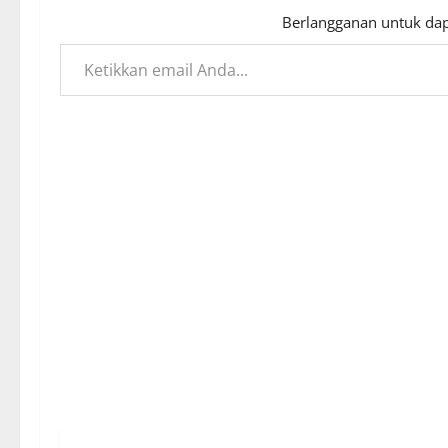
Berlangganan untuk dap
Ketikkan email Anda...