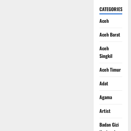
CATEGORIES
Aceh
Aceh Barat
Aceh
Singkil
Aceh Timur
Adat
Agama
Artist
Badan Gizi