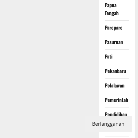
Papua
Tengah
Parepare
Pasuruan
Pati
Pekanbaru
Pelalawan
Pemerintah
Pendidikan
Berlangganan
Peristiwa