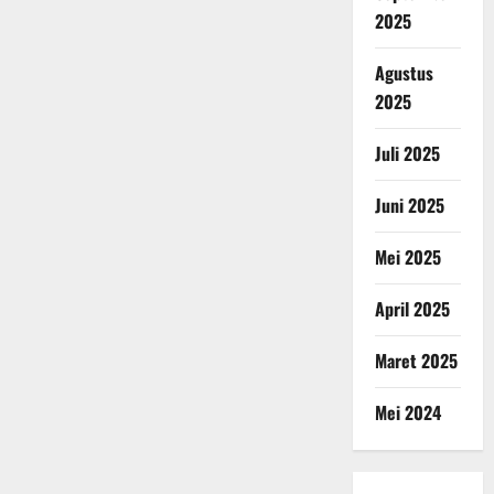
2025
Agustus
2025
Juli 2025
Juni 2025
Mei 2025
April 2025
Maret 2025
Mei 2024