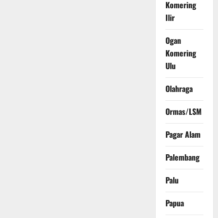
Komering
Ilir
Ogan
Komering
Ulu
Olahraga
Ormas/LSM
Pagar Alam
Palembang
Palu
Papua