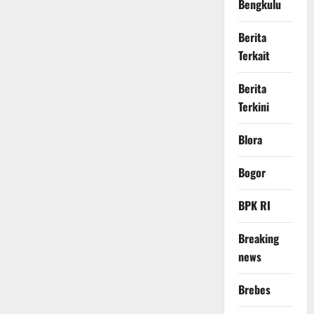
Bengkulu
Berita
Terkait
Berita
Terkini
Blora
Bogor
BPK RI
Breaking
news
Brebes