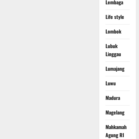
Lembaga
Life style
Lombok
Lubuk
Linggau
Lumajang
Luwu
Madura
Magelang
Mahkamah
Agung RI