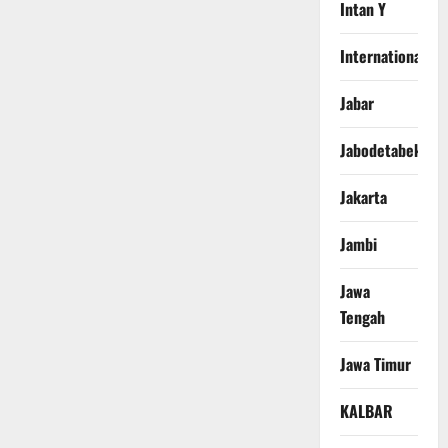
Intan Y
International
Jabar
Jabodetabek
Jakarta
Jambi
Jawa
Tengah
Jawa Timur
KALBAR