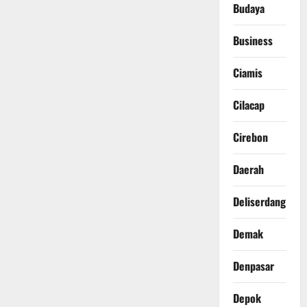
Budaya
Business
Ciamis
Cilacap
Cirebon
Daerah
Deliserdang
Demak
Denpasar
Depok