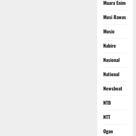
Muara Enim
Musi Rawas
Music
Nabire
Nasional
National
Newsbeat
NTB
NTT
Ogan