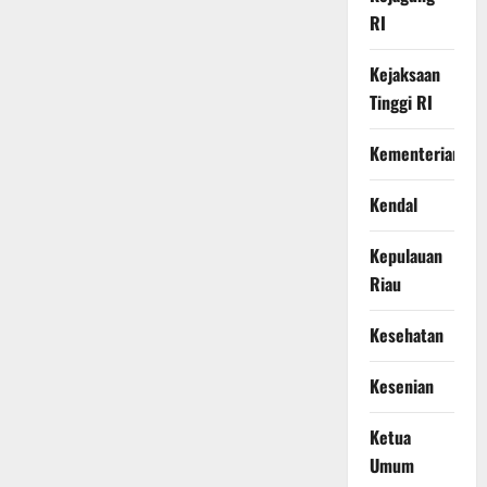
RI
Kejaksaan
Tinggi RI
Kementerian
Kendal
Kepulauan
Riau
Kesehatan
Kesenian
Ketua
Umum