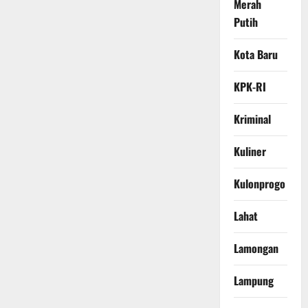
Merah
Putih
Kota Baru
KPK-RI
Kriminal
Kuliner
Kulonprogo
Lahat
Lamongan
Lampung