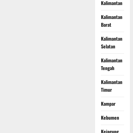
Kalimantan
Kalimantan
Barat
Kalimantan
Selatan
Kalimantan
Tengah
Kalimantan
Timur
Kampar
Kebumen
Kejagung