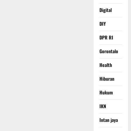
Digital
DIY
DPR RI
Gorontalo
Health
Hiburan
Hukum
IKN
Intan jaya