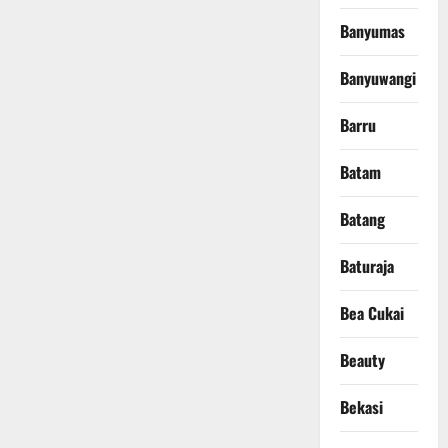
Banyumas
Banyuwangi
Barru
Batam
Batang
Baturaja
Bea Cukai
Beauty
Bekasi