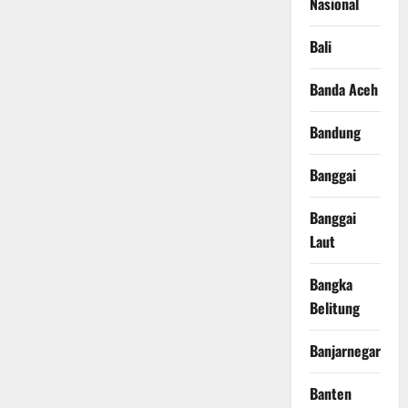
Nasional
Bali
Banda Aceh
Bandung
Banggai
Banggai
Laut
Bangka
Belitung
Banjarnegara
Banten