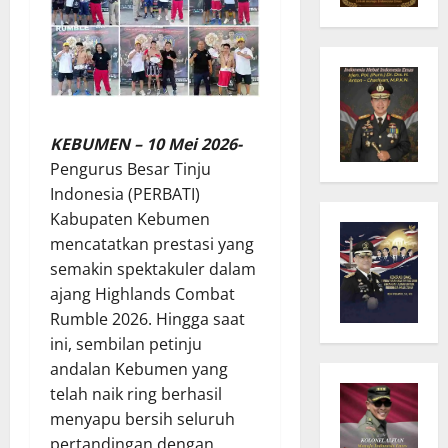
KEBUMEN – 10 Mei 2026-
Pengurus Besar Tinju
Indonesia (PERBATI)
Kabupaten Kebumen
mencatatkan prestasi yang
semakin spektakuler dalam
ajang Highlands Combat
Rumble 2026. Hingga saat
ini, sembilan petinju
andalan Kebumen yang
telah naik ring berhasil
menyapu bersih seluruh
pertandingan dengan