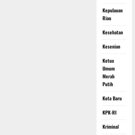
Kepulauan
Riau
Kesehatan
Kesenian
Ketua
Umum
Merah
Putih
Kota Baru
KPK-RI
Kriminal