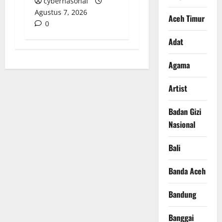
cybernasonal
Agustus 7, 2026
Aceh Timur
0
Adat
Agama
Artist
Badan Gizi
Nasional
Bali
Banda Aceh
Bandung
Banggai