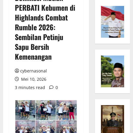
PERBATI Kebumen di
Highlands Combat
Rumble 2026:
Sembilan Petinju
Sapu Bersih
Kemenangan
cybernasonal
Mei 10, 2026
3 minutes read
0