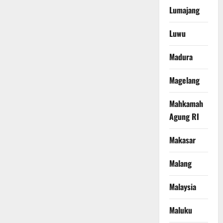
Lumajang
Luwu
Madura
Magelang
Mahkamah
Agung RI
Makasar
Malang
Malaysia
Maluku