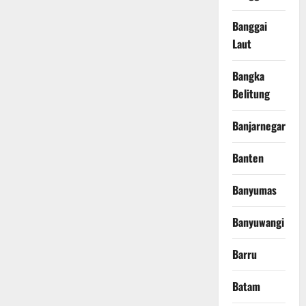
Banggai
Laut
Bangka
Belitung
Banjarnegara
Banten
Banyumas
Banyuwangi
Barru
Batam