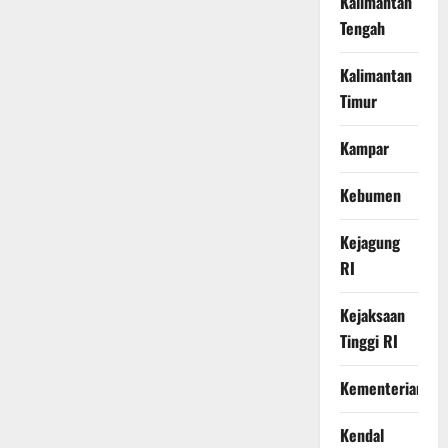
Kalimantan
Tengah
Kalimantan
Timur
Kampar
Kebumen
Kejagung
RI
Kejaksaan
Tinggi RI
Kementerian
Kendal