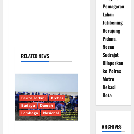
Pemagaran
Lahan
Jatibening
Berujung
Pidana,
Nesan
Sudrajat
RELATED NEWS
Dilaporkan
ke Polres
Metro
Bekasi
Kota
Berita Terkini
Brebes
Budaya
Daerah
Lembaga
Nasional
ARCHIVES