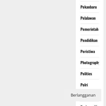
Pekanbaru
Pelalawan
Pemerintah
Pendidikan
Peristiwa
Photography
Politics
Polri
Berlangganan
Pontianak