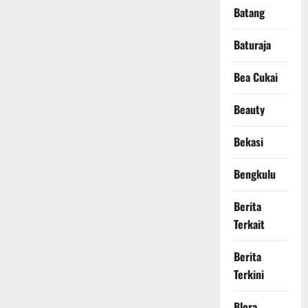
Batang
Baturaja
Bea Cukai
Beauty
Bekasi
Bengkulu
Berita
Terkait
Berita
Terkini
Blora