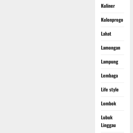
Kuliner
Kulonprogo
Lahat
Lamongan
Lampung
Lembaga
Life style
Lombok
Lubuk
Linggau