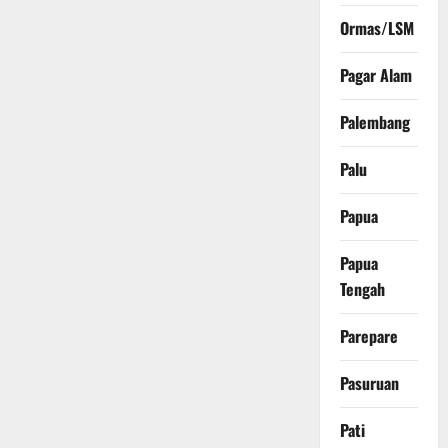
Ormas/LSM
Pagar Alam
Palembang
Palu
Papua
Papua
Tengah
Parepare
Pasuruan
Pati