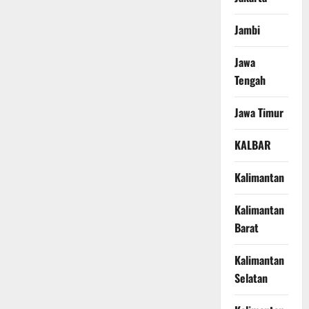
Jambi
Jawa
Tengah
Jawa Timur
KALBAR
Kalimantan
Kalimantan
Barat
Kalimantan
Selatan