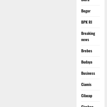
Bogor
BPK RI
Breaking
news
Brebes
Budaya
Business
Ciamis
Cilacap
Cirebon