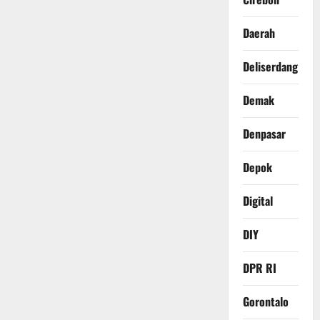
Daerah
Deliserdang
Demak
Denpasar
Depok
Digital
DIY
DPR RI
Gorontalo