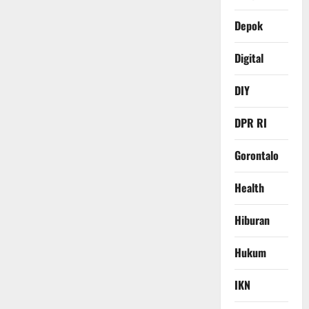
Depok
Digital
DIY
DPR RI
Gorontalo
Health
Hiburan
Hukum
IKN