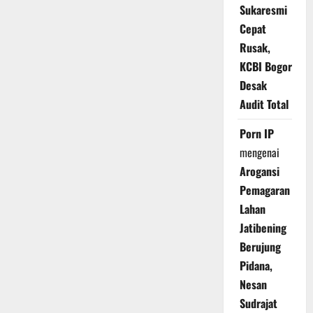
Sukaresmi
Cepat
Rusak,
KCBI Bogor
Desak
Audit Total
Porn IP
mengenai
Arogansi
Pemagaran
Lahan
Jatibening
Berujung
Pidana,
Nesan
Sudrajat