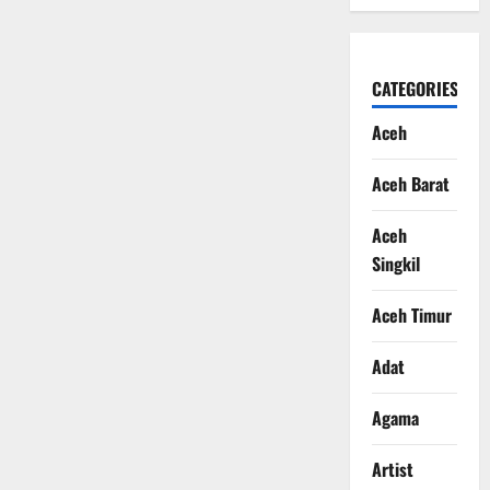
CATEGORIES
Aceh
Aceh Barat
Aceh
Singkil
Aceh Timur
Adat
Agama
Artist