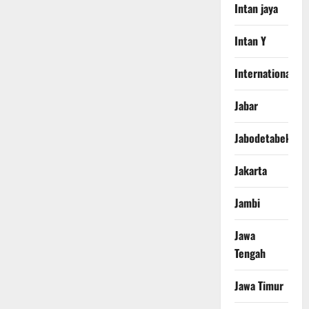
Intan jaya
Intan Y
International
Jabar
Jabodetabek
Jakarta
Jambi
Jawa
Tengah
Jawa Timur