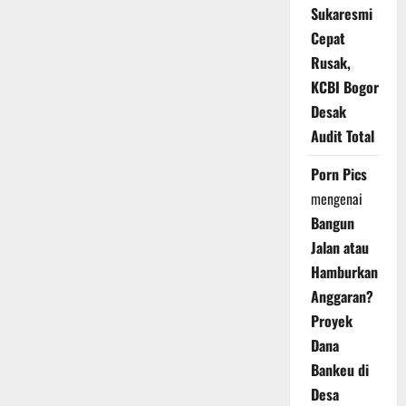
Sukaresmi
Cepat
Rusak,
KCBI Bogor
Desak
Audit Total
Porn Pics
mengenai
Bangun
Jalan atau
Hamburkan
Anggaran?
Proyek
Dana
Bankeu di
Desa