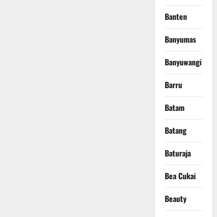
Banten
Banyumas
Banyuwangi
Barru
Batam
Batang
Baturaja
Bea Cukai
Beauty