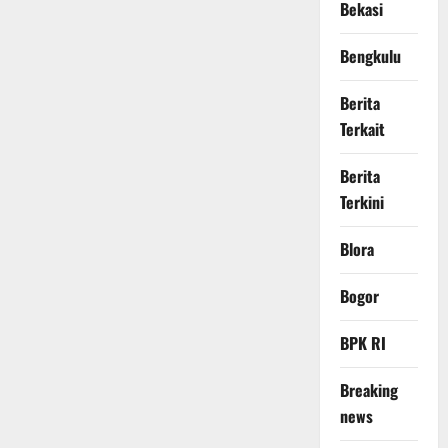
Bekasi
Bengkulu
Berita
Terkait
Berita
Terkini
Blora
Bogor
BPK RI
Breaking
news