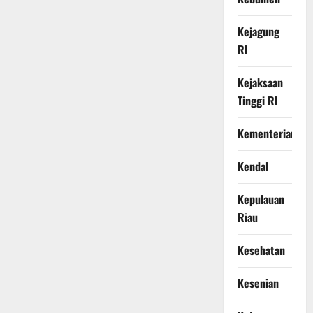
Kejagung
RI
Kejaksaan
Tinggi RI
Kementerian
Kendal
Kepulauan
Riau
Kesehatan
Kesenian