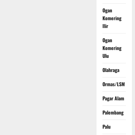
Ogan
Komering
Ilir
Ogan
Komering
Ulu
Olahraga
Ormas/LSM
Pagar Alam
Palembang
Palu