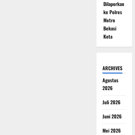
Dilaporkan
ke Polres
Metro
Bekasi
Kota
ARCHIVES
Agustus
2026
Juli 2026
Juni 2026
Mei 2026