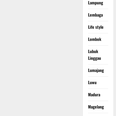
Lampung
Lembaga
Life style
Lombok
Lubuk
Linggau
Lumajang
Luwu
Madura
Magelang