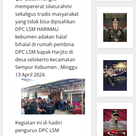
mempererat silaturahmi
sekaligus tradis masyarakat
yang tidak bisa dipisahkan
DPC LSM HARIMAU
kebumen adakan halal
bihalal di rumah pembina
DPC LSM bapak Harjito di
desa selokerto kecamatan
Sempor Kebumen , Minggu
13 April 2024.
Kegiatan ini di hadiri
pengurus DPC LSM