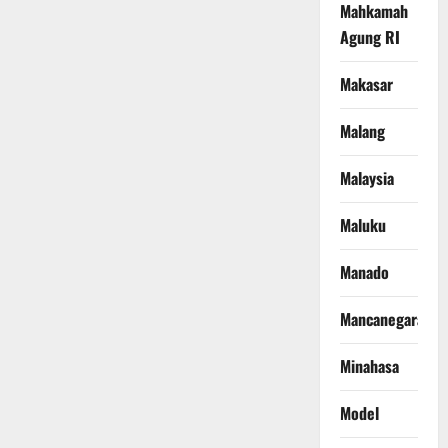
Mahkamah
Agung RI
Makasar
Malang
Malaysia
Maluku
Manado
Mancanegara
Minahasa
Model