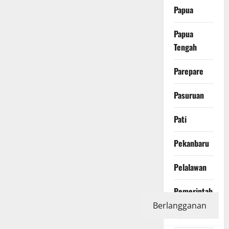
Papua
Papua
Tengah
Parepare
Pasuruan
Pati
Pekanbaru
Pelalawan
Pemerintah
Berlangganan
Pendidikan