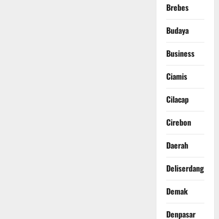
Brebes
Budaya
Business
Ciamis
Cilacap
Cirebon
Daerah
Deliserdang
Demak
Denpasar