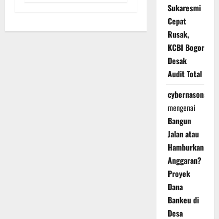
Sukaresmi
Cepat
Rusak,
KCBI Bogor
Desak
Audit Total
cybernasonal
mengenai
Bangun
Jalan atau
Hamburkan
Anggaran?
Proyek
Dana
Bankeu di
Desa