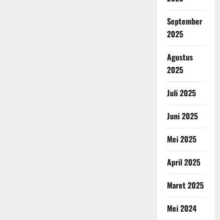
September
2025
Agustus
2025
Juli 2025
Juni 2025
Mei 2025
April 2025
Maret 2025
Mei 2024