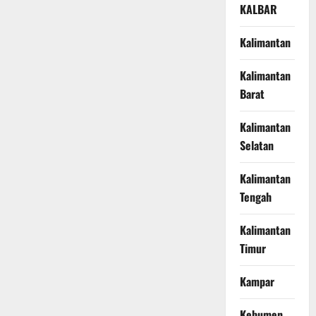
KALBAR
Kalimantan
Kalimantan
Barat
Kalimantan
Selatan
Kalimantan
Tengah
Kalimantan
Timur
Kampar
Kebumen