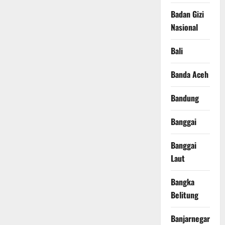
Badan Gizi
Nasional
Bali
Banda Aceh
Bandung
Banggai
Banggai
Laut
Bangka
Belitung
Banjarnegara