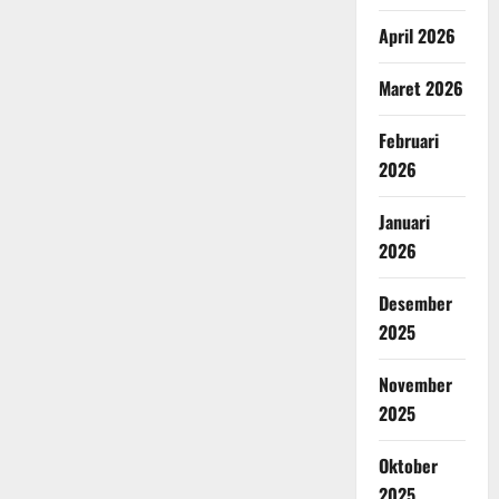
April 2026
Maret 2026
Februari
2026
Januari
2026
Desember
2025
November
2025
Oktober
2025