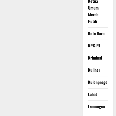
Ketua
Umum
Merah
Putih
Kota Baru
KPK-RI
Kriminal
Kuliner
Kulonprogo
Lahat
Lamongan