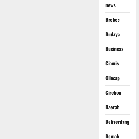
news
Brebes
Budaya
Business
Ciamis
Cilacap
Cirebon
Daerah
Deliserdang
Demak