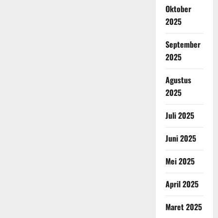
Oktober
2025
September
2025
Agustus
2025
Juli 2025
Juni 2025
Mei 2025
April 2025
Maret 2025