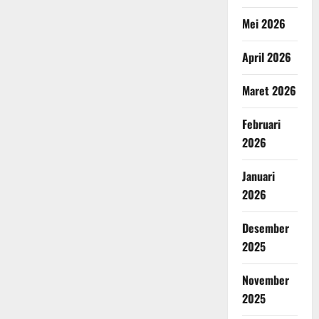
Mei 2026
April 2026
Maret 2026
Februari
2026
Januari
2026
Desember
2025
November
2025