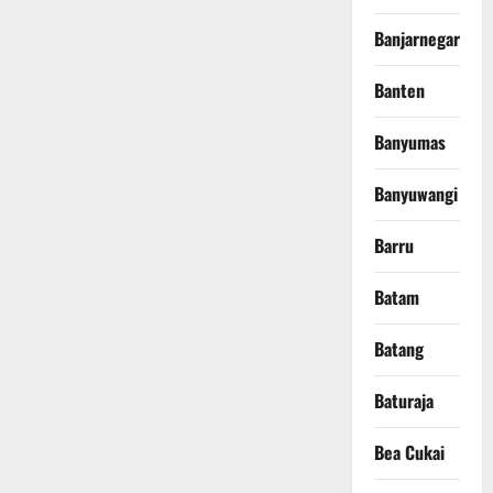
Banjarnegara
Banten
Banyumas
Banyuwangi
Barru
Batam
Batang
Baturaja
Bea Cukai