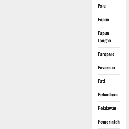
Palu
Papua
Papua
Tengah
Parepare
Pasuruan
Pati
Pekanbaru
Pelalawan
Pemerintah