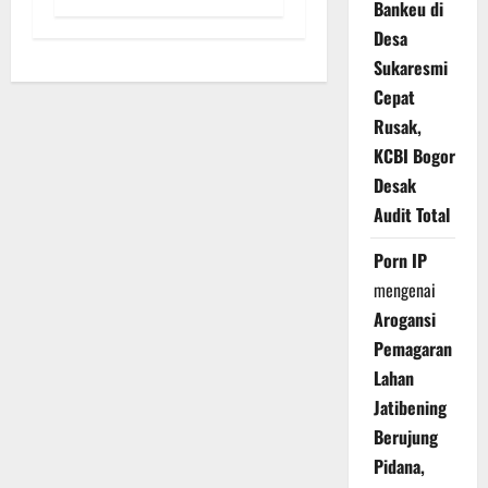
Bankeu di
Desa
Sukaresmi
Cepat
Rusak,
KCBI Bogor
Desak
Audit Total
Porn IP
mengenai
Arogansi
Pemagaran
Lahan
Jatibening
Berujung
Pidana,