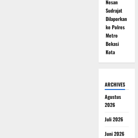
Nesan
Sudrajat
Dilaporkan
ke Polres
Metro
Bekasi
Kota
ARCHIVES
Agustus
2026
Juli 2026
Juni 2026