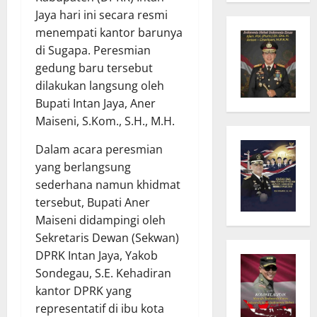
Jaya hari ini secara resmi
menempati kantor barunya
di Sugapa. Peresmian
gedung baru tersebut
dilakukan langsung oleh
Bupati Intan Jaya, Aner
Maiseni, S.Kom., S.H., M.H.
Dalam acara peresmian
yang berlangsung
sederhana namun khidmat
tersebut, Bupati Aner
Maiseni didampingi oleh
Sekretaris Dewan (Sekwan)
DPRK Intan Jaya, Yakob
Sondegau, S.E. Kehadiran
kantor DPRK yang
representatif di ibu kota