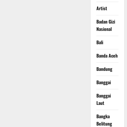
Artist
Badan Gizi
Nasional
Bali
Banda Aceh
Bandung
Banggai
Banggai
Laut
Bangka
Belitung