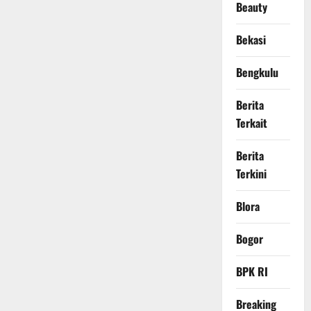
Beauty
Bekasi
Bengkulu
Berita
Terkait
Berita
Terkini
Blora
Bogor
BPK RI
Breaking