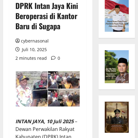
DPRK Intan Jaya Kini
Beroperasi di Kantor
Baru di Sugapa
cybernasonal
Juli 10, 2025
2 minutes read
0
INTAN JAYA, 10 Juli 2025
–
Dewan Perwakilan Rakyat
Kabupaten (DPRK) Intan