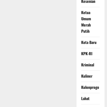
Kesenian
Ketua
Umum
Merah
Putih
Kota Baru
KPK-RI
Kriminal
Kuliner
Kulonprogo
Lahat