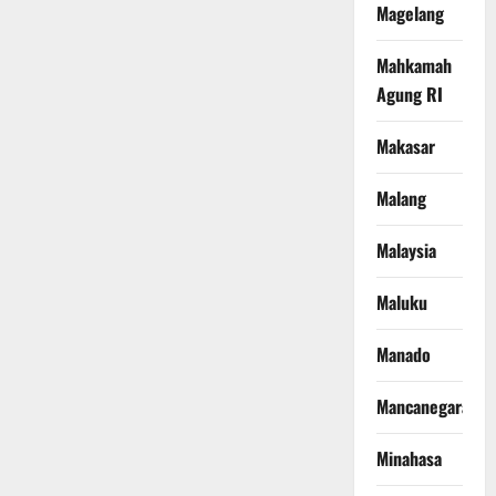
Magelang
Mahkamah
Agung RI
Makasar
Malang
Malaysia
Maluku
Manado
Mancanegara
Minahasa