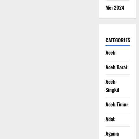
Mei 2024
CATEGORIES
Aceh
Aceh Barat
Aceh
Singkil
Aceh Timur
Adat
Agama