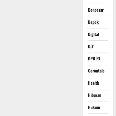
Denpasar
Depok
Digital
DIY
DPR RI
Gorontalo
Health
Hiburan
Hukum