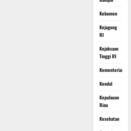
Kebumen
Kejagung
RI
Kejaksaan
Tinggi RI
Kementerian
Kendal
Kepulauan
Riau
Kesehatan