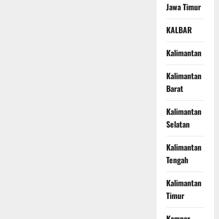
Jawa Timur
KALBAR
Kalimantan
Kalimantan
Barat
Kalimantan
Selatan
Kalimantan
Tengah
Kalimantan
Timur
Kampar