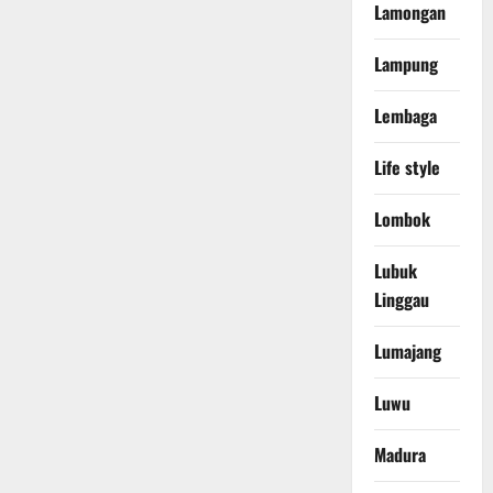
Lamongan
Lampung
Lembaga
Life style
Lombok
Lubuk
Linggau
Lumajang
Luwu
Madura