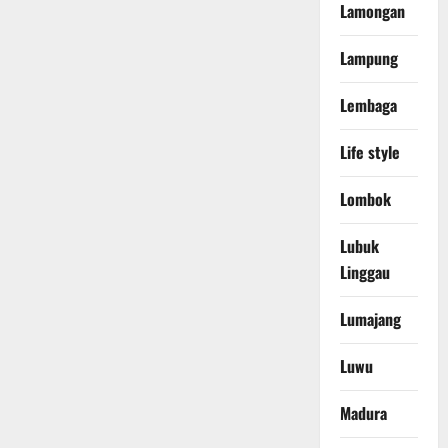
Lamongan
Lampung
Lembaga
Life style
Lombok
Lubuk
Linggau
Lumajang
Luwu
Madura