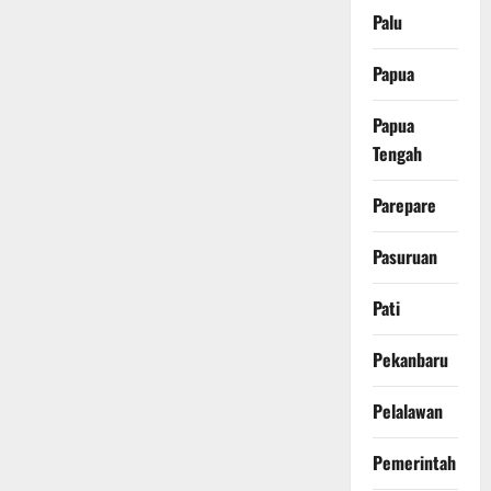
Palu
Papua
Papua
Tengah
Parepare
Pasuruan
Pati
Pekanbaru
Pelalawan
Pemerintah