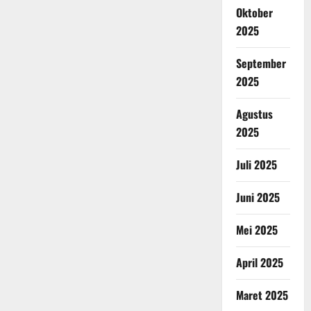
Oktober
2025
September
2025
Agustus
2025
Juli 2025
Juni 2025
Mei 2025
April 2025
Maret 2025