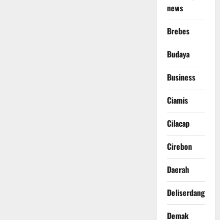
news
Brebes
Budaya
Business
Ciamis
Cilacap
Cirebon
Daerah
Deliserdang
Demak