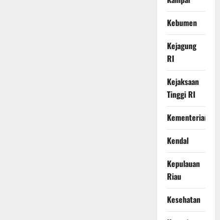
Kebumen
Kejagung
RI
Kejaksaan
Tinggi RI
Kementerian
Kendal
Kepulauan
Riau
Kesehatan