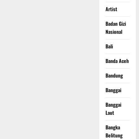
Artist
Badan Gizi
Nasional
Bali
Banda Aceh
Bandung
Banggai
Banggai
Laut
Bangka
Belitung