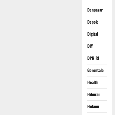
Denpasar
Depok
Digital
DIY
DPR RI
Gorontalo
Health
Hiburan
Hukum