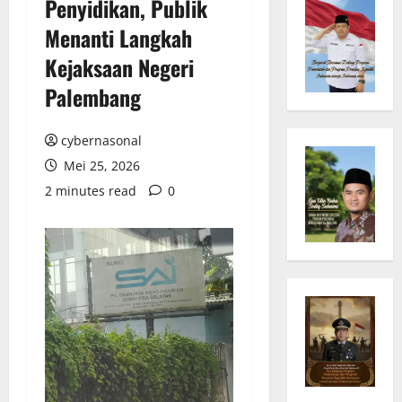
Penyidikan, Publik
Menanti Langkah
Kejaksaan Negeri
Palembang
cybernasonal
Mei 25, 2026
2 minutes read
0