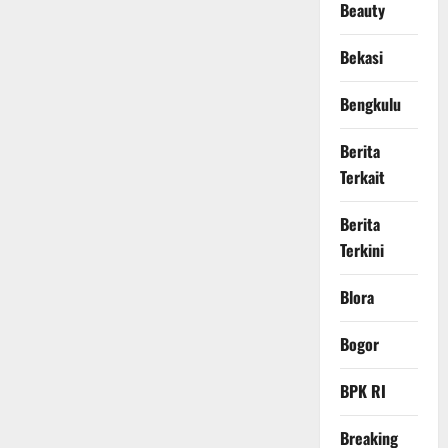
Beauty
Bekasi
Bengkulu
Berita
Terkait
Berita
Terkini
Blora
Bogor
BPK RI
Breaking