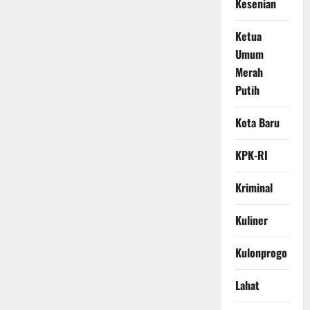
Kesenian
Ketua
Umum
Merah
Putih
Kota Baru
KPK-RI
Kriminal
Kuliner
Kulonprogo
Lahat