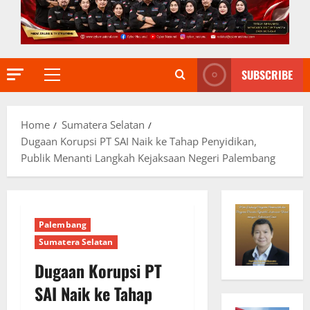
SUBSCRIBE
Primary
Menu
Home
Sumatera Selatan
Dugaan Korupsi PT SAI Naik ke Tahap Penyidikan,
Publik Menanti Langkah Kejaksaan Negeri Palembang
Palembang
Sumatera Selatan
Dugaan Korupsi PT
SAI Naik ke Tahap