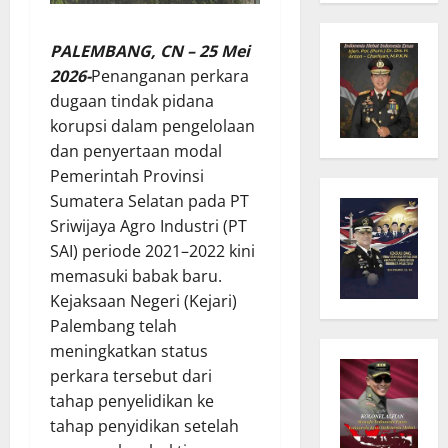
PALEMBANG, CN – 25 Mei
2026-
Penanganan perkara
dugaan tindak pidana
korupsi dalam pengelolaan
dan penyertaan modal
Pemerintah Provinsi
Sumatera Selatan pada PT
Sriwijaya Agro Industri (PT
SAI) periode 2021–2022 kini
memasuki babak baru.
Kejaksaan Negeri (Kejari)
Palembang telah
meningkatkan status
perkara tersebut dari
tahap penyelidikan ke
tahap penyidikan setelah