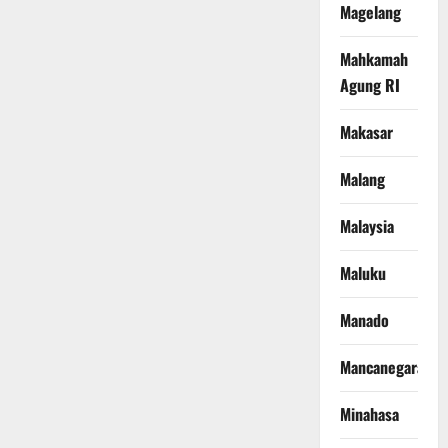
Magelang
Mahkamah
Agung RI
Makasar
Malang
Malaysia
Maluku
Manado
Mancanegara
Minahasa