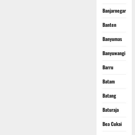
Banjarnegara
Banten
Banyumas
Banyuwangi
Barru
Batam
Batang
Baturaja
Bea Cukai