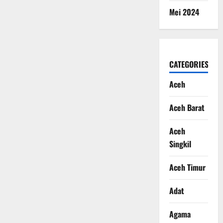
Mei 2024
CATEGORIES
Aceh
Aceh Barat
Aceh
Singkil
Aceh Timur
Adat
Agama