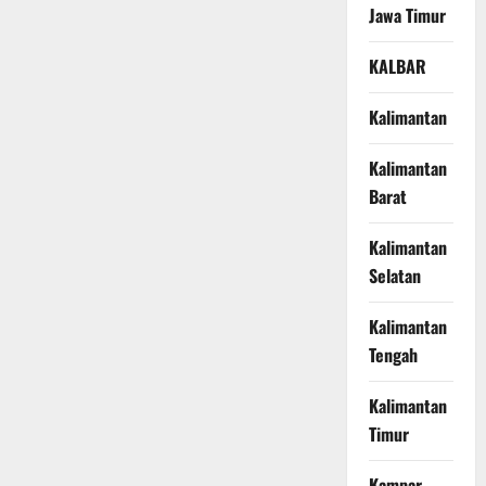
Jawa Timur
KALBAR
Kalimantan
Kalimantan
Barat
Kalimantan
Selatan
Kalimantan
Tengah
Kalimantan
Timur
Kampar