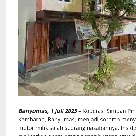
Banyumas, 1 Juli 2025
– Koperasi Simpan Pi
Kembaran, Banyumas, menjadi sorotan menyu
motor milik salah seorang nasabahnya. Insiden