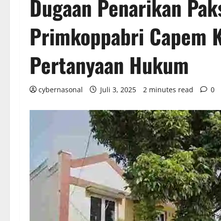
Dugaan Penarikan Pak
Primkoppabri Capem 
Pertanyaan Hukum
cybernasonal
Juli 3, 2025
2 minutes read
0