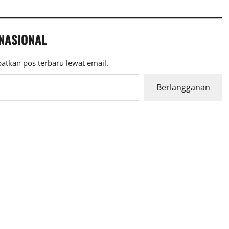
 NASIONAL
atkan pos terbaru lewat email.
Berlangganan