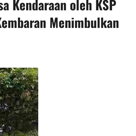
sa Kendaraan oleh KSP
Kembaran Menimbulkan