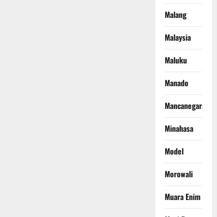
Malang
Malaysia
Maluku
Manado
Mancanegara
Minahasa
Model
Morowali
Muara Enim