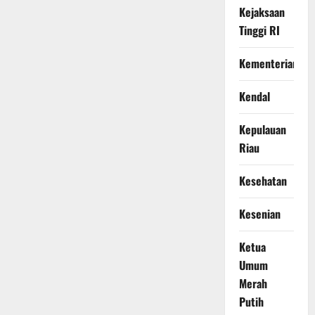
Kejaksaan
Tinggi RI
Kementerian
Kendal
Kepulauan
Riau
Kesehatan
Kesenian
Ketua
Umum
Merah
Putih