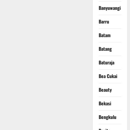
Banyuwangi
Barru
Batam
Batang
Baturaja
Bea Cukai
Beauty
Bekasi
Bengkulu