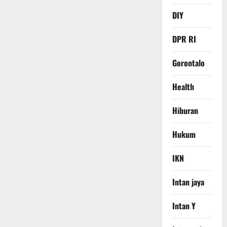
DIY
DPR RI
Gorontalo
Health
Hiburan
Hukum
IKN
Intan jaya
Intan Y