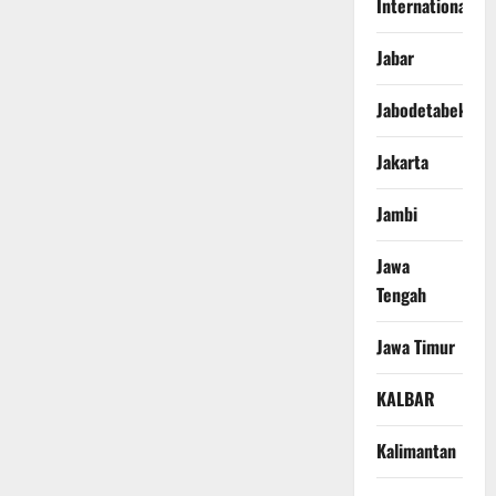
International
Jabar
Jabodetabek
Jakarta
Jambi
Jawa
Tengah
Jawa Timur
KALBAR
Kalimantan