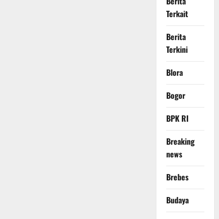
Berita
Terkait
Berita
Terkini
Blora
Bogor
BPK RI
Breaking
news
Brebes
Budaya