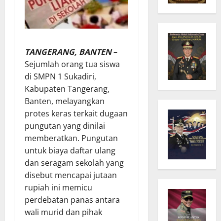
TANGERANG, BANTEN
–
Sejumlah orang tua siswa
di SMPN 1 Sukadiri,
Kabupaten Tangerang,
Banten, melayangkan
protes keras terkait dugaan
pungutan yang dinilai
memberatkan. Pungutan
untuk biaya daftar ulang
dan seragam sekolah yang
disebut mencapai jutaan
rupiah ini memicu
perdebatan panas antara
wali murid dan pihak