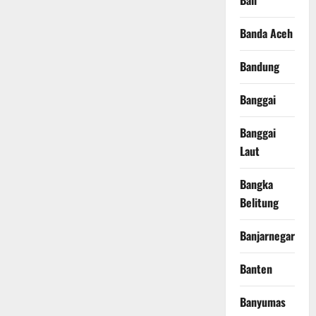
Bali
Banda Aceh
Bandung
Banggai
Banggai
Laut
Bangka
Belitung
Banjarnegara
Banten
Banyumas