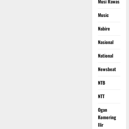
Musi Rawas
Music
Nabire
Nasional
National
Newsbeat
NTB
NTT
Ogan
Komering
Ilir