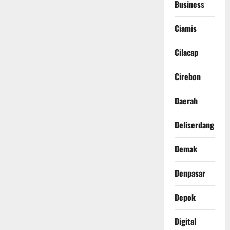
Business
Ciamis
Cilacap
Cirebon
Daerah
Deliserdang
Demak
Denpasar
Depok
Digital