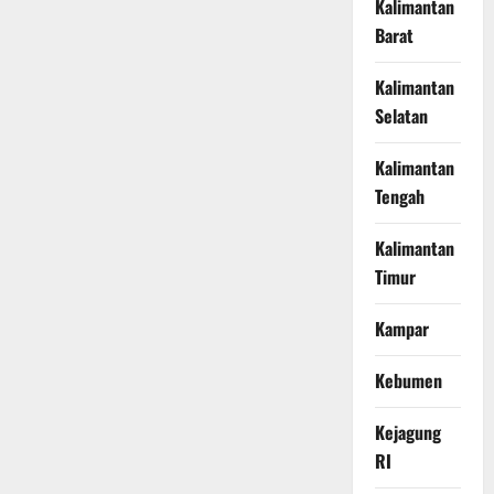
Kalimantan
Barat
Kalimantan
Selatan
Kalimantan
Tengah
Kalimantan
Timur
Kampar
Kebumen
Kejagung
RI