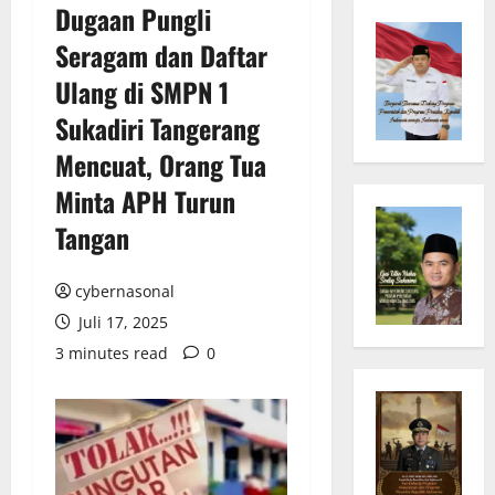
Dugaan Pungli
Seragam dan Daftar
Ulang di SMPN 1
Sukadiri Tangerang
Mencuat, Orang Tua
Minta APH Turun
Tangan
cybernasonal
Juli 17, 2025
3 minutes read
0