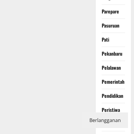
Parepare
Pasuruan
Pati
Pekanbaru
Pelalawan
Pemerintah
Pendidikan
Peristiwa
Berlangganan
Photography