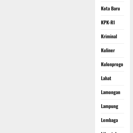
Kota Baru
KPK-RI
Kriminal
Kuliner
Kulonprogo
Lahat
Lamongan
Lampung
Lembaga