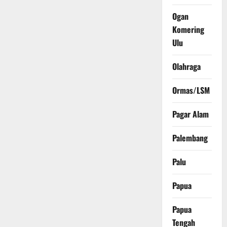
Ogan
Komering
Ulu
Olahraga
Ormas/LSM
Pagar Alam
Palembang
Palu
Papua
Papua
Tengah