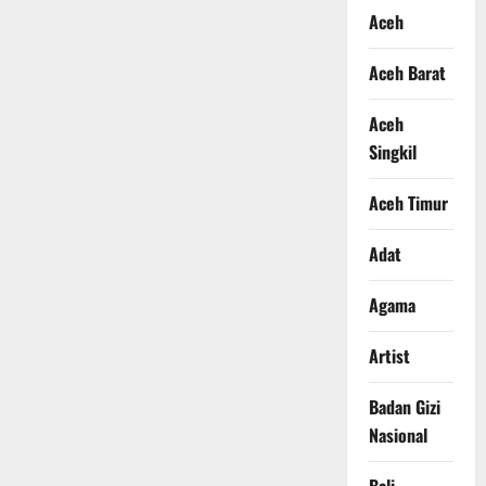
Aceh
Aceh Barat
Aceh
Singkil
Aceh Timur
Adat
Agama
Artist
Badan Gizi
Nasional