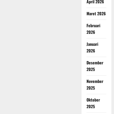
April 2026
Maret 2026
Februari
2026
Januari
2026
Desember
2025
November
2025
Oktober
2025