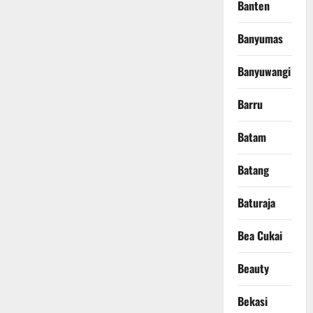
Banten
Banyumas
Banyuwangi
Barru
Batam
Batang
Baturaja
Bea Cukai
Beauty
Bekasi