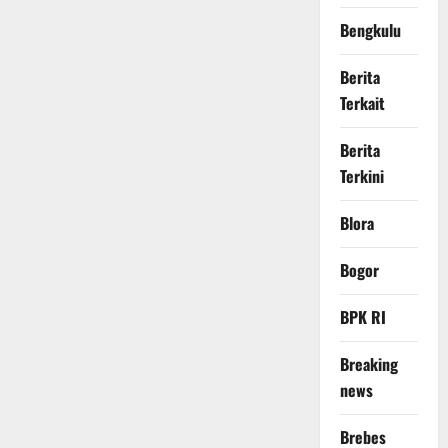
Bengkulu
Berita
Terkait
Berita
Terkini
Blora
Bogor
BPK RI
Breaking
news
Brebes