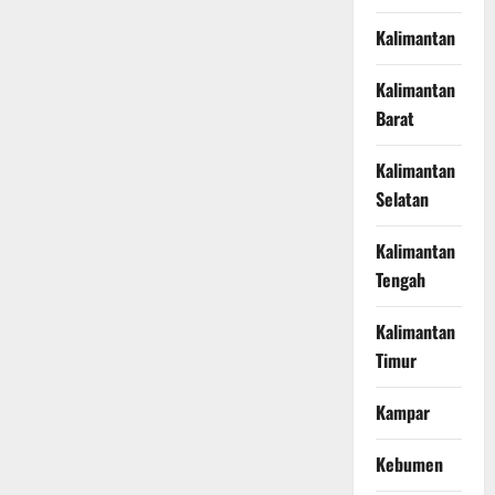
Kalimantan
Kalimantan
Barat
Kalimantan
Selatan
Kalimantan
Tengah
Kalimantan
Timur
Kampar
Kebumen