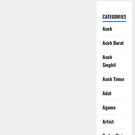
CATEGORIES
Aceh
Aceh Barat
Aceh
Singkil
Aceh Timur
Adat
Agama
Artist