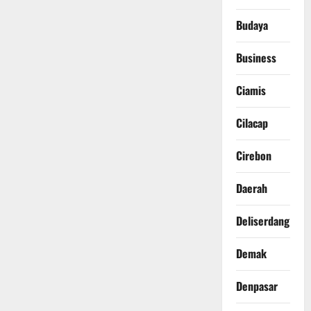
Budaya
Business
Ciamis
Cilacap
Cirebon
Daerah
Deliserdang
Demak
Denpasar