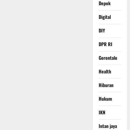
Depok
Digital
DIY
DPR RI
Gorontalo
Health
Hiburan
Hukum
IKN
Intan jaya