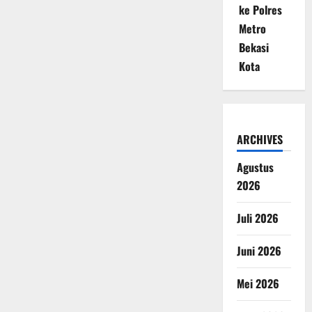
ke Polres
Metro
Bekasi
Kota
ARCHIVES
Agustus
2026
Juli 2026
Juni 2026
Mei 2026