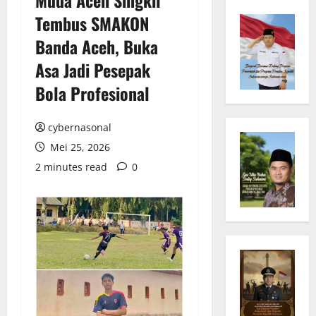
Tembus SMAKON
Banda Aceh, Buka
Asa Jadi Pesepak
Bola Profesional
cybernasonal
Mei 25, 2026
2 minutes read
0