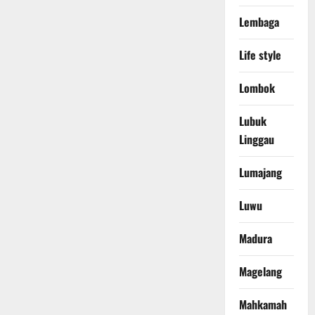
Lembaga
Life style
Lombok
Lubuk
Linggau
Lumajang
Luwu
Madura
Magelang
Mahkamah