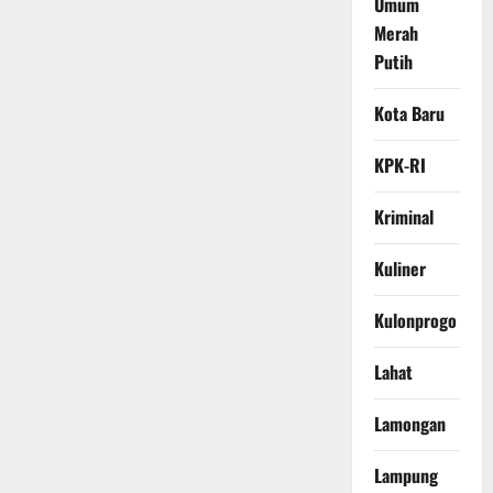
Umum
Merah
Putih
Kota Baru
KPK-RI
Kriminal
Kuliner
Kulonprogo
Lahat
Lamongan
Lampung