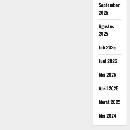
September
2025
Agustus
2025
Juli 2025
Juni 2025
Mei 2025
April 2025
Maret 2025
Mei 2024