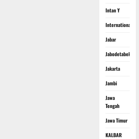
Intan Y
International
Jabar
Jabodetabek
Jakarta
Jambi
Jawa
Tengah
Jawa Timur
KALBAR