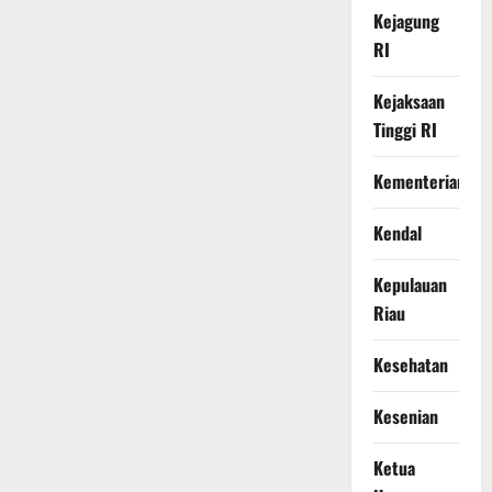
Kejagung
RI
Kejaksaan
Tinggi RI
Kementerian
Kendal
Kepulauan
Riau
Kesehatan
Kesenian
Ketua