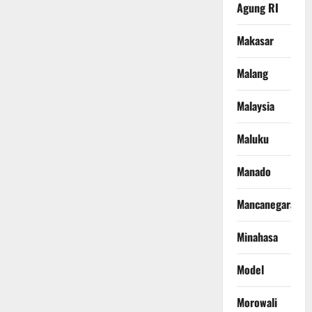
Agung RI
Makasar
Malang
Malaysia
Maluku
Manado
Mancanegara
Minahasa
Model
Morowali