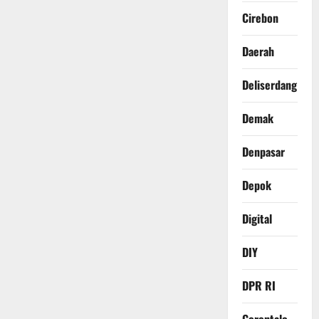
Cirebon
Daerah
Deliserdang
Demak
Denpasar
Depok
Digital
DIY
DPR RI