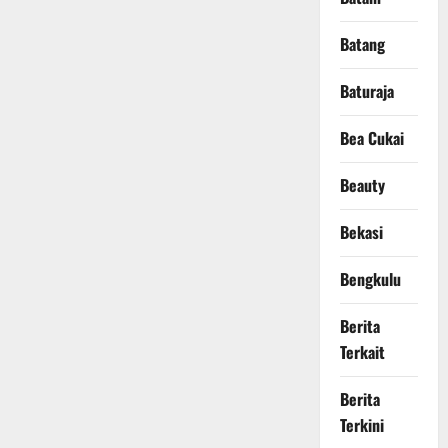
Batang
Baturaja
Bea Cukai
Beauty
Bekasi
Bengkulu
Berita
Terkait
Berita
Terkini