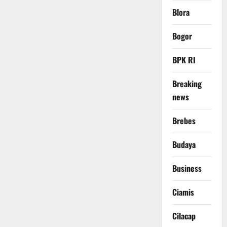
Blora
Bogor
BPK RI
Breaking
news
Brebes
Budaya
Business
Ciamis
Cilacap