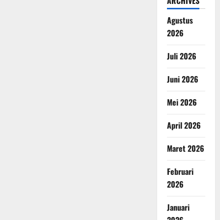
ARCHIVES
Agustus
2026
Juli 2026
Juni 2026
Mei 2026
April 2026
Maret 2026
Februari
2026
Januari