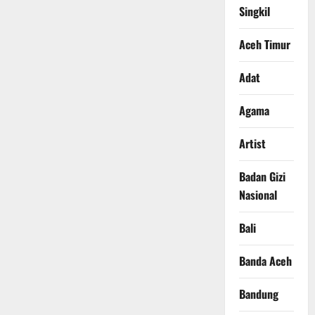
Singkil
Aceh Timur
Adat
Agama
Artist
Badan Gizi
Nasional
Bali
Banda Aceh
Bandung