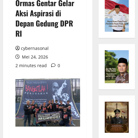
Ormas Gentar Gelar
Aksi Aspirasi di
Depan Gedung DPR
RI
cybernasonal
Mei 24, 2026
2 minutes read
0