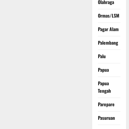
Olahraga
Ormas/LSM
Pagar Alam
Palembang
Palu
Papua
Papua
Tengah
Parepare
Pasuruan