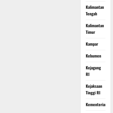
Kalimantan
Tengah
Kalimantan
Timur
Kampar
Kebumen
Kejagung
RI
Kejaksaan
Tinggi RI
Kementerian