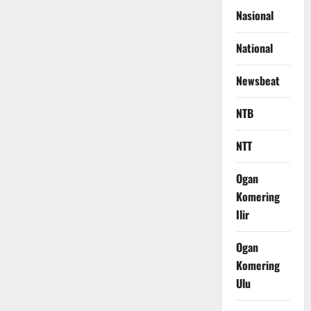
Nasional
National
Newsbeat
NTB
NTT
Ogan
Komering
Ilir
Ogan
Komering
Ulu