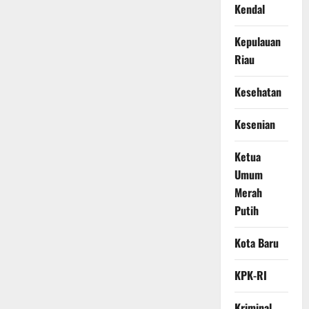
Kendal
Kepulauan
Riau
Kesehatan
Kesenian
Ketua
Umum
Merah
Putih
Kota Baru
KPK-RI
Kriminal