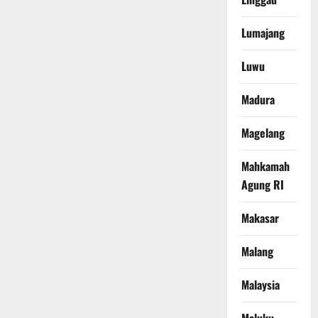
Lumajang
Luwu
Madura
Magelang
Mahkamah
Agung RI
Makasar
Malang
Malaysia