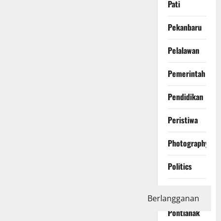
Pati
Pekanbaru
Pelalawan
Pemerintah
Pendidikan
Peristiwa
Photography
Politics
Polri
Berlangganan
Pontianak