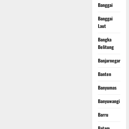
Banggai
Banggai
Laut
Bangka
Belitung
Banjarnegara
Banten
Banyumas
Banyuwangi
Barru
Batam