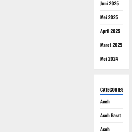
Juni 2025
Mei 2025
April 2025
Maret 2025
Mei 2024
CATEGORIES
Aceh
Aceh Barat
Aceh