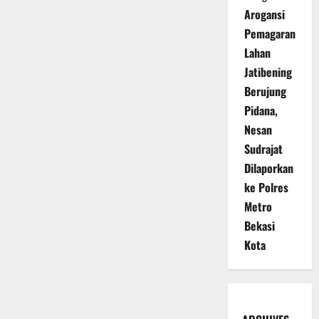
Arogansi
Pemagaran
Lahan
Jatibening
Berujung
Pidana,
Nesan
Sudrajat
Dilaporkan
ke Polres
Metro
Bekasi
Kota