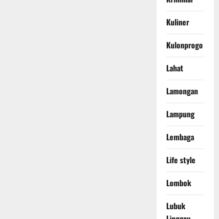
Kuliner
Kulonprogo
Lahat
Lamongan
Lampung
Lembaga
Life style
Lombok
Lubuk
Linggau