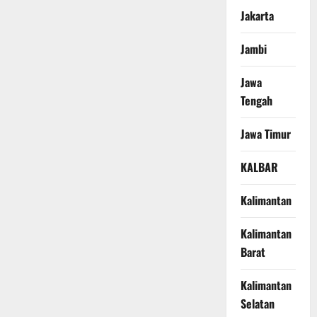
Jakarta
Jambi
Jawa
Tengah
Jawa Timur
KALBAR
Kalimantan
Kalimantan
Barat
Kalimantan
Selatan