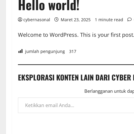
Hello world!
cybernasonal
Maret 23, 2025
1 minute read
Welcome to WordPress. This is your first post. E
jumlah pengunjung
317
EKSPLORASI KONTEN LAIN DARI CYBER
Berlangganan untuk dap
Ketikkan email Anda...