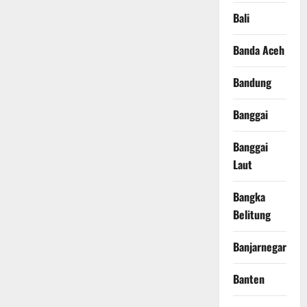
Bali
Banda Aceh
Bandung
Banggai
Banggai
Laut
Bangka
Belitung
Banjarnegara
Banten