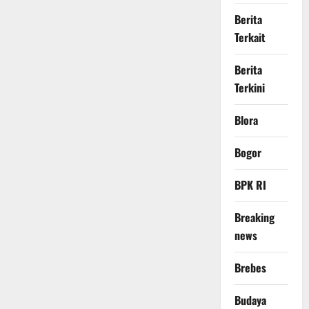
Berita
Terkait
Berita
Terkini
Blora
Bogor
BPK RI
Breaking
news
Brebes
Budaya