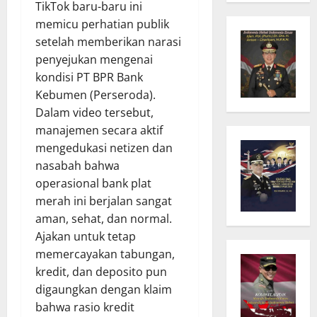
TikTok baru-baru ini
memicu perhatian publik
setelah memberikan narasi
penyejukan mengenai
kondisi PT BPR Bank
Kebumen (Perseroda).
Dalam video tersebut,
manajemen secara aktif
mengedukasi netizen dan
nasabah bahwa
operasional bank plat
merah ini berjalan sangat
aman, sehat, dan normal.
Ajakan untuk tetap
memercayakan tabungan,
kredit, dan deposito pun
digaungkan dengan klaim
bahwa rasio kredit