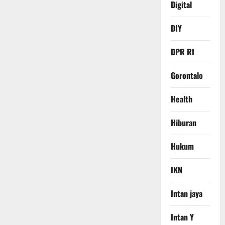
Digital
DIY
DPR RI
Gorontalo
Health
Hiburan
Hukum
IKN
Intan jaya
Intan Y