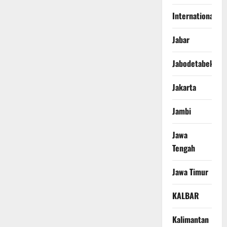
International
Jabar
Jabodetabek
Jakarta
Jambi
Jawa
Tengah
Jawa Timur
KALBAR
Kalimantan