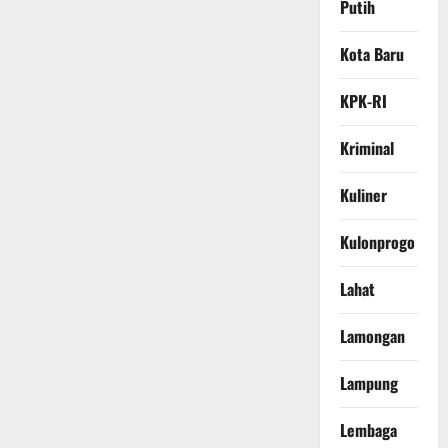
Putih
Kota Baru
KPK-RI
Kriminal
Kuliner
Kulonprogo
Lahat
Lamongan
Lampung
Lembaga