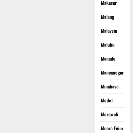
Makasar
Malang
Malaysia
Maluku
Manado
Mancanegara
Minahasa
Model
Morowali
Muara Enim