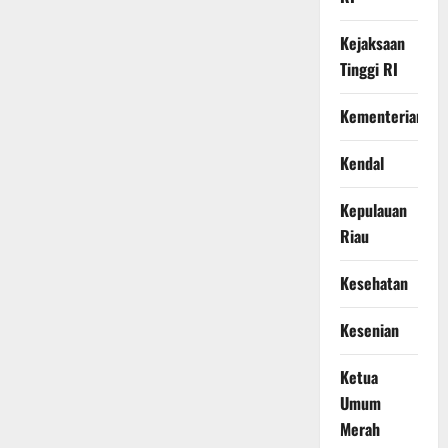
Kejaksaan
Tinggi RI
Kementerian
Kendal
Kepulauan
Riau
Kesehatan
Kesenian
Ketua
Umum
Merah