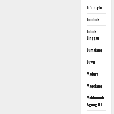
Life style
Lombok
Lubuk
Linggau
Lumajang
Luwu
Madura
Magelang
Mahkamah
Agung RI