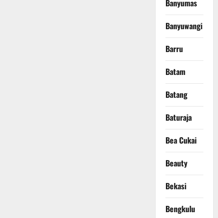
Banyumas
Banyuwangi
Barru
Batam
Batang
Baturaja
Bea Cukai
Beauty
Bekasi
Bengkulu