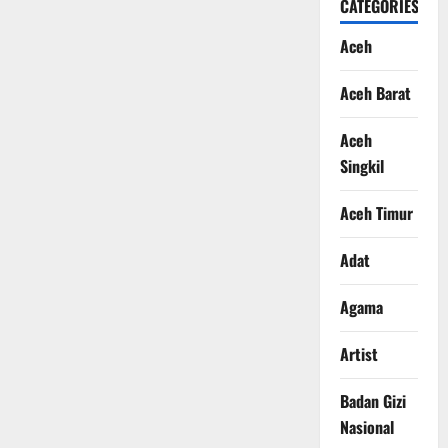
CATEGORIES
Aceh
Aceh Barat
Aceh
Singkil
Aceh Timur
Adat
Agama
Artist
Badan Gizi
Nasional