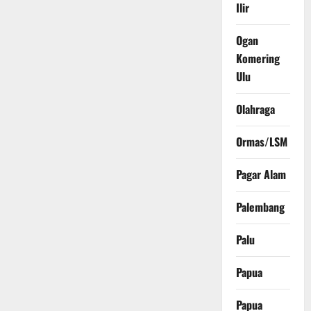
Ilir
Ogan
Komering
Ulu
Olahraga
Ormas/LSM
Pagar Alam
Palembang
Palu
Papua
Papua