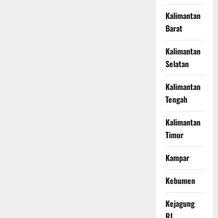
Kalimantan
Barat
Kalimantan
Selatan
Kalimantan
Tengah
Kalimantan
Timur
Kampar
Kebumen
Kejagung
RI