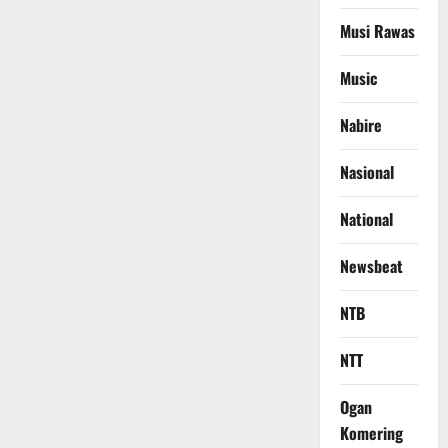
Musi Rawas
Music
Nabire
Nasional
National
Newsbeat
NTB
NTT
Ogan
Komering