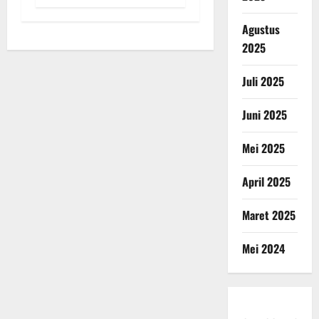
Agustus
2025
Juli 2025
Juni 2025
Mei 2025
April 2025
Maret 2025
Mei 2024