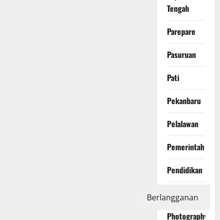
Tengah
Parepare
Pasuruan
Pati
Pekanbaru
Pelalawan
Pemerintah
Pendidikan
Peristiwa
Berlangganan
Photography