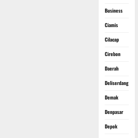
Business
Ciamis
Cilacap
Cirebon
Daerah
Deliserdang
Demak
Denpasar
Depok