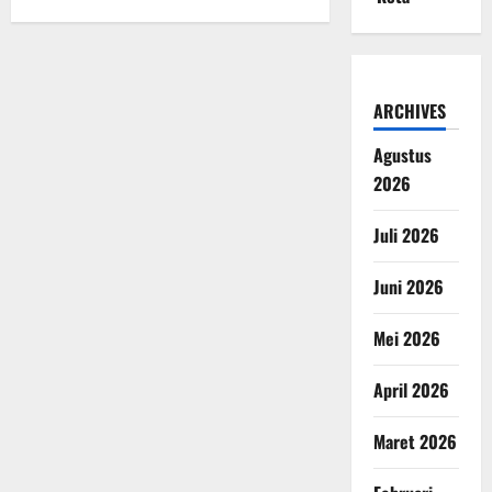
ARCHIVES
Agustus
2026
Juli 2026
Juni 2026
Mei 2026
April 2026
Maret 2026