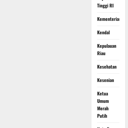
Tinggi RI
Kementerian
Kendal
Kepulauan
Riau
Kesehatan
Kesenian
Ketua
Umum
Merah
Putih