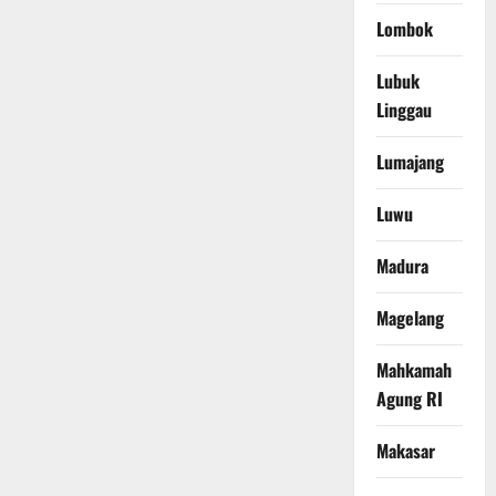
Lombok
Lubuk
Linggau
Lumajang
Luwu
Madura
Magelang
Mahkamah
Agung RI
Makasar