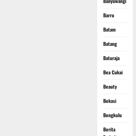
Banyuwangi
Barru
Batam
Batang
Baturaja
Bea Cukai
Beauty
Bekasi
Bengkulu
Berita