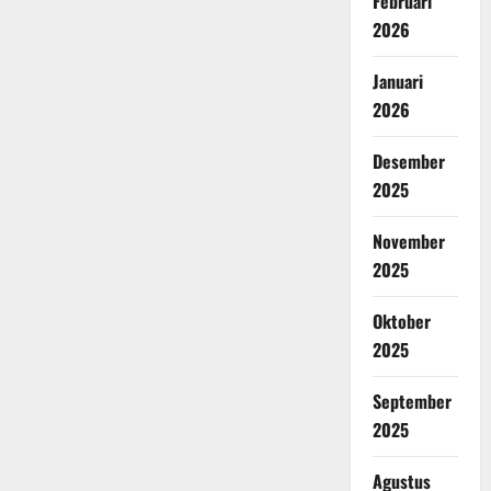
Februari
2026
Januari
2026
Desember
2025
November
2025
Oktober
2025
September
2025
Agustus