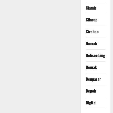
Ciamis
Cilacap
Cirebon
Daerah
Deliserdang
Demak
Denpasar
Depok
Digital