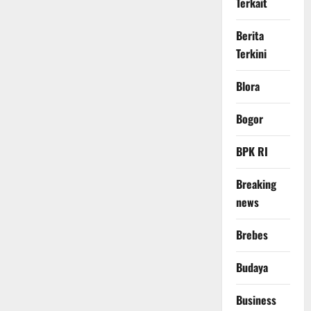
Terkait
Berita
Terkini
Blora
Bogor
BPK RI
Breaking
news
Brebes
Budaya
Business