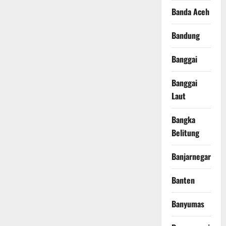
Banda Aceh
Bandung
Banggai
Banggai
Laut
Bangka
Belitung
Banjarnegara
Banten
Banyumas