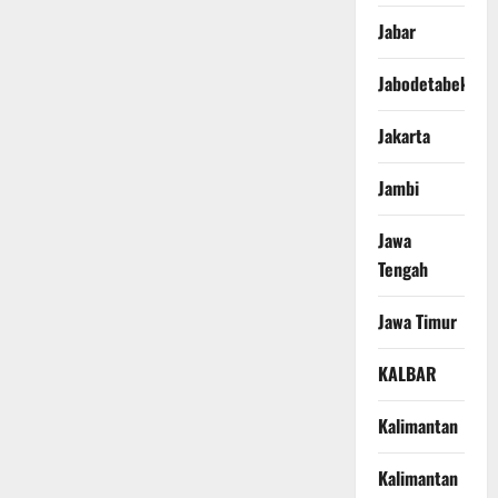
Jabar
Jabodetabek
Jakarta
Jambi
Jawa
Tengah
Jawa Timur
KALBAR
Kalimantan
Kalimantan