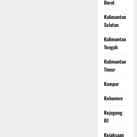
Barat
Kalimantan
Selatan
Kalimantan
Tengah
Kalimantan
Timur
Kampar
Kebumen
Kejagung
RI
Kejaksaan