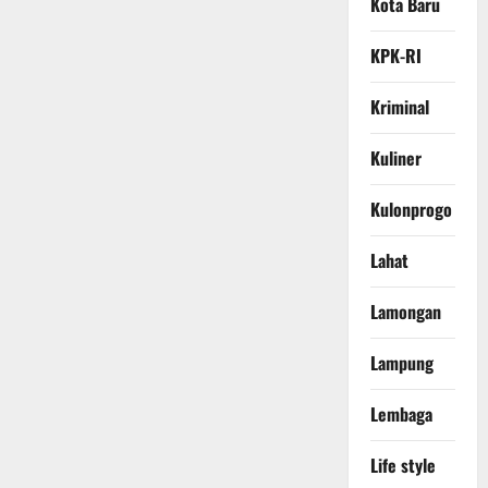
Kota Baru
KPK-RI
Kriminal
Kuliner
Kulonprogo
Lahat
Lamongan
Lampung
Lembaga
Life style