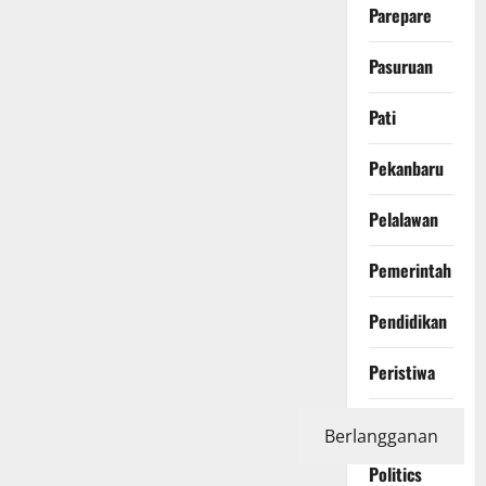
Parepare
Pasuruan
Pati
Pekanbaru
Pelalawan
Pemerintah
Pendidikan
Peristiwa
Photography
Berlangganan
Politics