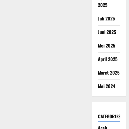
2025
Juli 2025
Juni 2025
Mei 2025
April 2025
Maret 2025
Mei 2024
CATEGORIES
Aceh