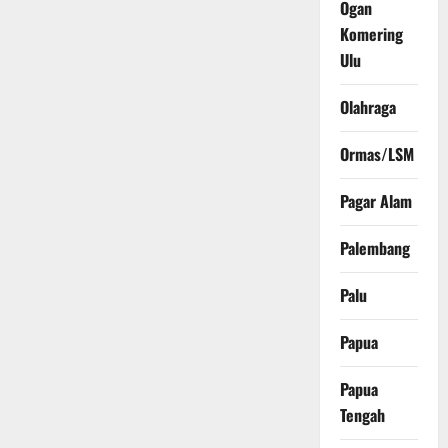
Ogan
Komering
Ulu
Olahraga
Ormas/LSM
Pagar Alam
Palembang
Palu
Papua
Papua
Tengah