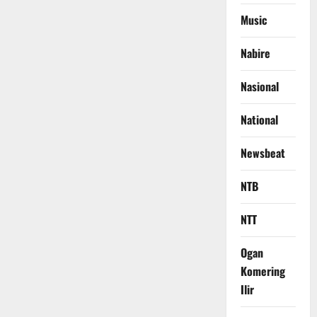
Music
Nabire
Nasional
National
Newsbeat
NTB
NTT
Ogan
Komering
Ilir