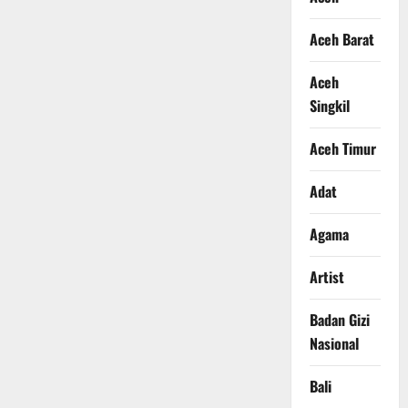
Aceh Barat
Aceh
Singkil
Aceh Timur
Adat
Agama
Artist
Badan Gizi
Nasional
Bali