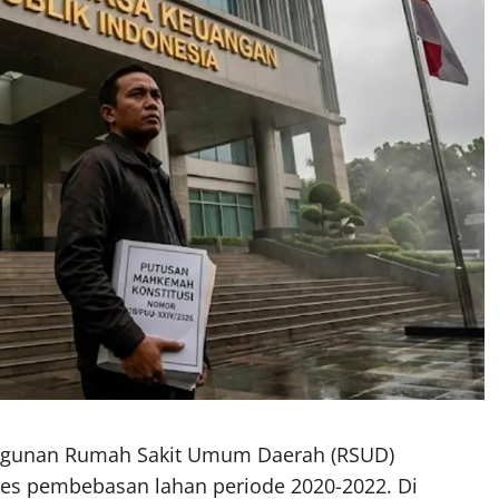
ngunan Rumah Sakit Umum Daerah (RSUD)
oses pembebasan lahan periode 2020-2022. Di