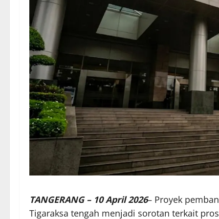
TANGERANG – 10 April 2026
– Proyek pemba
Tigaraksa tengah menjadi sorotan terkait pr