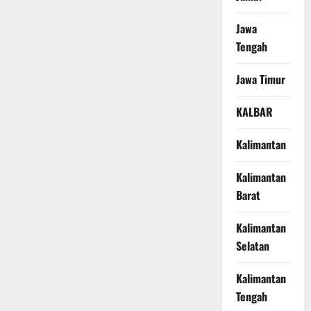
Jawa
Tengah
Jawa Timur
KALBAR
Kalimantan
Kalimantan
Barat
Kalimantan
Selatan
Kalimantan
Tengah