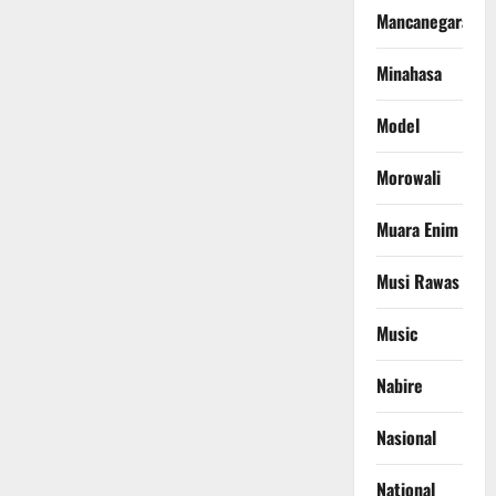
Mancanegara
Minahasa
Model
Morowali
Muara Enim
Musi Rawas
Music
Nabire
Nasional
National