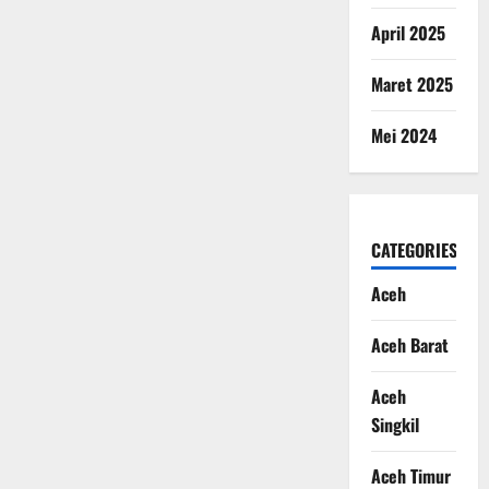
April 2025
Maret 2025
Mei 2024
CATEGORIES
Aceh
Aceh Barat
Aceh
Singkil
Aceh Timur