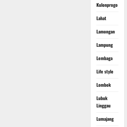
Kulonprogo
Lahat
Lamongan
Lampung
Lembaga
Life style
Lombok
Lubuk
Linggau
Lumajang