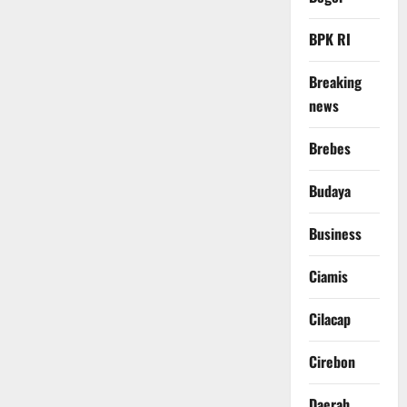
BPK RI
Breaking
news
Brebes
Budaya
Business
Ciamis
Cilacap
Cirebon
Daerah