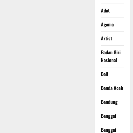
Adat
Agama
Artist
Badan Gizi
Nasional
Bali
Banda Aceh
Bandung
Banggai
Banggai