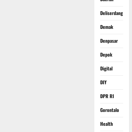
Deliserdang
Demak
Denpasar
Depok
Digital
DIY
DPR RI
Gorontalo
Health