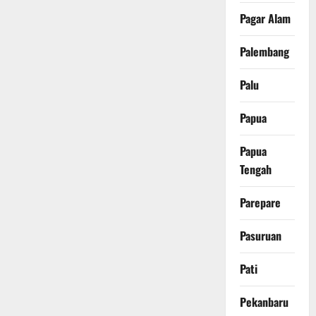
Pagar Alam
Palembang
Palu
Papua
Papua
Tengah
Parepare
Pasuruan
Pati
Pekanbaru