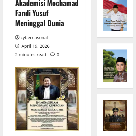
Akademisi Mochamad
Fandi Yusuf
Meninggal Dunia
cybernasonal
April 19, 2026
2 minutes read
0