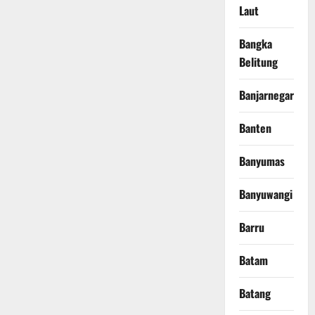
Laut
Bangka
Belitung
Banjarnegara
Banten
Banyumas
Banyuwangi
Barru
Batam
Batang