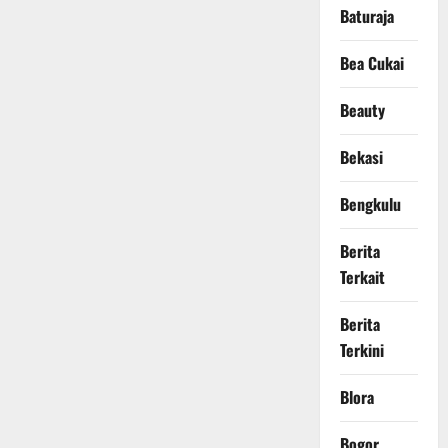
Baturaja
Bea Cukai
Beauty
Bekasi
Bengkulu
Berita
Terkait
Berita
Terkini
Blora
Bogor