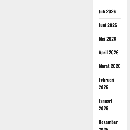
Juli 2026
Juni 2026
Mei 2026
April 2026
Maret 2026
Februari
2026
Januari
2026
Desember
2025