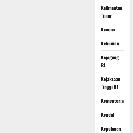
Kalimantan
Timur
Kampar
Kebumen
Kejagung
RI
Kejaksaan
Tinggi RI
Kementerian
Kendal
Kepulauan