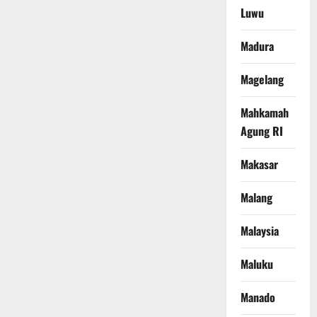
Luwu
Madura
Magelang
Mahkamah
Agung RI
Makasar
Malang
Malaysia
Maluku
Manado