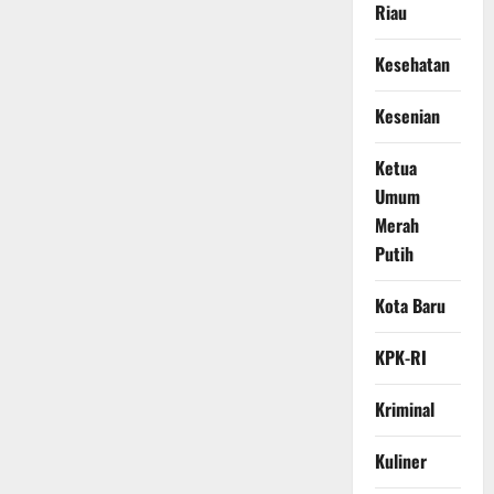
Riau
Kesehatan
Kesenian
Ketua
Umum
Merah
Putih
Kota Baru
KPK-RI
Kriminal
Kuliner