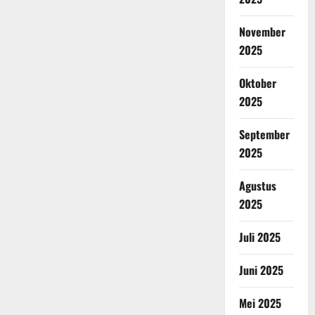
November
2025
Oktober
2025
September
2025
Agustus
2025
Juli 2025
Juni 2025
Mei 2025