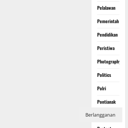
Pelalawan
Pemerintah
Pendidikan
Peristiwa
Photography
Politics
Polri
Pontianak
Berlangganan
Prabumulih