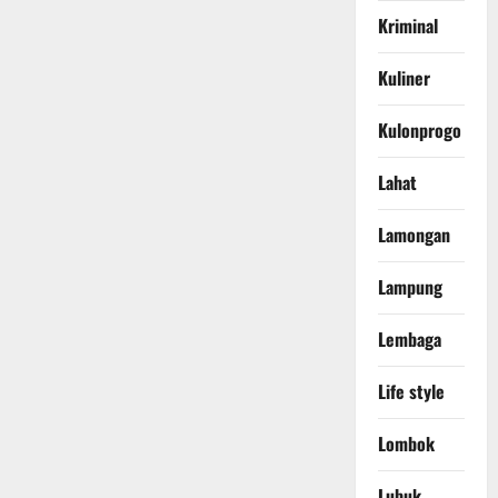
Kriminal
Kuliner
Kulonprogo
Lahat
Lamongan
Lampung
Lembaga
Life style
Lombok
Lubuk