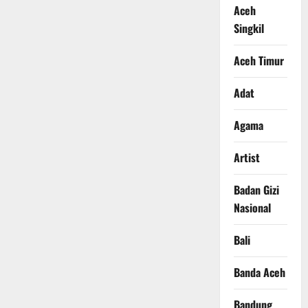
Aceh
Singkil
Aceh Timur
Adat
Agama
Artist
Badan Gizi
Nasional
Bali
Banda Aceh
Bandung