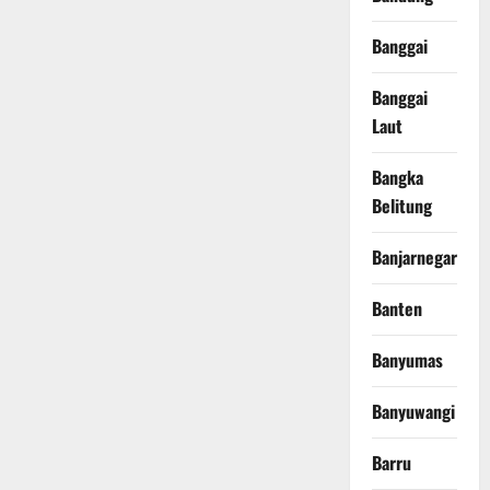
Banggai
Banggai
Laut
Bangka
Belitung
Banjarnegara
Banten
Banyumas
Banyuwangi
Barru