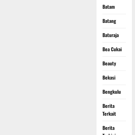
Batam
Batang
Baturaja
Bea Cukai
Beauty
Bekasi
Bengkulu
Berita
Terkait
Berita