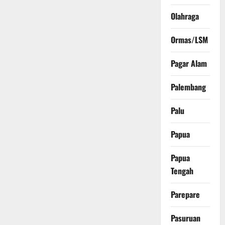
Olahraga
Ormas/LSM
Pagar Alam
Palembang
Palu
Papua
Papua
Tengah
Parepare
Pasuruan