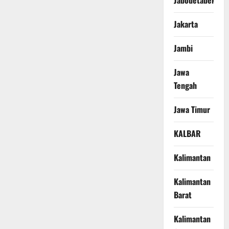
Jabodetabek
Jakarta
Jambi
Jawa
Tengah
Jawa Timur
KALBAR
Kalimantan
Kalimantan
Barat
Kalimantan