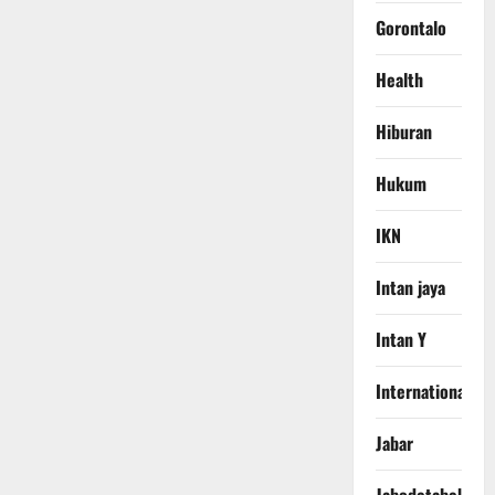
Gorontalo
Health
Hiburan
Hukum
IKN
Intan jaya
Intan Y
International
Jabar