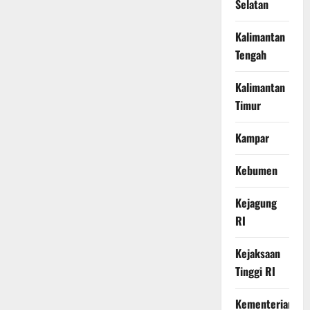
Selatan
Kalimantan
Tengah
Kalimantan
Timur
Kampar
Kebumen
Kejagung
RI
Kejaksaan
Tinggi RI
Kementerian