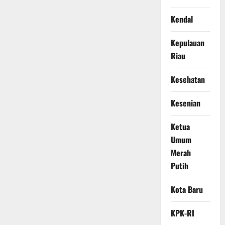
Kendal
Kepulauan
Riau
Kesehatan
Kesenian
Ketua
Umum
Merah
Putih
Kota Baru
KPK-RI