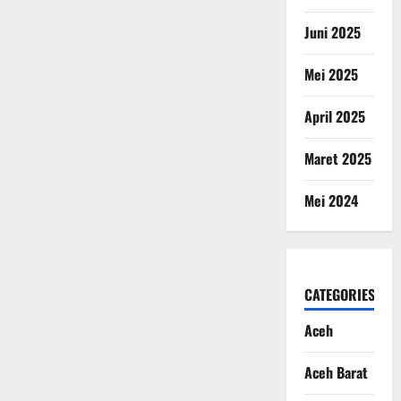
Juni 2025
Mei 2025
April 2025
Maret 2025
Mei 2024
CATEGORIES
Aceh
Aceh Barat