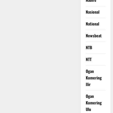
Nabire
Nasional
National
Newsbeat
NTB
NTT
Ogan
Komering
Ilir
Ogan
Komering
Ulu