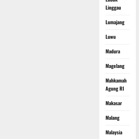
Linggau
Lumajang
Luwu
Madura
Magelang
Mahkamah
Agung RI
Makasar
Malang
Malaysia