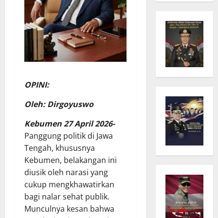
OPINI:
Oleh: Dirgoyuswo
Kebumen 27 April 2026-
Panggung politik di Jawa
Tengah, khususnya
Kebumen, belakangan ini
diusik oleh narasi yang
cukup mengkhawatirkan
bagi nalar sehat publik.
Munculnya kesan bahwa