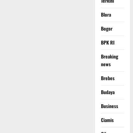
Terkini
Blora
Bogor
BPK RI
Breaking
news
Brebes
Budaya
Business
Ciamis