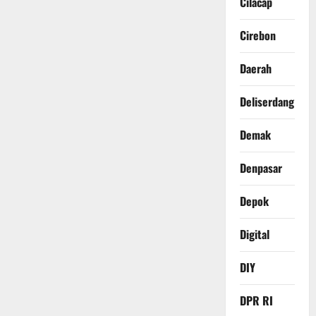
Cilacap
Cirebon
Daerah
Deliserdang
Demak
Denpasar
Depok
Digital
DIY
DPR RI