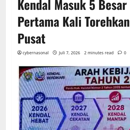
Kendal Masuk 5 Besar
Pertama Kali Torehkan 
Pusat
cybernasonal
Juli 7, 2026
2 minutes read
0