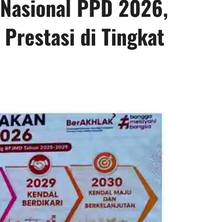
 Nasional PPD 2026,
Prestasi di Tingkat