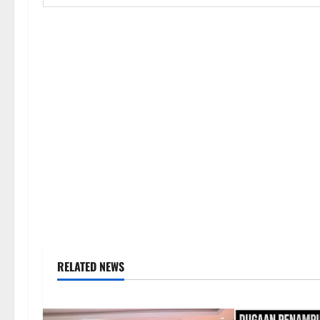
RELATED NEWS