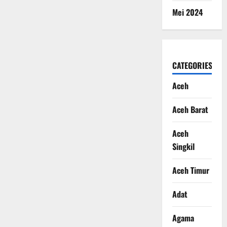
Mei 2024
CATEGORIES
Aceh
Aceh Barat
Aceh
Singkil
Aceh Timur
Adat
Agama