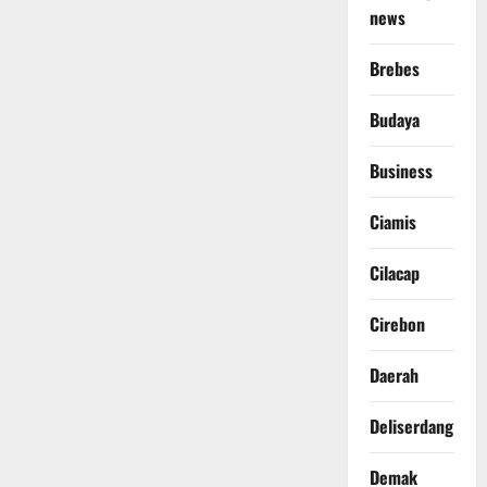
news
Brebes
Budaya
Business
Ciamis
Cilacap
Cirebon
Daerah
Deliserdang
Demak