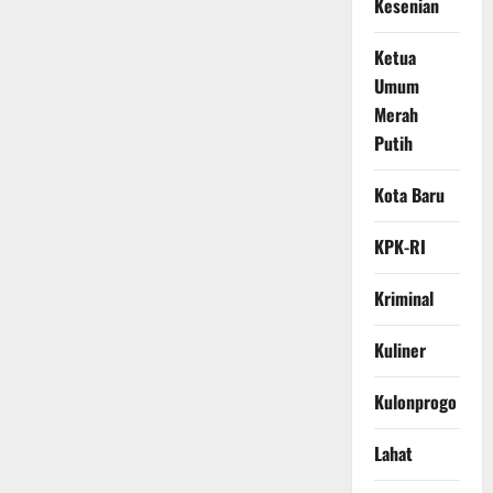
Kesenian
Ketua
Umum
Merah
Putih
Kota Baru
KPK-RI
Kriminal
Kuliner
Kulonprogo
Lahat