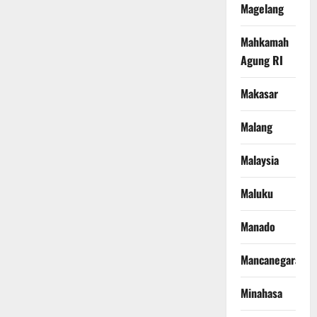
Magelang
Mahkamah
Agung RI
Makasar
Malang
Malaysia
Maluku
Manado
Mancanegara
Minahasa