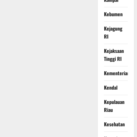
Kebumen
Kejagung
RI
Kejaksaan
Tinggi RI
Kementerian
Kendal
Kepulauan
Riau
Kesehatan