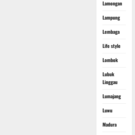
Lamongan
Lampung
Lembaga
Life style
Lombok
Lubuk
Linggau
Lumajang
Luwu
Madura