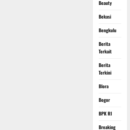
Beauty
Bekasi
Bengkulu
Berita
Terkait
Berita
Terkini
Blora
Bogor
BPK RI
Breaking