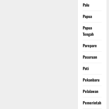
Palu
Papua
Papua
Tengah
Parepare
Pasuruan
Pati
Pekanbaru
Pelalawan
Pemerintah