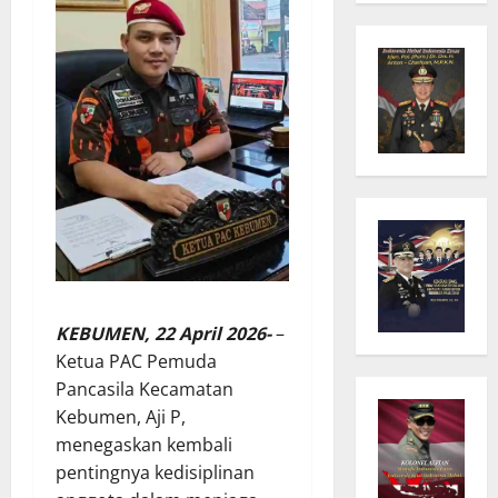
KEBUMEN, 22 April 2026-
–
Ketua PAC Pemuda
Pancasila Kecamatan
Kebumen, Aji P,
menegaskan kembali
pentingnya kedisiplinan