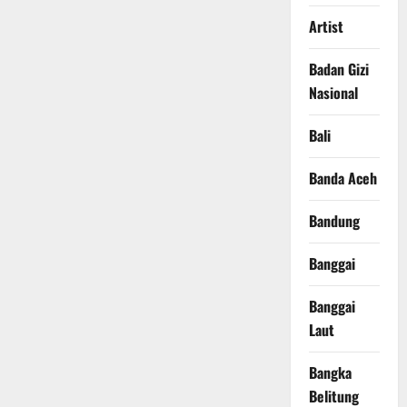
Artist
Badan Gizi
Nasional
Bali
Banda Aceh
Bandung
Banggai
Banggai
Laut
Bangka
Belitung