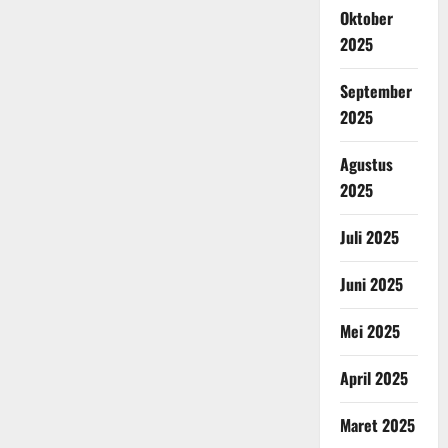
Oktober
2025
September
2025
Agustus
2025
Juli 2025
Juni 2025
Mei 2025
April 2025
Maret 2025