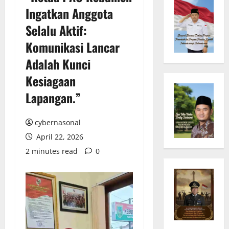
Ingatkan Anggota
Selalu Aktif:
Komunikasi Lancar
Adalah Kunci
Kesiagaan
Lapangan.”
cybernasonal
April 22, 2026
2 minutes read
0