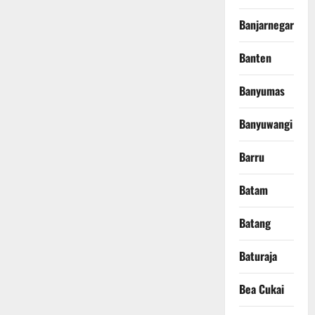
Banjarnegara
Banten
Banyumas
Banyuwangi
Barru
Batam
Batang
Baturaja
Bea Cukai