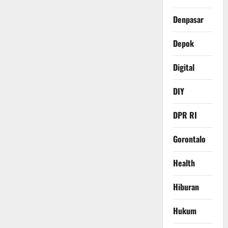
Denpasar
Depok
Digital
DIY
DPR RI
Gorontalo
Health
Hiburan
Hukum