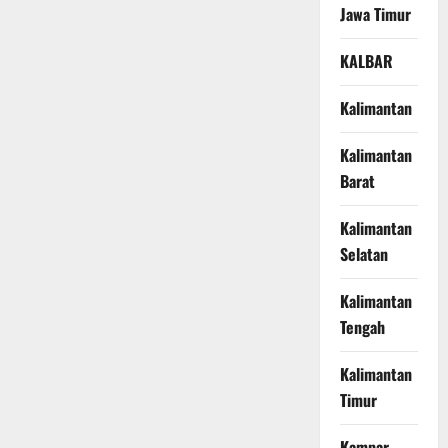
Jawa Timur
KALBAR
Kalimantan
Kalimantan
Barat
Kalimantan
Selatan
Kalimantan
Tengah
Kalimantan
Timur
Kampar