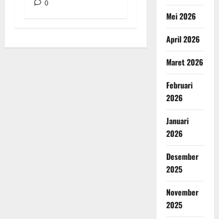
0
Mei 2026
April 2026
Maret 2026
Februari
2026
Januari
2026
Desember
2025
November
2025