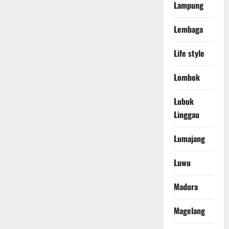
Lampung
Lembaga
Life style
Lombok
Lubuk
Linggau
Lumajang
Luwu
Madura
Magelang