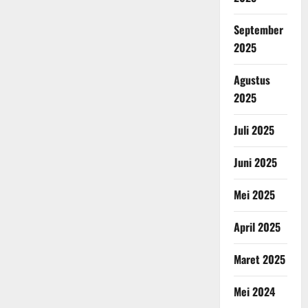
September
2025
Agustus
2025
Juli 2025
Juni 2025
Mei 2025
April 2025
Maret 2025
Mei 2024