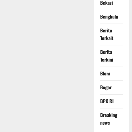
Bekasi
Bengkulu
Berita
Terkait
Berita
Terkini
Blora
Bogor
BPK RI
Breaking
news