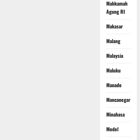
Mahkamah
Agung RI
Makasar
Malang
Malaysia
Maluku
Manado
Mancanegara
Minahasa
Model