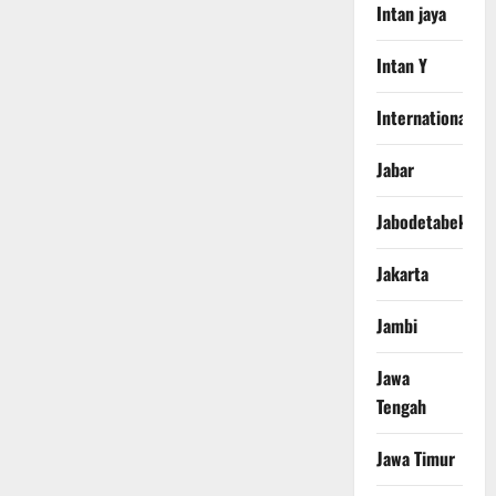
Intan jaya
Intan Y
International
Jabar
Jabodetabek
Jakarta
Jambi
Jawa
Tengah
Jawa Timur