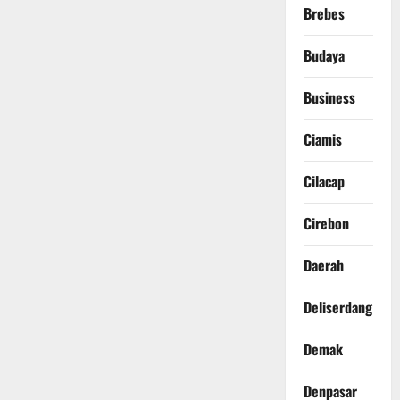
Brebes
Budaya
Business
Ciamis
Cilacap
Cirebon
Daerah
Deliserdang
Demak
Denpasar