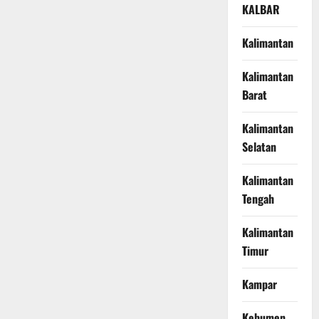
KALBAR
Kalimantan
Kalimantan
Barat
Kalimantan
Selatan
Kalimantan
Tengah
Kalimantan
Timur
Kampar
Kebumen