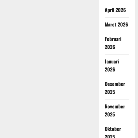
April 2026
Maret 2026
Februari
2026
Januari
2026
Desember
2025
November
2025
Oktober
2025