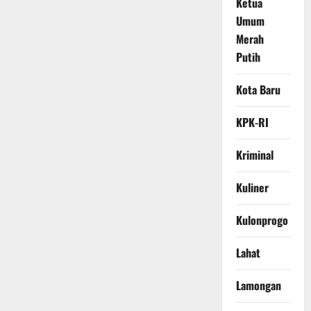
Ketua
Umum
Merah
Putih
Kota Baru
KPK-RI
Kriminal
Kuliner
Kulonprogo
Lahat
Lamongan