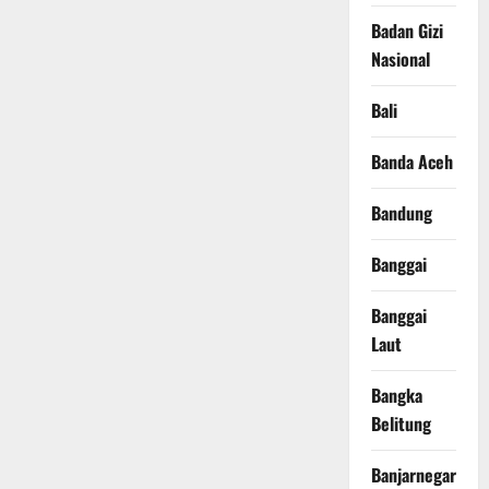
Badan Gizi
Nasional
Bali
Banda Aceh
Bandung
Banggai
Banggai
Laut
Bangka
Belitung
Banjarnegara