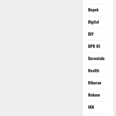
Depok
Digital
DIY
DPR RI
Gorontalo
Health
Hiburan
Hukum
IKN