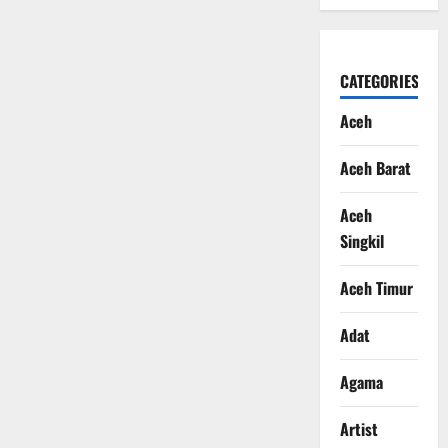
CATEGORIES
Aceh
Aceh Barat
Aceh
Singkil
Aceh Timur
Adat
Agama
Artist