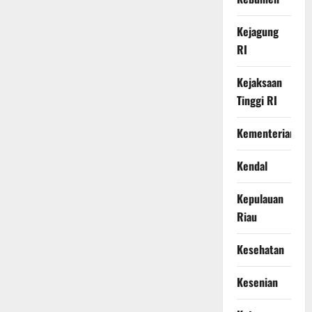
Kejagung
RI
Kejaksaan
Tinggi RI
Kementerian
Kendal
Kepulauan
Riau
Kesehatan
Kesenian