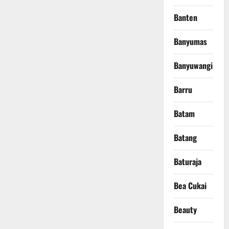
Banten
Banyumas
Banyuwangi
Barru
Batam
Batang
Baturaja
Bea Cukai
Beauty