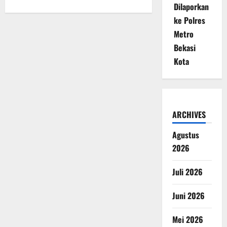
Dilaporkan
ke Polres
Metro
Bekasi
Kota
ARCHIVES
Agustus
2026
Juli 2026
Juni 2026
Mei 2026