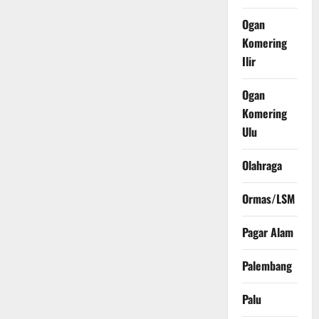
Ogan
Komering
Ilir
Ogan
Komering
Ulu
Olahraga
Ormas/LSM
Pagar Alam
Palembang
Palu