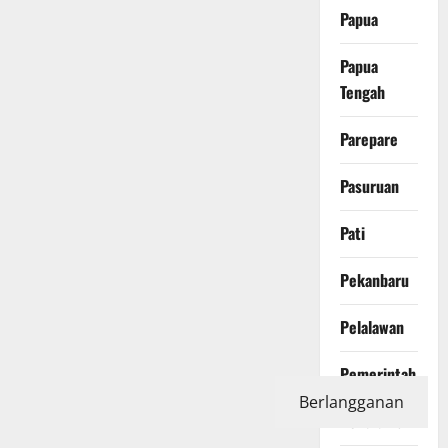
Papua
Papua
Tengah
Parepare
Pasuruan
Pati
Pekanbaru
Pelalawan
Pemerintah
Berlangganan
Pendidikan