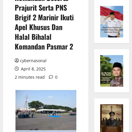
Prajurit Serta PNS
Brigif 2 Marinir Ikuti
Apel Khusus Dan
Halal Bihalal
Komandan Pasmar 2
cybernasonal
April 8, 2025
2 minutes read
0