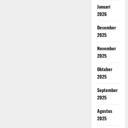
Januari
2026
Desember
2025
November
2025
Oktober
2025
September
2025
Agustus
2025