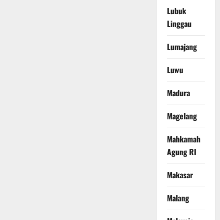
Lubuk
Linggau
Lumajang
Luwu
Madura
Magelang
Mahkamah
Agung RI
Makasar
Malang