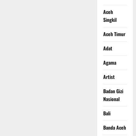
Aceh
Singkil
Aceh Timur
Adat
Agama
Artist
Badan Gizi
Nasional
Bali
Banda Aceh