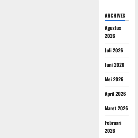
ARCHIVES
Agustus
2026
Juli 2026
Juni 2026
Mei 2026
April 2026
Maret 2026
Februari
2026