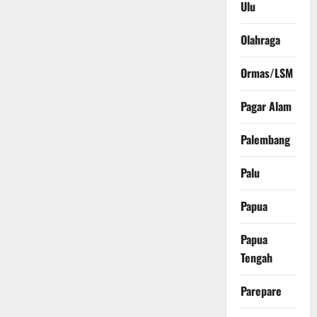
Ulu
Olahraga
Ormas/LSM
Pagar Alam
Palembang
Palu
Papua
Papua
Tengah
Parepare