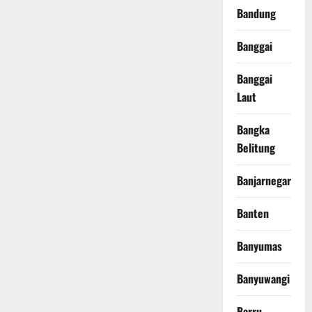
Bandung
Banggai
Banggai
Laut
Bangka
Belitung
Banjarnegara
Banten
Banyumas
Banyuwangi
Barru