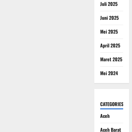
Juli 2025
Juni 2025
Mei 2025
April 2025
Maret 2025
Mei 2024
CATEGORIES
Aceh
Aceh Barat