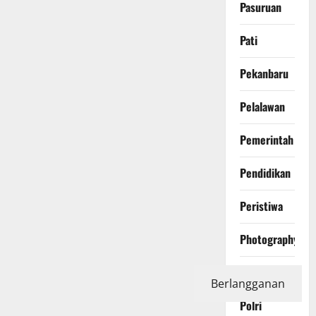
Pasuruan
Pati
Pekanbaru
Pelalawan
Pemerintah
Pendidikan
Peristiwa
Photography
Politics
Berlangganan
Polri