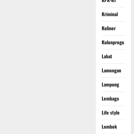
KPK-RI
Kriminal
Kuliner
Kulonprogo
Lahat
Lamongan
Lampung
Lembaga
Life style
Lombok