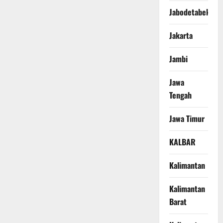
Jabodetabek
Jakarta
Jambi
Jawa
Tengah
Jawa Timur
KALBAR
Kalimantan
Kalimantan
Barat