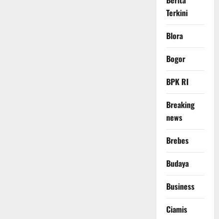
Berita
Terkini
Blora
Bogor
BPK RI
Breaking
news
Brebes
Budaya
Business
Ciamis