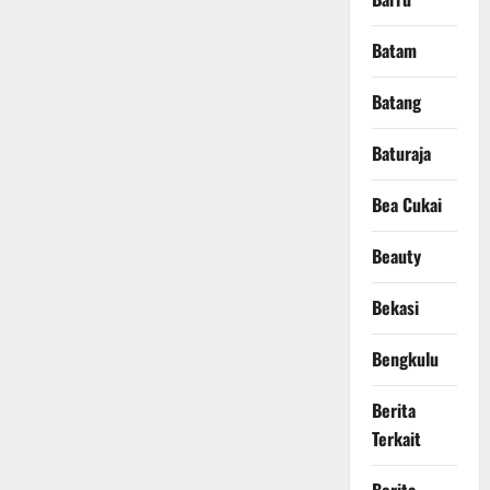
Batam
Batang
Baturaja
Bea Cukai
Beauty
Bekasi
Bengkulu
Berita
Terkait