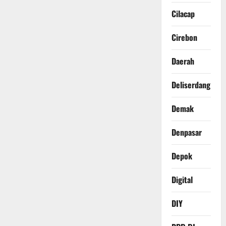
Cilacap
Cirebon
Daerah
Deliserdang
Demak
Denpasar
Depok
Digital
DIY