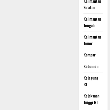
Kalimantan
Selatan
Kalimantan
Tengah
Kalimantan
Timur
Kampar
Kebumen
Kejagung
RI
Kejaksaan
Tinggi RI