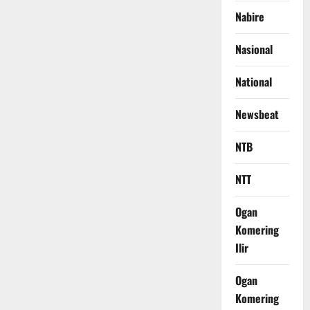
Nabire
Nasional
National
Newsbeat
NTB
NTT
Ogan
Komering
Ilir
Ogan
Komering