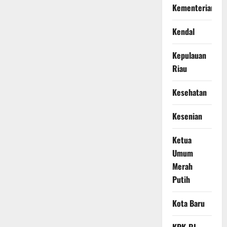
Kementerian
Kendal
Kepulauan
Riau
Kesehatan
Kesenian
Ketua
Umum
Merah
Putih
Kota Baru