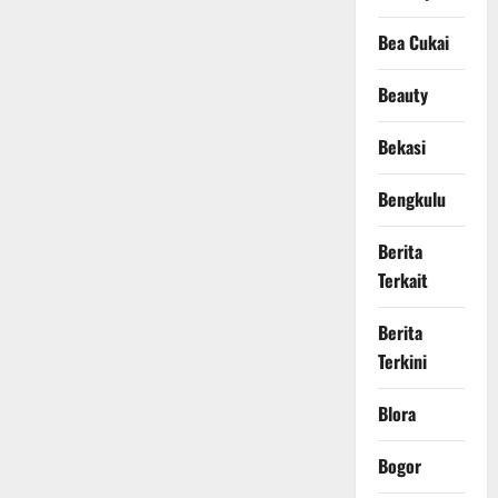
Bea Cukai
Beauty
Bekasi
Bengkulu
Berita
Terkait
Berita
Terkini
Blora
Bogor