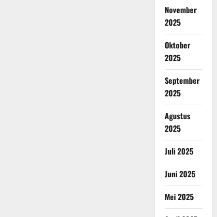
November
2025
Oktober
2025
September
2025
Agustus
2025
Juli 2025
Juni 2025
Mei 2025