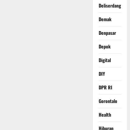
Deliserdang
Demak
Denpasar
Depok
Digital
DIY
DPR RI
Gorontalo
Health
Hiburan