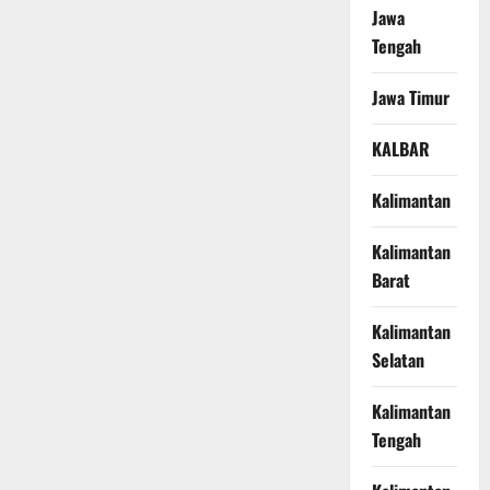
Jawa
Tengah
Jawa Timur
KALBAR
Kalimantan
Kalimantan
Barat
Kalimantan
Selatan
Kalimantan
Tengah