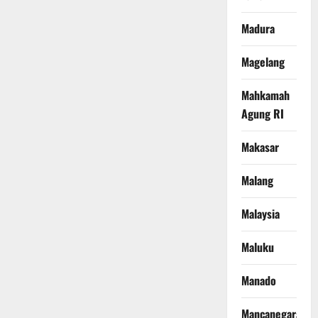
Madura
Magelang
Mahkamah
Agung RI
Makasar
Malang
Malaysia
Maluku
Manado
Mancanegara