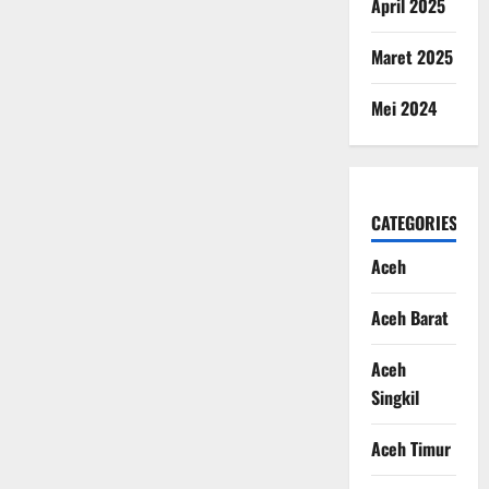
April 2025
Maret 2025
Mei 2024
CATEGORIES
Aceh
Aceh Barat
Aceh
Singkil
Aceh Timur