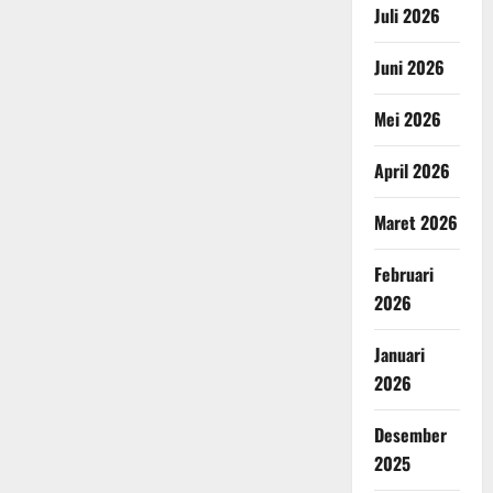
Juli 2026
Juni 2026
Mei 2026
April 2026
Maret 2026
Februari
2026
Januari
2026
Desember
2025