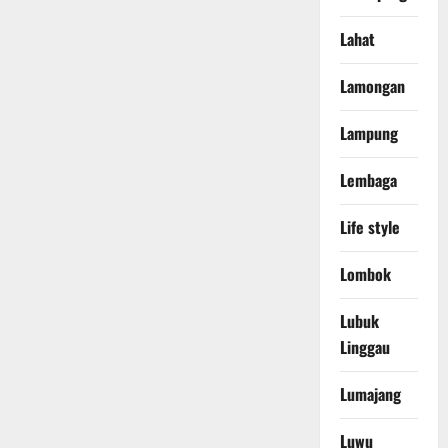
Lahat
Lamongan
Lampung
Lembaga
Life style
Lombok
Lubuk
Linggau
Lumajang
Luwu