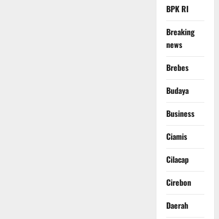
BPK RI
Breaking
news
Brebes
Budaya
Business
Ciamis
Cilacap
Cirebon
Daerah