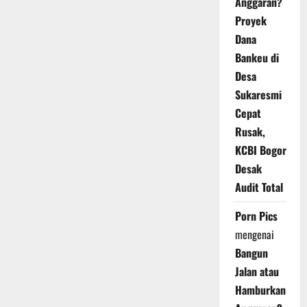
Anggaran?
Proyek
Dana
Bankeu di
Desa
Sukaresmi
Cepat
Rusak,
KCBI Bogor
Desak
Audit Total
Porn Pics
mengenai
Bangun
Jalan atau
Hamburkan