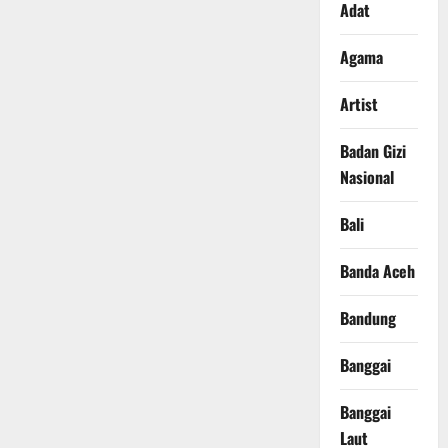
Adat
Agama
Artist
Badan Gizi
Nasional
Bali
Banda Aceh
Bandung
Banggai
Banggai
Laut