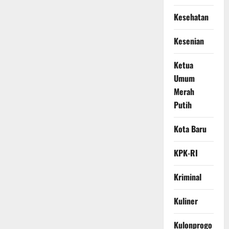
Kesehatan
Kesenian
Ketua
Umum
Merah
Putih
Kota Baru
KPK-RI
Kriminal
Kuliner
Kulonprogo