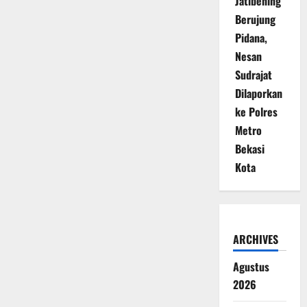
Jatibening
Berujung
Pidana,
Nesan
Sudrajat
Dilaporkan
ke Polres
Metro
Bekasi
Kota
ARCHIVES
Agustus
2026