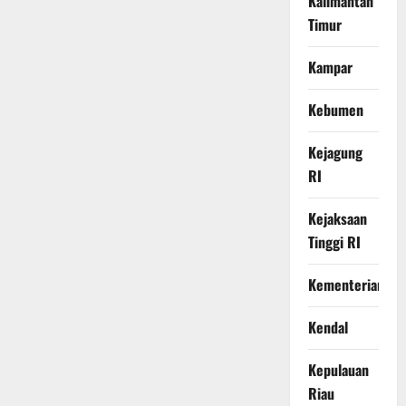
Kalimantan
Timur
Kampar
Kebumen
Kejagung
RI
Kejaksaan
Tinggi RI
Kementerian
Kendal
Kepulauan
Riau