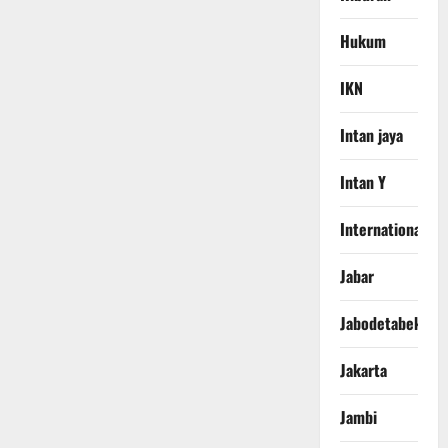
Hukum
IKN
Intan jaya
Intan Y
International
Jabar
Jabodetabek
Jakarta
Jambi