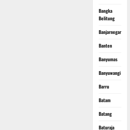
Bangka
Belitung
Banjarnegara
Banten
Banyumas
Banyuwangi
Barru
Batam
Batang
Baturaja