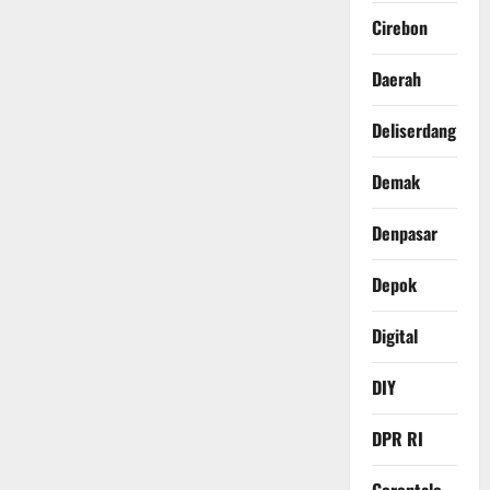
Cirebon
Daerah
Deliserdang
Demak
Denpasar
Depok
Digital
DIY
DPR RI