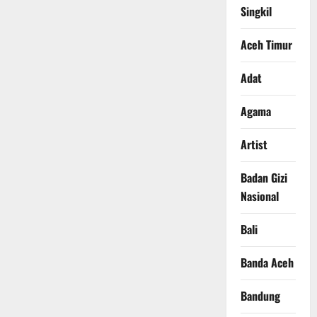
Singkil
Aceh Timur
Adat
Agama
Artist
Badan Gizi
Nasional
Bali
Banda Aceh
Bandung