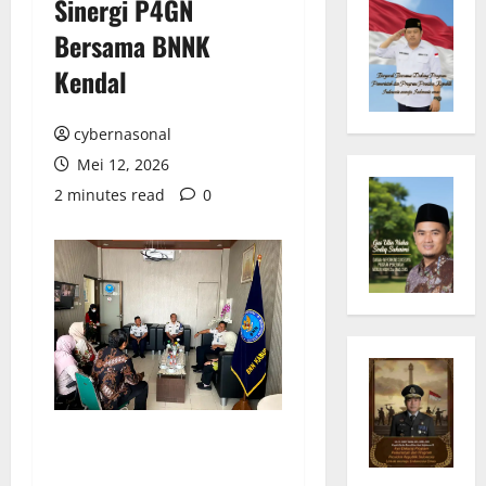
Sinergi P4GN
Bersama BNNK
Kendal
cybernasonal
Mei 12, 2026
2 minutes read
0