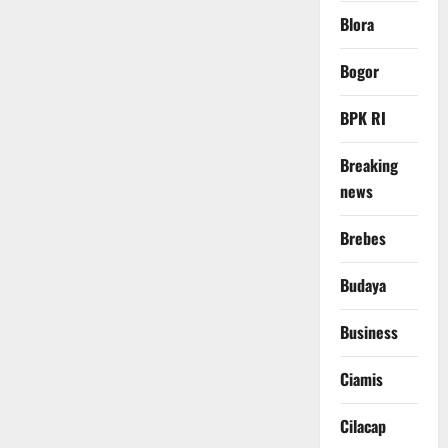
Blora
Bogor
BPK RI
Breaking
news
Brebes
Budaya
Business
Ciamis
Cilacap