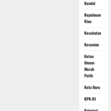
Kendal
Kepulauan
Riau
Kesehatan
Kesenian
Ketua
Umum
Merah
Putih
Kota Baru
KPK-RI
Kriminal