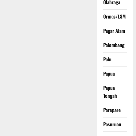
Olahraga
Ormas/LSM
Pagar Alam
Palembang
Palu
Papua
Papua
Tengah
Parepare
Pasuruan