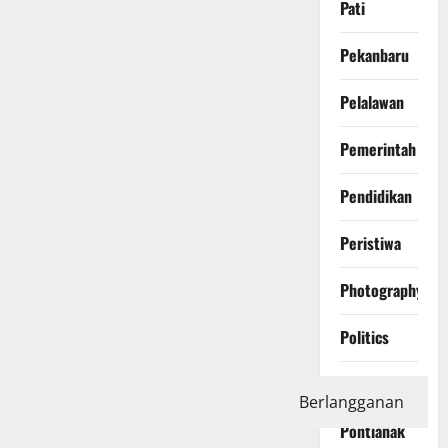
Pati
Pekanbaru
Pelalawan
Pemerintah
Pendidikan
Peristiwa
Photography
Politics
Polri
Berlangganan
Pontianak