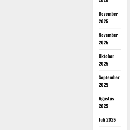
2026
Desember
2025
November
2025
Oktober
2025
September
2025
Agustus
2025
Juli 2025