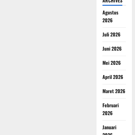
ARCHIVES
Agustus
2026
Juli 2026
Juni 2026
Mei 2026
April 2026
Maret 2026
Februari
2026
Januari