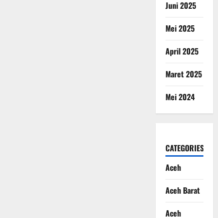
Juni 2025
Mei 2025
April 2025
Maret 2025
Mei 2024
CATEGORIES
Aceh
Aceh Barat
Aceh