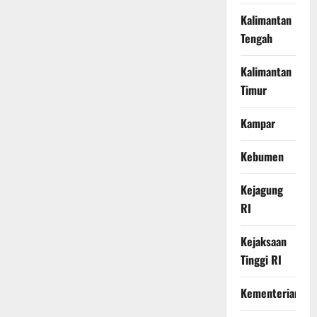
Kalimantan
Tengah
Kalimantan
Timur
Kampar
Kebumen
Kejagung
RI
Kejaksaan
Tinggi RI
Kementerian