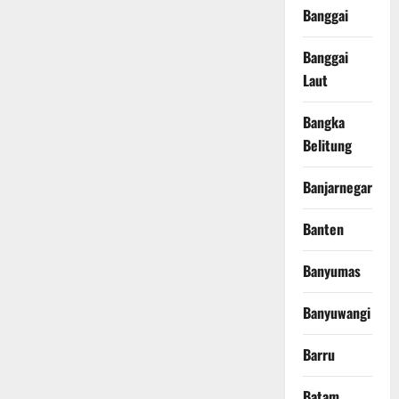
Banggai
Banggai
Laut
Bangka
Belitung
Banjarnegara
Banten
Banyumas
Banyuwangi
Barru
Batam