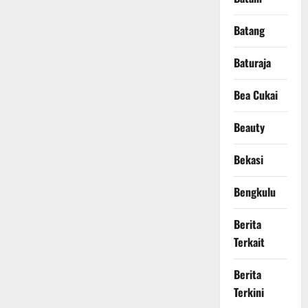
Batang
Baturaja
Bea Cukai
Beauty
Bekasi
Bengkulu
Berita
Terkait
Berita
Terkini