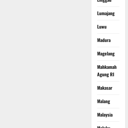
Lumajang
Luwu
Madura
Magelang
Mahkamah
Agung RI
Makasar
Malang
Malaysia