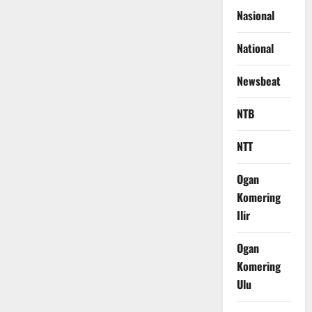
Nasional
National
Newsbeat
NTB
NTT
Ogan
Komering
Ilir
Ogan
Komering
Ulu