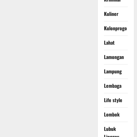
Kuliner
Kulonprogo
Lahat
Lamongan
Lampung
Lembaga
Life style
Lombok
Lubuk
Linggau