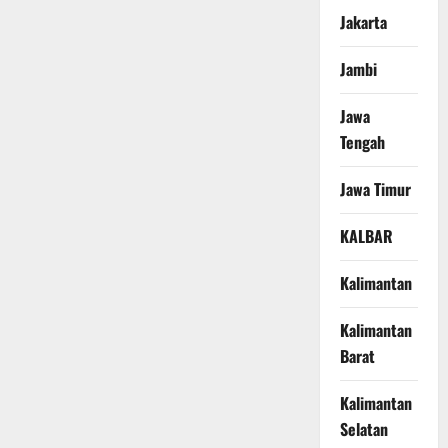
Jakarta
Jambi
Jawa
Tengah
Jawa Timur
KALBAR
Kalimantan
Kalimantan
Barat
Kalimantan
Selatan