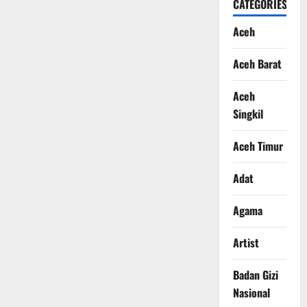
CATEGORIES
Aceh
Aceh Barat
Aceh
Singkil
Aceh Timur
Adat
Agama
Artist
Badan Gizi
Nasional