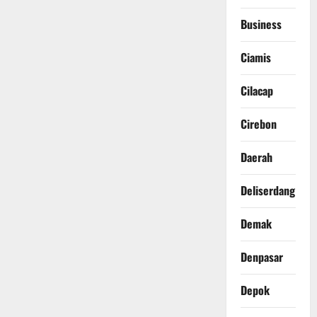
Business
Ciamis
Cilacap
Cirebon
Daerah
Deliserdang
Demak
Denpasar
Depok