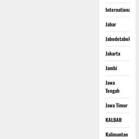
International
Jabar
Jabodetabek
Jakarta
Jambi
Jawa
Tengah
Jawa Timur
KALBAR
Kalimantan