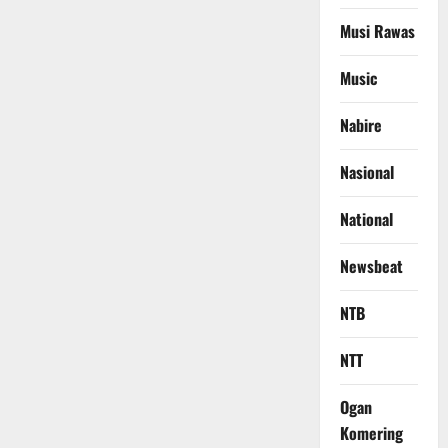
Musi Rawas
Music
Nabire
Nasional
National
Newsbeat
NTB
NTT
Ogan
Komering