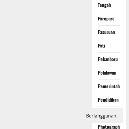
Tengah
Parepare
Pasuruan
Pati
Pekanbaru
Pelalawan
Pemerintah
Pendidikan
Peristiwa
Berlangganan
Photography