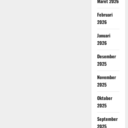
Maret 2026
Februari
2026
Januari
2026
Desember
2025
November
2025
Oktober
2025
September
2025