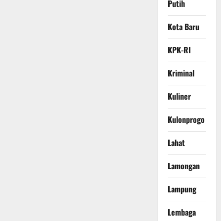
Putih
Kota Baru
KPK-RI
Kriminal
Kuliner
Kulonprogo
Lahat
Lamongan
Lampung
Lembaga