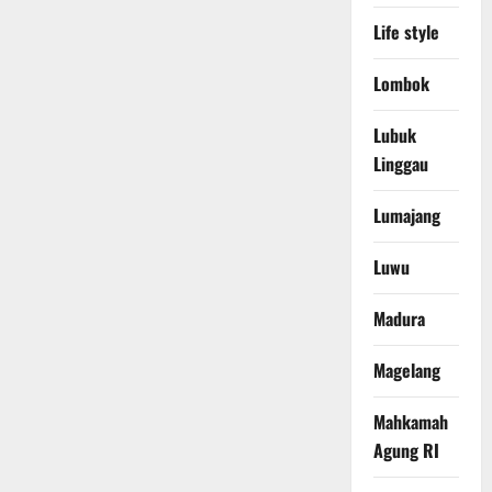
Life style
Lombok
Lubuk
Linggau
Lumajang
Luwu
Madura
Magelang
Mahkamah
Agung RI