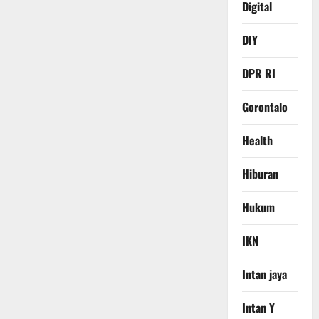
Digital
DIY
DPR RI
Gorontalo
Health
Hiburan
Hukum
IKN
Intan jaya
Intan Y