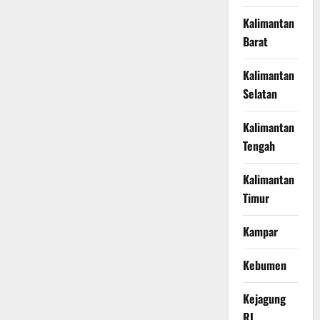
Kalimantan
Barat
Kalimantan
Selatan
Kalimantan
Tengah
Kalimantan
Timur
Kampar
Kebumen
Kejagung
RI