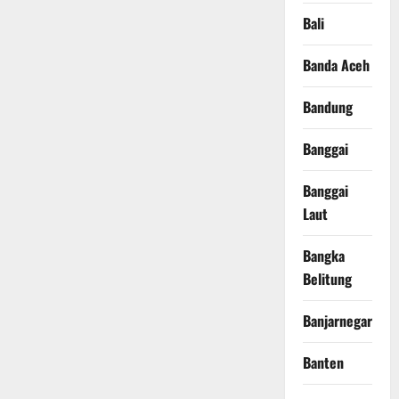
Bali
Banda Aceh
Bandung
Banggai
Banggai
Laut
Bangka
Belitung
Banjarnegara
Banten