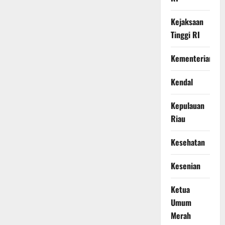
Kejaksaan
Tinggi RI
Kementerian
Kendal
Kepulauan
Riau
Kesehatan
Kesenian
Ketua
Umum
Merah