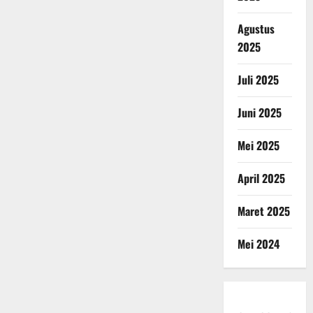
Agustus
2025
Juli 2025
Juni 2025
Mei 2025
April 2025
Maret 2025
Mei 2024