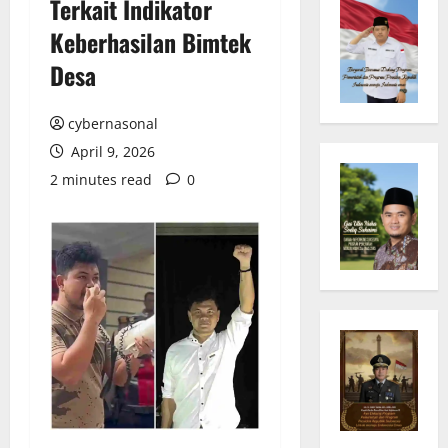
Terkait Indikator
Keberhasilan Bimtek
Desa
cybernasonal
April 9, 2026
2 minutes read
0