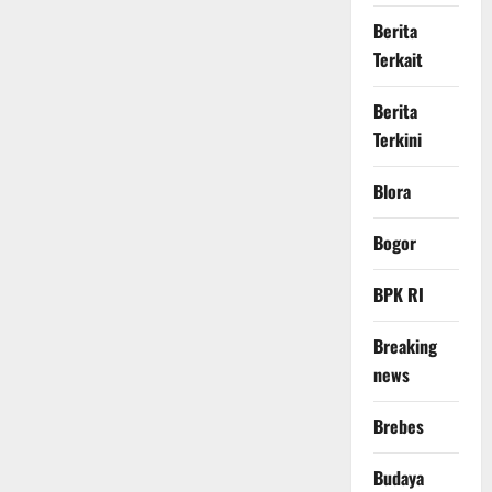
Berita
Terkait
Berita
Terkini
Blora
Bogor
BPK RI
Breaking
news
Brebes
Budaya