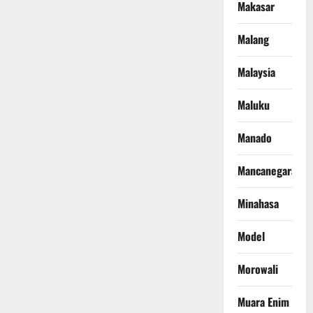
Makasar
Malang
Malaysia
Maluku
Manado
Mancanegara
Minahasa
Model
Morowali
Muara Enim