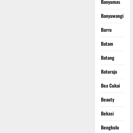
Banyumas
Banyuwangi
Barru
Batam
Batang
Baturaja
Bea Cukai
Beauty
Bekasi
Bengkulu