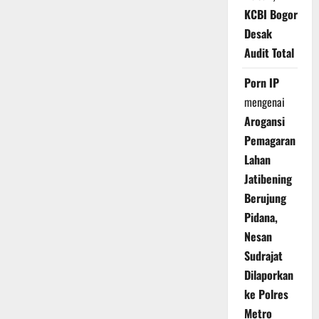
KCBI Bogor
Desak
Audit Total
Porn IP
mengenai
Arogansi
Pemagaran
Lahan
Jatibening
Berujung
Pidana,
Nesan
Sudrajat
Dilaporkan
ke Polres
Metro