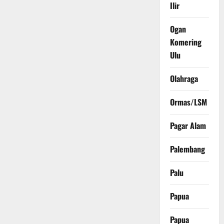
Ilir
Ogan
Komering
Ulu
Olahraga
Ormas/LSM
Pagar Alam
Palembang
Palu
Papua
Papua