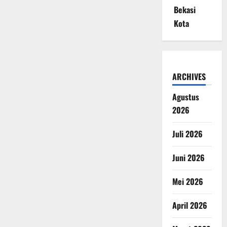
Bekasi
Kota
ARCHIVES
Agustus
2026
Juli 2026
Juni 2026
Mei 2026
April 2026