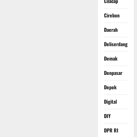
Cilacap
Cirebon
Daerah
Deliserdang
Demak
Denpasar
Depok
Digital
DIY
DPR RI