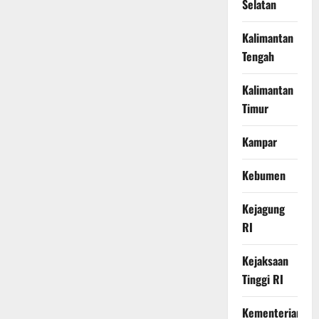
Selatan
Kalimantan
Tengah
Kalimantan
Timur
Kampar
Kebumen
Kejagung
RI
Kejaksaan
Tinggi RI
Kementerian