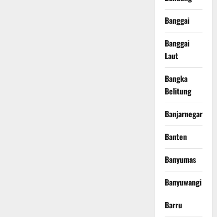
Banggai
Banggai
Laut
Bangka
Belitung
Banjarnegara
Banten
Banyumas
Banyuwangi
Barru