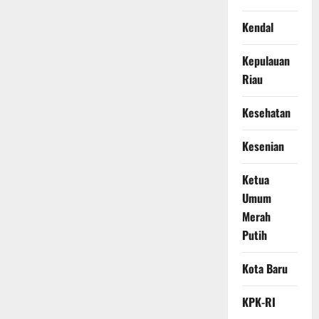
Kendal
Kepulauan
Riau
Kesehatan
Kesenian
Ketua
Umum
Merah
Putih
Kota Baru
KPK-RI