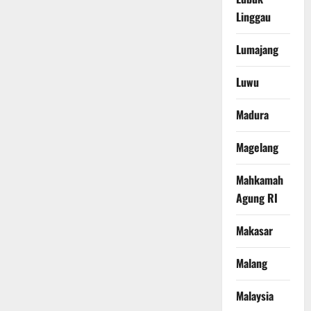
Linggau
Lumajang
Luwu
Madura
Magelang
Mahkamah
Agung RI
Makasar
Malang
Malaysia