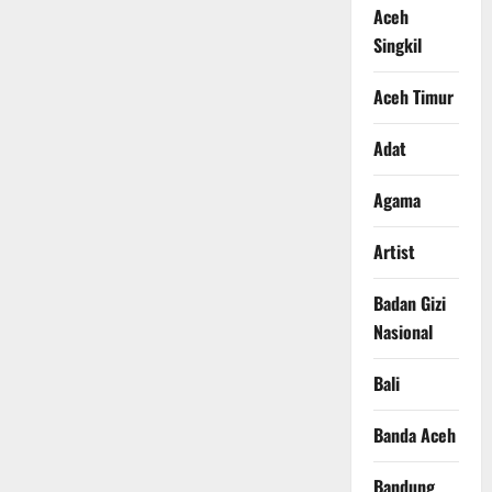
Aceh
Singkil
Aceh Timur
Adat
Agama
Artist
Badan Gizi
Nasional
Bali
Banda Aceh
Bandung