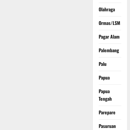
Olahraga
Ormas/LSM
Pagar Alam
Palembang
Palu
Papua
Papua
Tengah
Parepare
Pasuruan