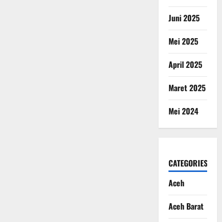
Juni 2025
Mei 2025
April 2025
Maret 2025
Mei 2024
CATEGORIES
Aceh
Aceh Barat