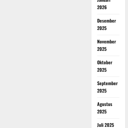
2026
Desember
2025
November
2025
Oktober
2025
September
2025
Agustus
2025
Juli 2025