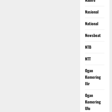
Nabire
Nasional
National
Newsbeat
NTB
NTT
Ogan
Komering
Ilir
Ogan
Komering
Ulu