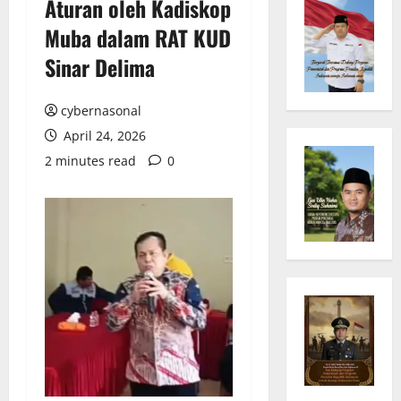
Aturan oleh Kadiskop
Muba dalam RAT KUD
Sinar Delima
cybernasonal
April 24, 2026
2 minutes read
0