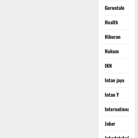
Gorontalo
Health
Hiburan
Hukum
IKN
Intan jaya
Intan Y
International
Jabar