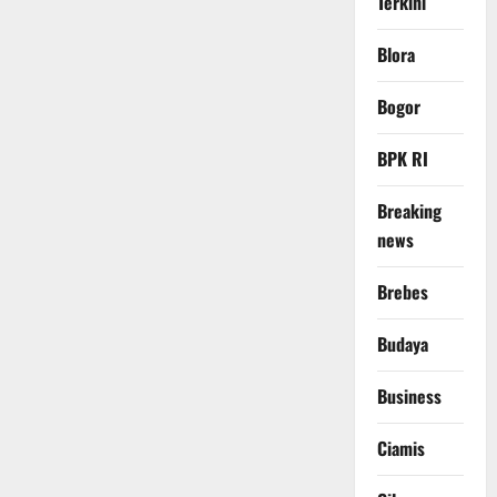
Terkini
Blora
Bogor
BPK RI
Breaking
news
Brebes
Budaya
Business
Ciamis