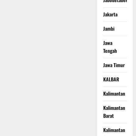
Jabodetabek
Jakarta
Jambi
Jawa
Tengah
Jawa Timur
KALBAR
Kalimantan
Kalimantan
Barat
Kalimantan