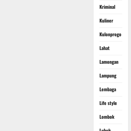
Kriminal
Kuliner
Kulonprogo
Lahat
Lamongan
Lampung
Lembaga
Life style
Lombok
Lubuk