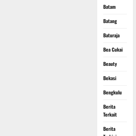
Batam
Batang
Baturaja
Bea Cukai
Beauty
Bekasi
Bengkulu
Berita
Terkait
Berita