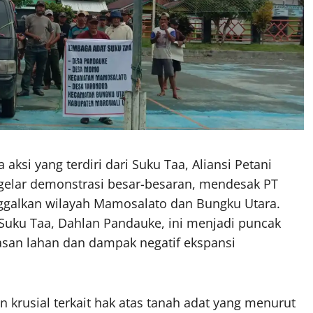
aksi yang terdiri dari Suku Taa, Aliansi Petani
gelar demonstrasi besar-besaran, mendesak PT
nggalkan wilayah Mamosalato dan Bungku Utara.
 Suku Taa, Dahlan Pandauke, ini menjadi puncak
san lahan dan dampak negatif ekspansi
 krusial terkait hak atas tanah adat yang menurut