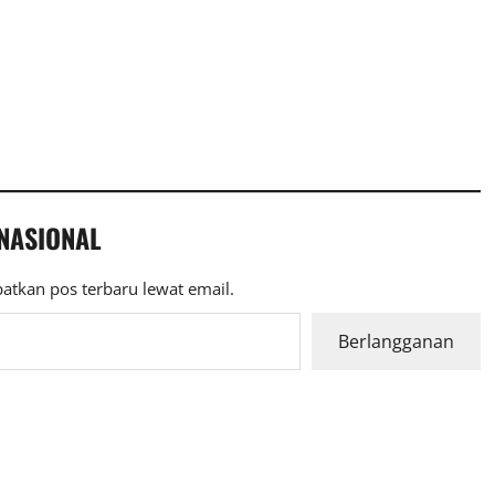
 NASIONAL
atkan pos terbaru lewat email.
Berlangganan