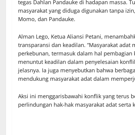
tegas Dahlan Pandauke di hadapan massa. Tun
masyarakat yang diduga digunakan tanpa izin
Momo, dan Pandauke.
Alman Lego, Ketua Aliansi Petani, menambah
transparansi dan keadilan. “Masyarakat adat
perkebunan, termasuk dalam hal pembagian 
menuntut keadilan dalam penyelesaian konfli
jelasnya. Ia juga menyebutkan bahwa berbaga
mendukung masyarakat adat dalam memperjua
Aksi ini menggarisbawahi konflik yang terus 
perlindungan hak-hak masyarakat adat serta k