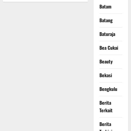
Batam
Batang
Baturaja
Bea Cukai
Beauty
Bekasi
Bengkulu
Berita
Terkait
Berita