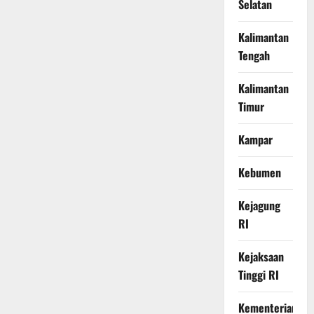
Selatan
Kalimantan
Tengah
Kalimantan
Timur
Kampar
Kebumen
Kejagung
RI
Kejaksaan
Tinggi RI
Kementerian