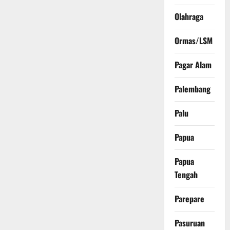
Olahraga
Ormas/LSM
Pagar Alam
Palembang
Palu
Papua
Papua
Tengah
Parepare
Pasuruan