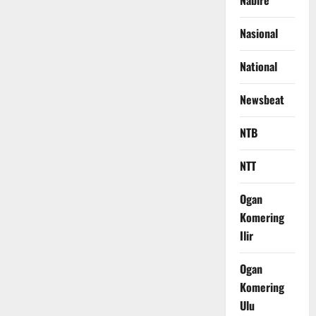
Nabire
Nasional
National
Newsbeat
NTB
NTT
Ogan
Komering
Ilir
Ogan
Komering
Ulu