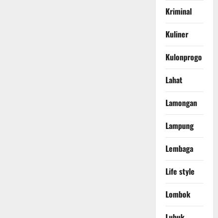
Kriminal
Kuliner
Kulonprogo
Lahat
Lamongan
Lampung
Lembaga
Life style
Lombok
Lubuk