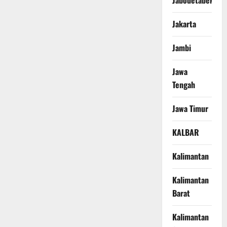
Jabodetabek
Jakarta
Jambi
Jawa
Tengah
Jawa Timur
KALBAR
Kalimantan
Kalimantan
Barat
Kalimantan