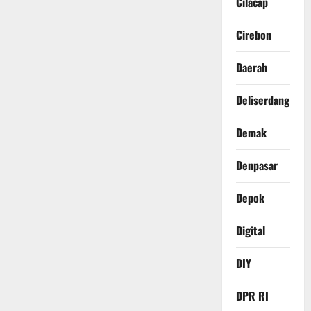
Cilacap
Cirebon
Daerah
Deliserdang
Demak
Denpasar
Depok
Digital
DIY
DPR RI