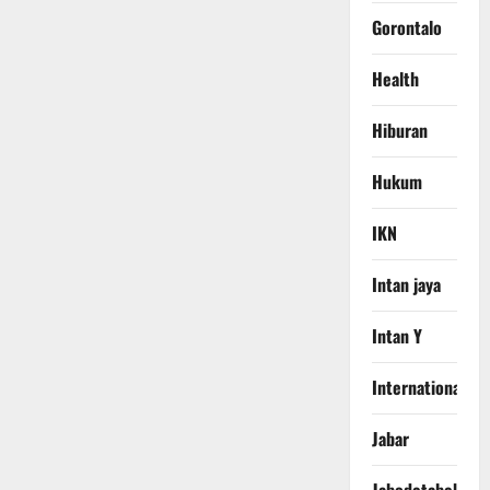
Gorontalo
Health
Hiburan
Hukum
IKN
Intan jaya
Intan Y
International
Jabar