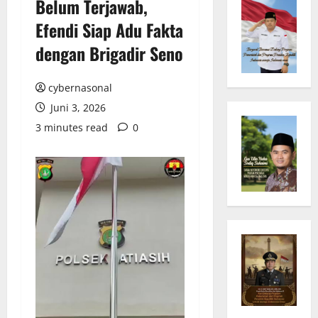
Belum Terjawab,
Efendi Siap Adu Fakta
dengan Brigadir Seno
cybernasonal
Juni 3, 2026
3 minutes read
0