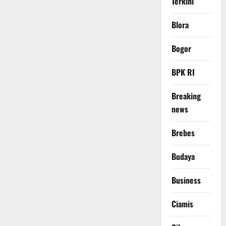
Terkini
Blora
Bogor
BPK RI
Breaking
news
Brebes
Budaya
Business
Ciamis