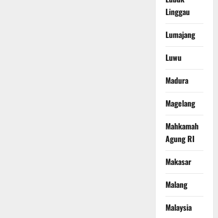
Linggau
Lumajang
Luwu
Madura
Magelang
Mahkamah
Agung RI
Makasar
Malang
Malaysia