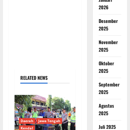
2026
Desember
2025
November
2025
Oktober
2025
RELATED NEWS
September
2025
Agustus
2025
Daerah
Jawa Tengah
Juli 2025
Kendal