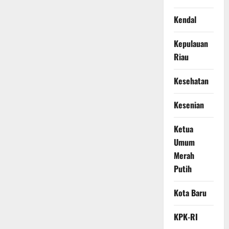
Kendal
Kepulauan
Riau
Kesehatan
Kesenian
Ketua
Umum
Merah
Putih
Kota Baru
KPK-RI