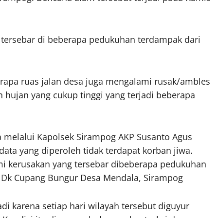
g tersebar di beberapa pedukuhan terdampak dari
rapa ruas jalan desa juga mengalami rusak/ambles
 hujan yang cukup tinggi yang terjadi beberapa
melalui Kapolsek Sirampog AKP Susanto Agus
ta yang diperoleh tidak terdapat korban jiwa.
i kerusakan yang tersebar dibeberapa pedukuhan
an Dk Cupang Bungur Desa Mendala, Sirampog
i karena setiap hari wilayah tersebut diguyur