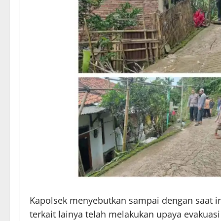
Kapolsek menyebutkan sampai dengan saat i
terkait lainya telah melakukan upaya evakuas