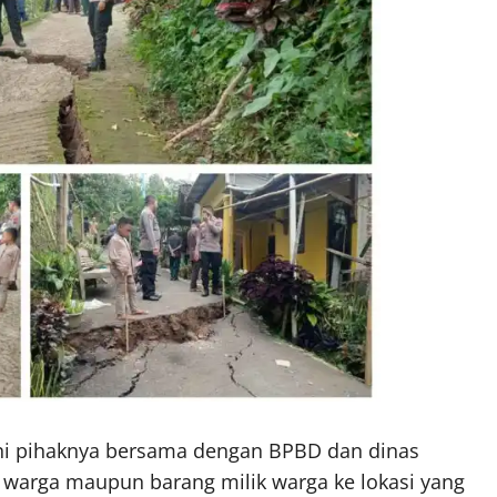
ni pihaknya bersama dengan BPBD dan dinas
i warga maupun barang milik warga ke lokasi yang