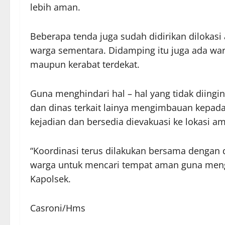
lebih aman.
Beberapa tenda juga sudah didirikan dilokasi
warga sementara. Didamping itu juga ada wa
maupun kerabat terdekat.
Guna menghindari hal – hal yang tidak diing
dan dinas terkait lainya mengimbauan kepada w
kejadian dan bersedia dievakuasi ke lokasi am
“Koordinasi terus dilakukan bersama dengan 
warga untuk mencari tempat aman guna menghi
Kapolsek.
Casroni/Hms