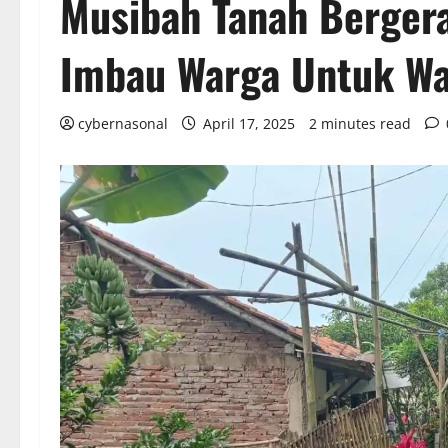
Musibah Tanah Bergera
Imbau Warga Untuk W
cybernasonal
April 17, 2025
2 minutes read