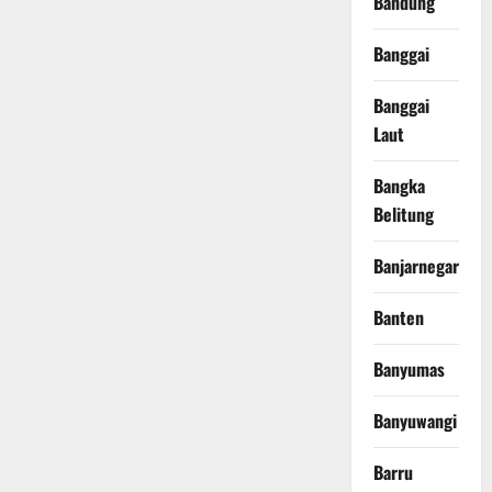
Bandung
Banggai
Banggai
Laut
Bangka
Belitung
Banjarnegara
Banten
Banyumas
Banyuwangi
Barru