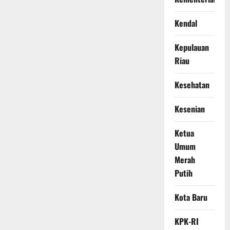
Kendal
Kepulauan
Riau
Kesehatan
Kesenian
Ketua
Umum
Merah
Putih
Kota Baru
KPK-RI