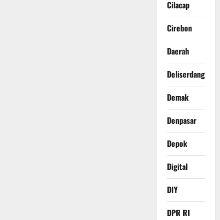
Cilacap
Cirebon
Daerah
Deliserdang
Demak
Denpasar
Depok
Digital
DIY
DPR RI