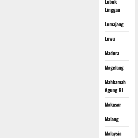
Lubuk
Linggau
Lumajang
Luwu
Madura
Magelang
Mahkamah
Agung RI
Makasar
Malang
Malaysia