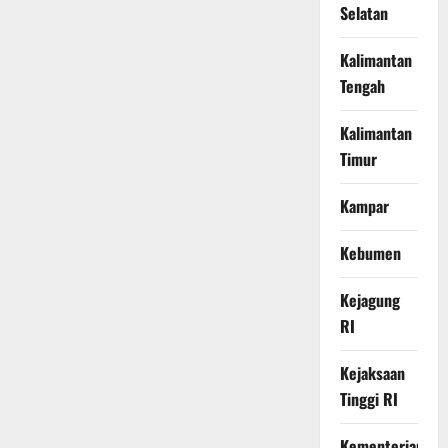
Selatan
Kalimantan
Tengah
Kalimantan
Timur
Kampar
Kebumen
Kejagung
RI
Kejaksaan
Tinggi RI
Kementerian