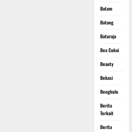
Batam
Batang
Baturaja
Bea Cukai
Beauty
Bekasi
Bengkulu
Berita
Terkait
Berita