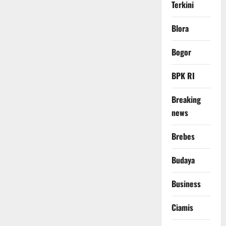
Terkini
Blora
Bogor
BPK RI
Breaking
news
Brebes
Budaya
Business
Ciamis