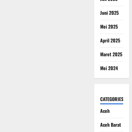
Juni 2025
Mei 2025
April 2025
Maret 2025
Mei 2024
CATEGORIES
Aceh
Aceh Barat