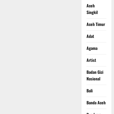
Aceh
Singkil
Aceh Timur
Adat
Agama
Artist
Badan Gizi
Nasional
Bali
Banda Aceh