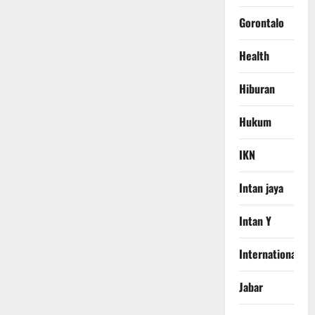
Gorontalo
Health
Hiburan
Hukum
IKN
Intan jaya
Intan Y
International
Jabar