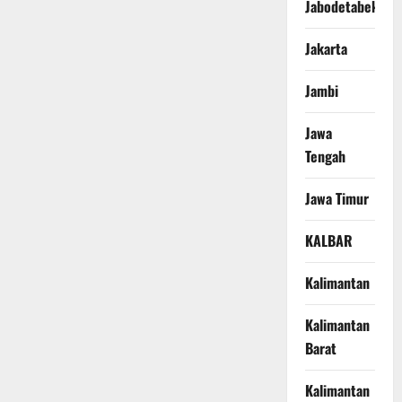
Jabodetabek
Jakarta
Jambi
Jawa
Tengah
Jawa Timur
KALBAR
Kalimantan
Kalimantan
Barat
Kalimantan