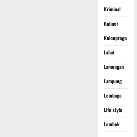
Kriminal
Kuliner
Kulonprogo
Lahat
Lamongan
Lampung
Lembaga
Life style
Lombok