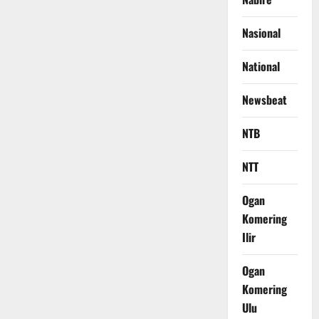
Nasional
National
Newsbeat
NTB
NTT
Ogan
Komering
Ilir
Ogan
Komering
Ulu