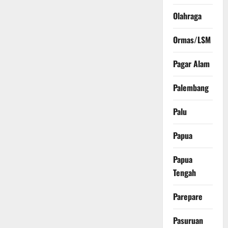
Olahraga
Ormas/LSM
Pagar Alam
Palembang
Palu
Papua
Papua
Tengah
Parepare
Pasuruan