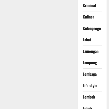
Kriminal
Kuliner
Kulonprogo
Lahat
Lamongan
Lampung
Lembaga
Life style
Lombok
Lubuk