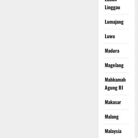
Linggau
Lumajang
Luwu
Madura
Magelang
Mahkamah
Agung RI
Makasar
Malang
Malaysia