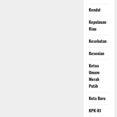
Kendal
Kepulauan
Riau
Kesehatan
Kesenian
Ketua
Umum
Merah
Putih
Kota Baru
KPK-RI