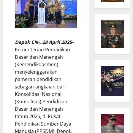
Depok CN-, 28 April 2025
–
Kementerian Pendidikan
Dasar dan Menengah
(Kemendikdasmen)
menyelenggarakan
pameran pendidikan
sebagai rangkaian dari
Konsolidasi Nasional
(Konsolnas) Pendidikan
Dasar dan Menengah
tahun 2025, di Pusat
Pendidikan Sumber Daya
Manusia (PPSDM), Depok,