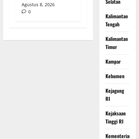
Selatan
Agustus 8, 2026
0
Kalimantan
Tengah
Kalimantan
Timur
Kampar
Kebumen
Kejagung
RI
Kejaksaan
Tinggi RI
Kementerian