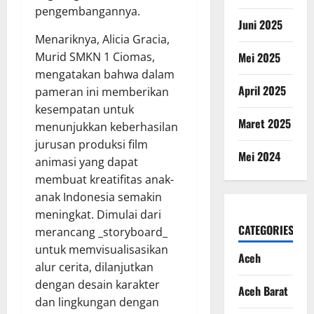
pengembangannya.
Juni 2025
Menariknya, Alicia Gracia,
Mei 2025
Murid SMKN 1 Ciomas,
mengatakan bahwa dalam
April 2025
pameran ini memberikan
kesempatan untuk
Maret 2025
menunjukkan keberhasilan
jurusan produksi film
Mei 2024
animasi yang dapat
membuat kreatifitas anak-
anak Indonesia semakin
meningkat. Dimulai dari
CATEGORIES
merancang _storyboard_
untuk memvisualisasikan
Aceh
alur cerita, dilanjutkan
dengan desain karakter
Aceh Barat
dan lingkungan dengan