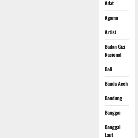
Adat
Agama
Artist
Badan Gizi
Nasional
Bali
Banda Aceh
Bandung
Banggai
Banggai
Laut