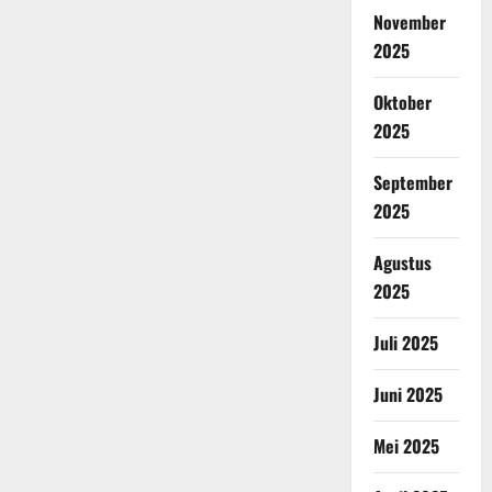
November
2025
Oktober
2025
September
2025
Agustus
2025
Juli 2025
Juni 2025
Mei 2025