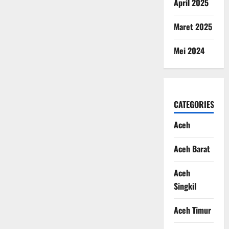
April 2025
Maret 2025
Mei 2024
CATEGORIES
Aceh
Aceh Barat
Aceh
Singkil
Aceh Timur