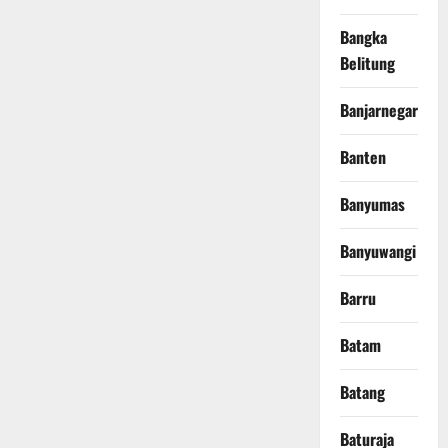
Bangka
Belitung
Banjarnegara
Banten
Banyumas
Banyuwangi
Barru
Batam
Batang
Baturaja