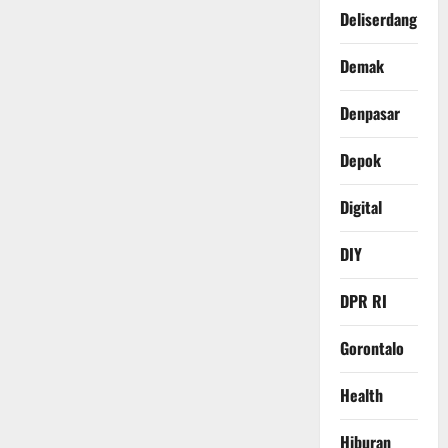
Deliserdang
Demak
Denpasar
Depok
Digital
DIY
DPR RI
Gorontalo
Health
Hiburan