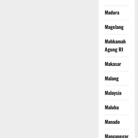
Madura
Magelang
Mahkamah
Agung RI
Makasar
Malang
Malaysia
Maluku
Manado
Mancanegara