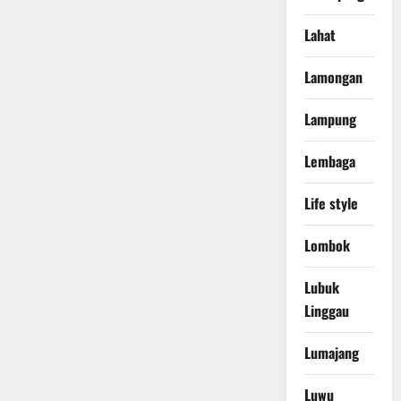
Lahat
Lamongan
Lampung
Lembaga
Life style
Lombok
Lubuk
Linggau
Lumajang
Luwu