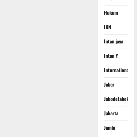
Hukum
IKN
Intan jaya
Intan Y
International
Jabar
Jabodetabek
Jakarta
Jambi