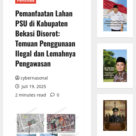
Peristiwa
Pemanfaatan Lahan
PSU di Kabupaten
Bekasi Disorot:
Temuan Penggunaan
Ilegal dan Lemahnya
Pengawasan
cybernasonal
Juli 19, 2025
2 minutes read
0