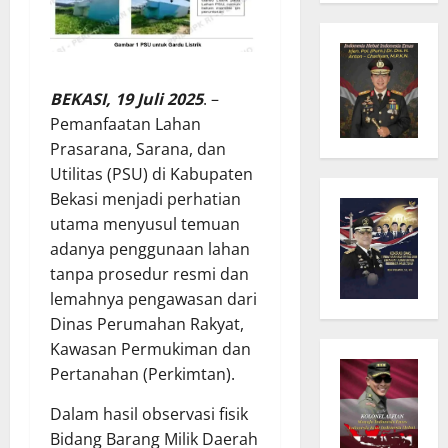
BEKASI, 19 Juli 2025
. –
Pemanfaatan Lahan
Prasarana, Sarana, dan
Utilitas (PSU) di Kabupaten
Bekasi menjadi perhatian
utama menyusul temuan
adanya penggunaan lahan
tanpa prosedur resmi dan
lemahnya pengawasan dari
Dinas Perumahan Rakyat,
Kawasan Permukiman dan
Pertanahan (Perkimtan).
Dalam hasil observasi fisik
Bidang Barang Milik Daerah