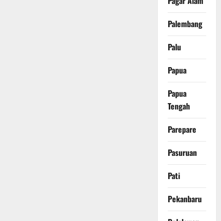
Pagar Alam
Palembang
Palu
Papua
Papua
Tengah
Parepare
Pasuruan
Pati
Pekanbaru