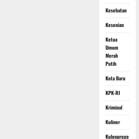
Kesehatan
Kesenian
Ketua
Umum
Merah
Putih
Kota Baru
KPK-RI
Kriminal
Kuliner
Kulonprogo