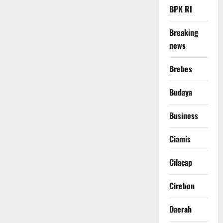
BPK RI
Breaking
news
Brebes
Budaya
Business
Ciamis
Cilacap
Cirebon
Daerah