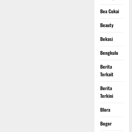
Bea Cukai
Beauty
Bekasi
Bengkulu
Berita
Terkait
Berita
Terkini
Blora
Bogor