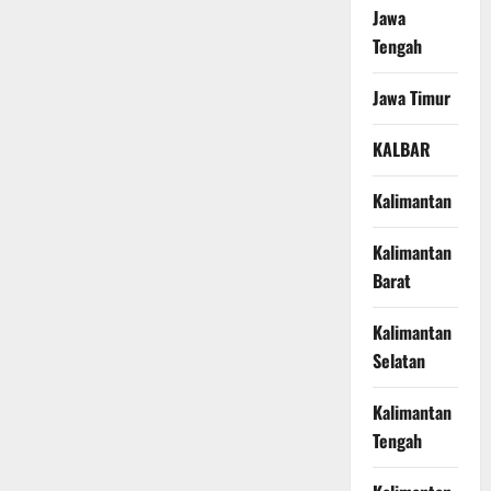
Jawa
Tengah
Jawa Timur
KALBAR
Kalimantan
Kalimantan
Barat
Kalimantan
Selatan
Kalimantan
Tengah