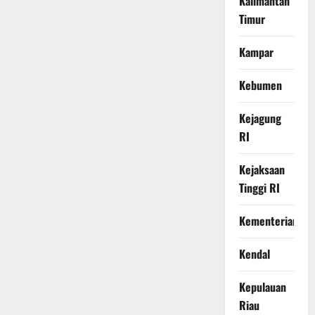
Kalimantan
Timur
Kampar
Kebumen
Kejagung
RI
Kejaksaan
Tinggi RI
Kementerian
Kendal
Kepulauan
Riau