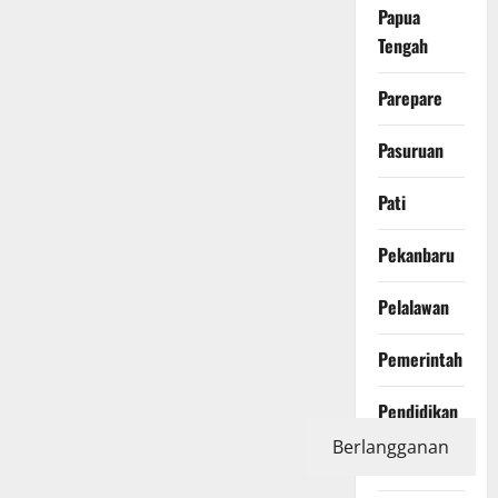
Papua
Tengah
Parepare
Pasuruan
Pati
Pekanbaru
Pelalawan
Pemerintah
Pendidikan
Berlangganan
Peristiwa