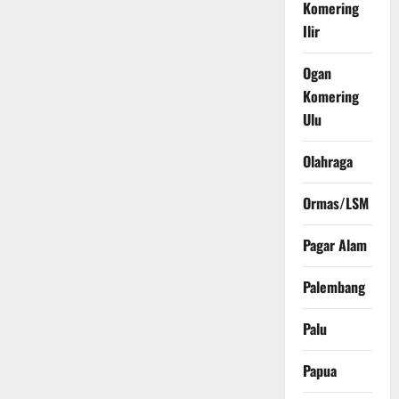
Komering
Ilir
Ogan
Komering
Ulu
Olahraga
Ormas/LSM
Pagar Alam
Palembang
Palu
Papua