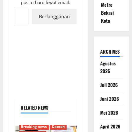
pos terbaru lewat email.
Metro
Ketikkan email Anda...
Bekasi
Berlangganan
Kota
ARCHIVES
Agustus
2026
Juli 2026
Juni 2026
RELATED NEWS
Mei 2026
April 2026
Breaking news
Daerah