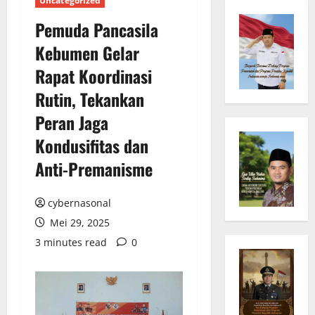
Uncategorized
Pemuda Pancasila
Kebumen Gelar
Rapat Koordinasi
Rutin, Tekankan
Peran Jaga
Kondusifitas dan
Anti-Premanisme
cybernasonal
Mei 29, 2025
3 minutes read
0