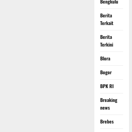
Bengkulu
Berita
Terkait
Berita
Terkini
Blora
Bogor
BPK RI
Breaking
news
Brebes