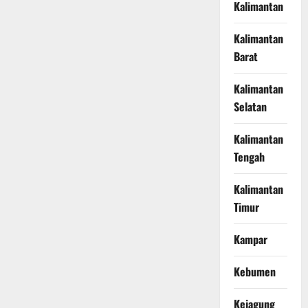
Kalimantan
Kalimantan
Barat
Kalimantan
Selatan
Kalimantan
Tengah
Kalimantan
Timur
Kampar
Kebumen
Kejagung