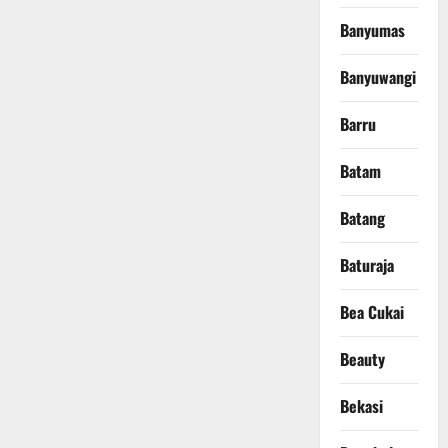
Banyumas
Banyuwangi
Barru
Batam
Batang
Baturaja
Bea Cukai
Beauty
Bekasi