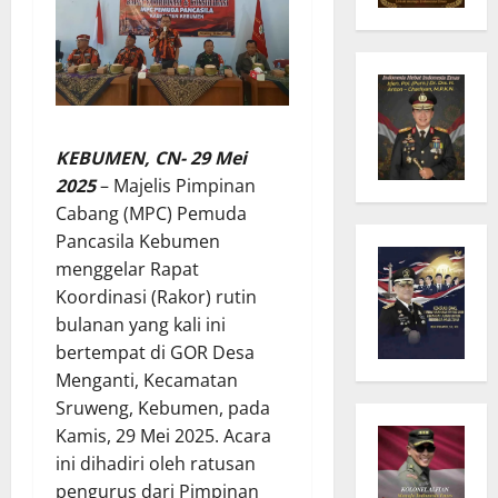
KEBUMEN, CN- 29 Mei
2025
– Majelis Pimpinan
Cabang (MPC) Pemuda
Pancasila Kebumen
menggelar Rapat
Koordinasi (Rakor) rutin
bulanan yang kali ini
bertempat di GOR Desa
Menganti, Kecamatan
Sruweng, Kebumen, pada
Kamis, 29 Mei 2025. Acara
ini dihadiri oleh ratusan
pengurus dari Pimpinan