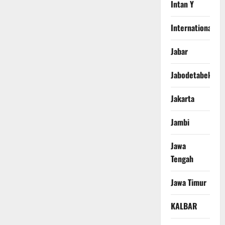
Intan Y
International
Jabar
Jabodetabek
Jakarta
Jambi
Jawa
Tengah
Jawa Timur
KALBAR