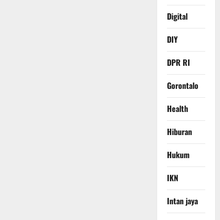
Digital
DIY
DPR RI
Gorontalo
Health
Hiburan
Hukum
IKN
Intan jaya