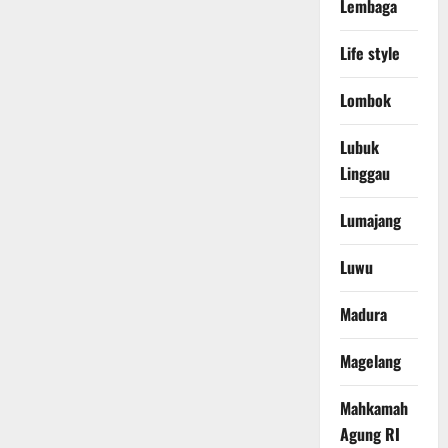
Lembaga
Life style
Lombok
Lubuk
Linggau
Lumajang
Luwu
Madura
Magelang
Mahkamah
Agung RI