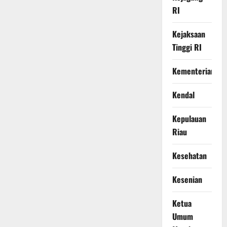
RI
Kejaksaan
Tinggi RI
Kementerian
Kendal
Kepulauan
Riau
Kesehatan
Kesenian
Ketua
Umum