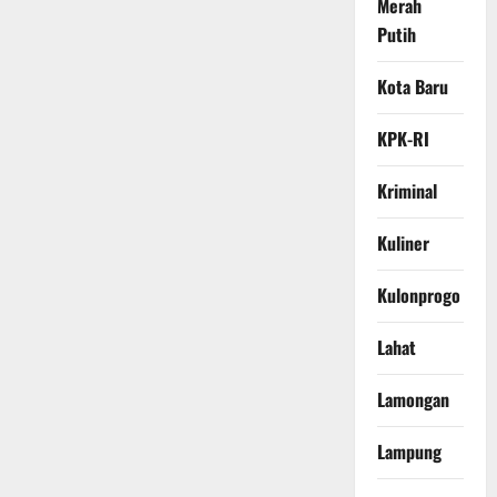
Merah
Putih
Kota Baru
KPK-RI
Kriminal
Kuliner
Kulonprogo
Lahat
Lamongan
Lampung