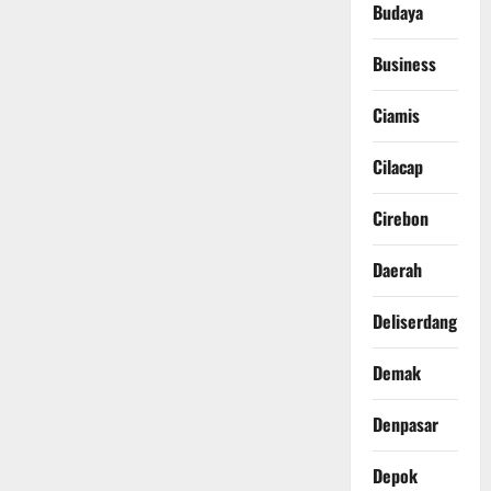
Budaya
Business
Ciamis
Cilacap
Cirebon
Daerah
Deliserdang
Demak
Denpasar
Depok