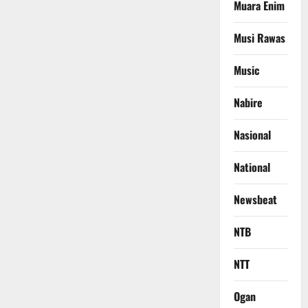
Muara Enim
Musi Rawas
Music
Nabire
Nasional
National
Newsbeat
NTB
NTT
Ogan