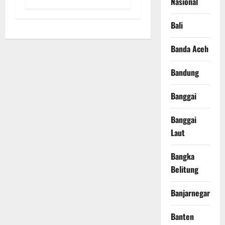
Nasional
Bali
Banda Aceh
Bandung
Banggai
Banggai
Laut
Bangka
Belitung
Banjarnegara
Banten