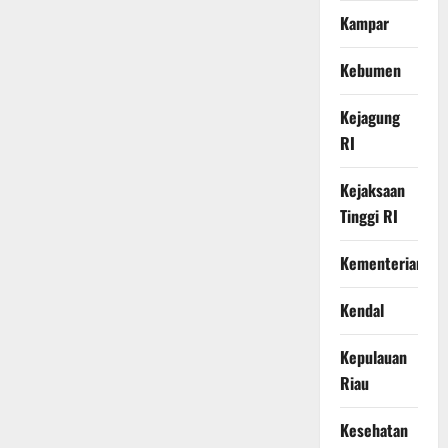
Kampar
Kebumen
Kejagung
RI
Kejaksaan
Tinggi RI
Kementerian
Kendal
Kepulauan
Riau
Kesehatan