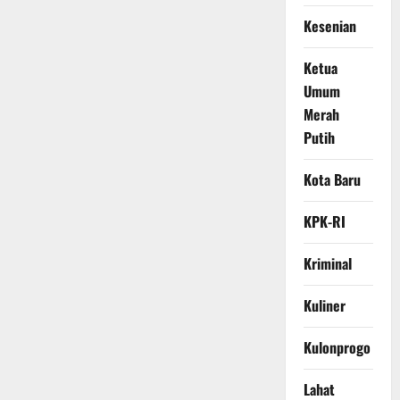
Kesenian
Ketua
Umum
Merah
Putih
Kota Baru
KPK-RI
Kriminal
Kuliner
Kulonprogo
Lahat