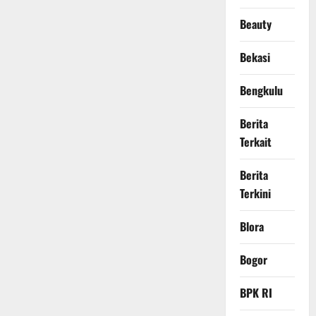
Beauty
Bekasi
Bengkulu
Berita
Terkait
Berita
Terkini
Blora
Bogor
BPK RI