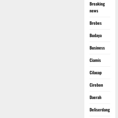
Breaking
news
Brebes
Budaya
Business
Ciamis
Cilacap
Cirebon
Daerah
Deliserdang