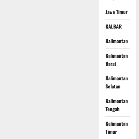
Jawa Timur
KALBAR
Kalimantan
Kalimantan
Barat
Kalimantan
Selatan
Kalimantan
Tengah
Kalimantan
Timur