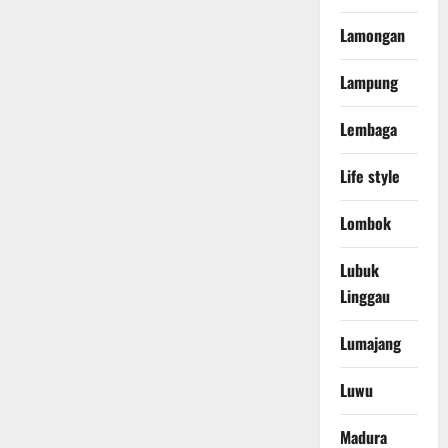
Lamongan
Lampung
Lembaga
Life style
Lombok
Lubuk
Linggau
Lumajang
Luwu
Madura