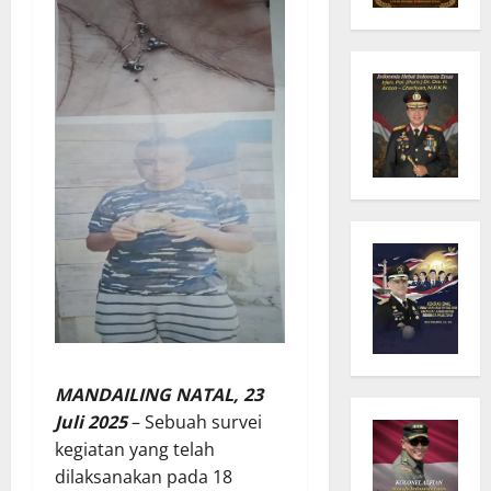
MANDAILING NATAL, 23
Juli 2025
– Sebuah survei
kegiatan yang telah
dilaksanakan pada 18