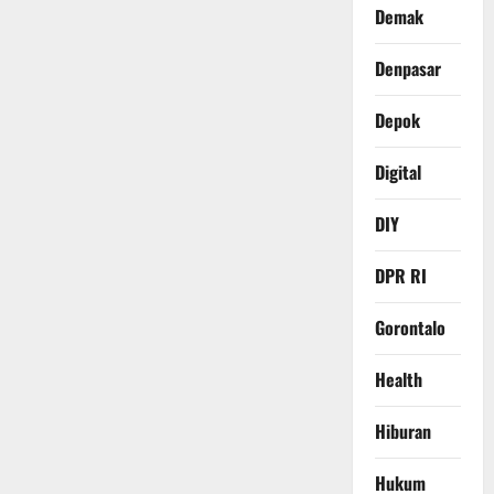
Demak
Denpasar
Depok
Digital
DIY
DPR RI
Gorontalo
Health
Hiburan
Hukum