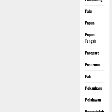
Palu
Papua
Papua
Tengah
Parepare
Pasuruan
Pati
Pekanbaru
Pelalawan
Pemerintah