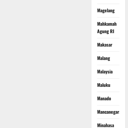
Magelang
Mahkamah
Agung RI
Makasar
Malang
Malaysia
Maluku
Manado
Mancanegara
Minahasa