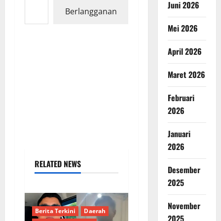
Juni 2026
Berlangganan
Mei 2026
April 2026
Maret 2026
Februari
2026
Januari
2026
RELATED NEWS
Desember
2025
November
Berita Terkini
Daerah
2025