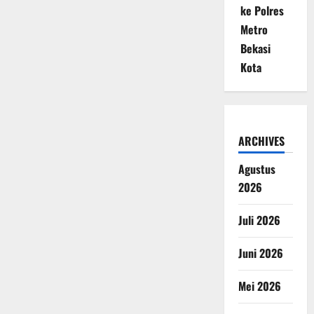
ke Polres
Metro
Bekasi
Kota
ARCHIVES
Agustus
2026
Juli 2026
Juni 2026
Mei 2026