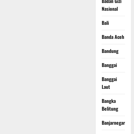
Badan Gizi
Nasional
Bali
Banda Aceh
Bandung
Banggai
Banggai
Laut
Bangka
Belitung
Banjarnegara