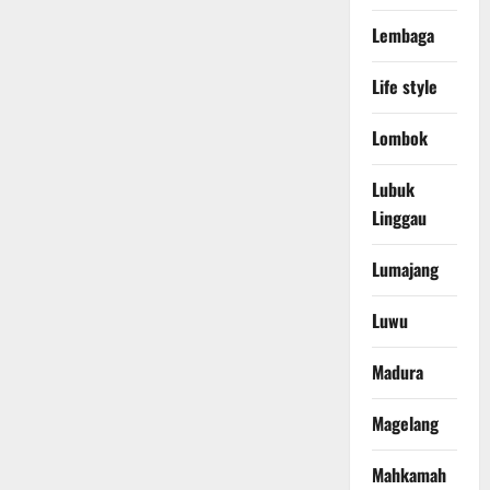
Lembaga
Life style
Lombok
Lubuk
Linggau
Lumajang
Luwu
Madura
Magelang
Mahkamah