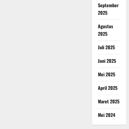
September
2025
Agustus
2025
Juli 2025
Juni 2025
Mei 2025
April 2025
Maret 2025
Mei 2024