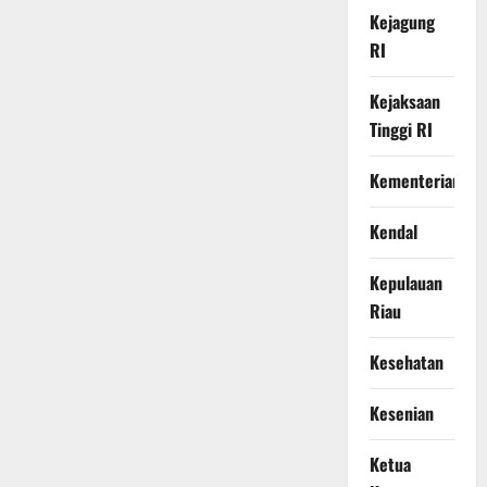
Kejagung
RI
Kejaksaan
Tinggi RI
Kementerian
Kendal
Kepulauan
Riau
Kesehatan
Kesenian
Ketua