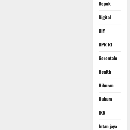
Depok
Digital
DIY
DPR RI
Gorontalo
Health
Hiburan
Hukum
IKN
Intan jaya