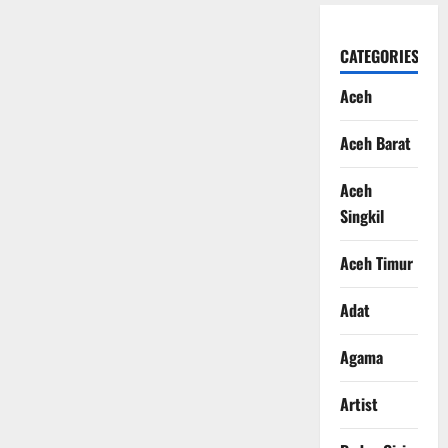
CATEGORIES
Aceh
Aceh Barat
Aceh
Singkil
Aceh Timur
Adat
Agama
Artist