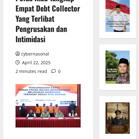
Empat Debt Collector
Yang Terlibat
Pengrusakan dan
Intimidasi
cybernasonal
April 22, 2025
2 minutes read
0