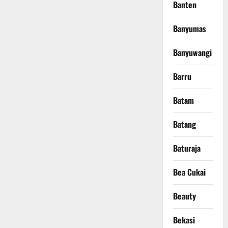
Banten
Banyumas
Banyuwangi
Barru
Batam
Batang
Baturaja
Bea Cukai
Beauty
Bekasi