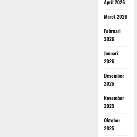
April 2026
Maret 2026
Februari
2026
Januari
2026
Desember
2025
November
2025
Oktober
2025