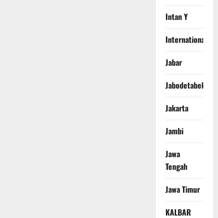
Intan Y
International
Jabar
Jabodetabek
Jakarta
Jambi
Jawa
Tengah
Jawa Timur
KALBAR