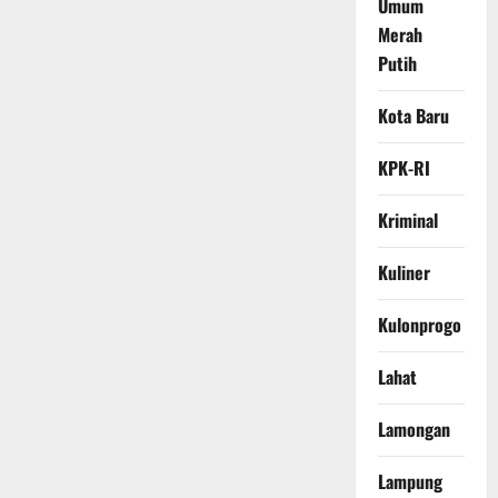
Umum
Merah
Putih
Kota Baru
KPK-RI
Kriminal
Kuliner
Kulonprogo
Lahat
Lamongan
Lampung