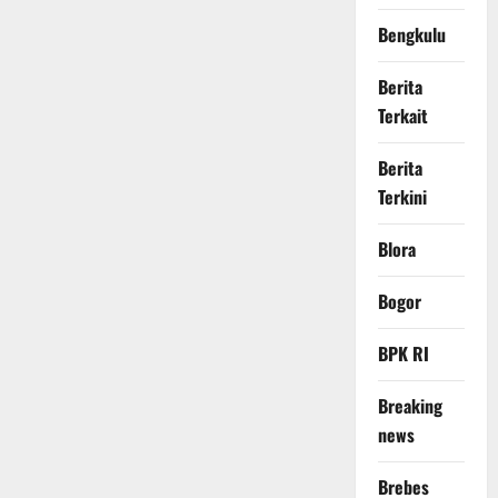
Bengkulu
Berita
Terkait
Berita
Terkini
Blora
Bogor
BPK RI
Breaking
news
Brebes