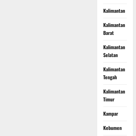
Kalimantan
Kalimantan
Barat
Kalimantan
Selatan
Kalimantan
Tengah
Kalimantan
Timur
Kampar
Kebumen