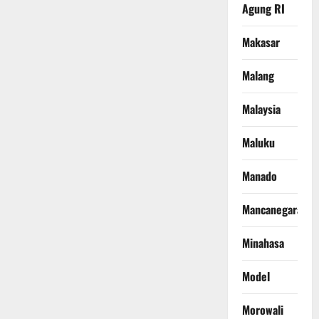
Agung RI
Makasar
Malang
Malaysia
Maluku
Manado
Mancanegara
Minahasa
Model
Morowali