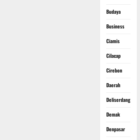
Budaya
Business
Ciamis
Cilacap
Cirebon
Daerah
Deliserdang
Demak
Denpasar