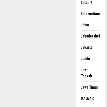
Intan Y
International
Jabar
Jabodetabek
Jakarta
Jambi
Jawa
Tengah
Jawa Timur
KALBAR