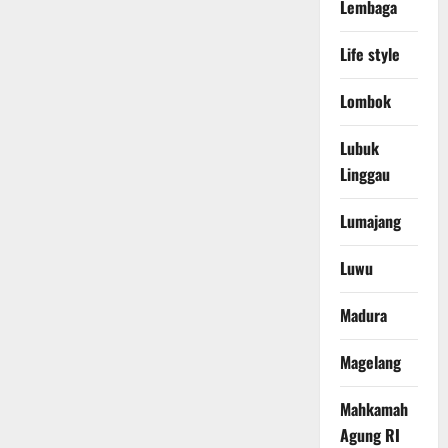
Lembaga
Life style
Lombok
Lubuk
Linggau
Lumajang
Luwu
Madura
Magelang
Mahkamah
Agung RI