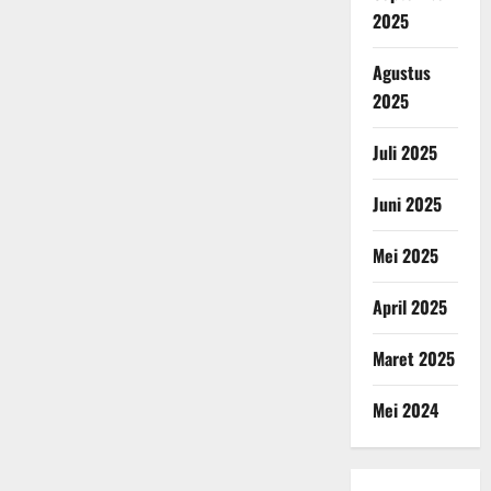
2025
Agustus
2025
Juli 2025
Juni 2025
Mei 2025
April 2025
Maret 2025
Mei 2024