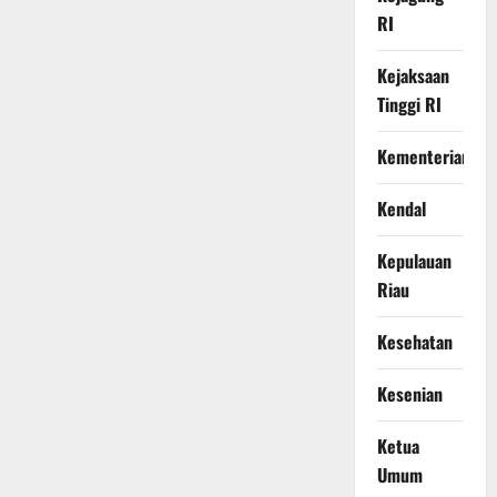
RI
Kejaksaan
Tinggi RI
Kementerian
Kendal
Kepulauan
Riau
Kesehatan
Kesenian
Ketua
Umum