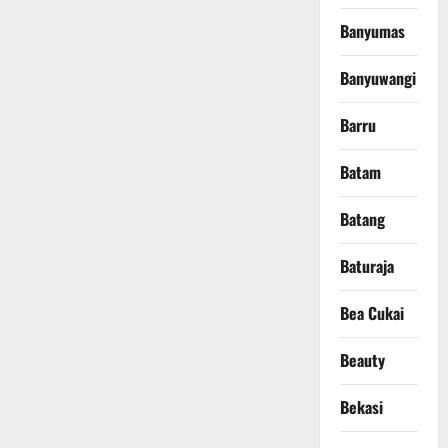
Banyumas
Banyuwangi
Barru
Batam
Batang
Baturaja
Bea Cukai
Beauty
Bekasi