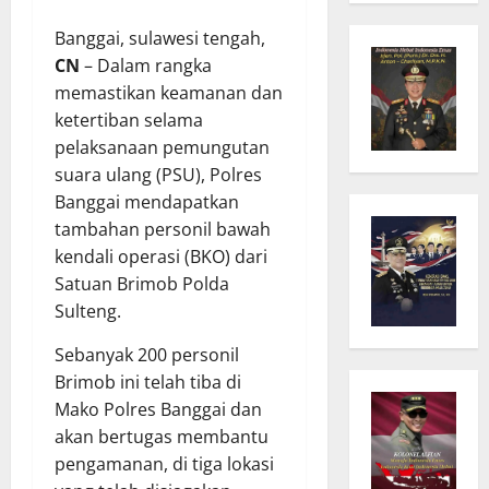
Banggai, sulawesi tengah,
CN
– Dalam rangka
memastikan keamanan dan
ketertiban selama
pelaksanaan pemungutan
suara ulang (PSU), Polres
Banggai mendapatkan
tambahan personil bawah
kendali operasi (BKO) dari
Satuan Brimob Polda
Sulteng.
Sebanyak 200 personil
Brimob ini telah tiba di
Mako Polres Banggai dan
akan bertugas membantu
pengamanan, di tiga lokasi