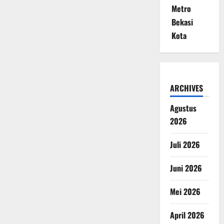
Metro
Bekasi
Kota
ARCHIVES
Agustus
2026
Juli 2026
Juni 2026
Mei 2026
April 2026