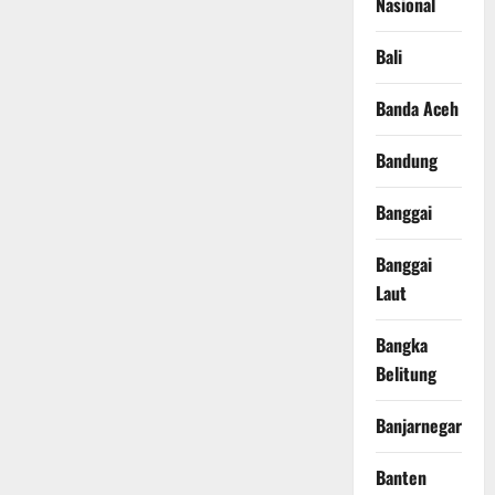
Nasional
Bali
Banda Aceh
Bandung
Banggai
Banggai
Laut
Bangka
Belitung
Banjarnegara
Banten