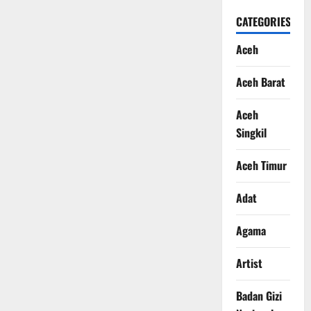
CATEGORIES
Aceh
Aceh Barat
Aceh
Singkil
Aceh Timur
Adat
Agama
Artist
Badan Gizi