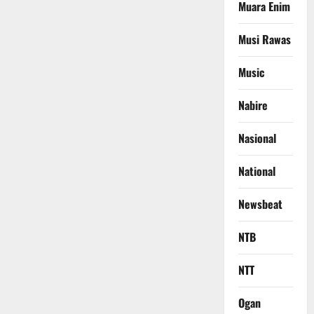
Muara Enim
Musi Rawas
Music
Nabire
Nasional
National
Newsbeat
NTB
NTT
Ogan