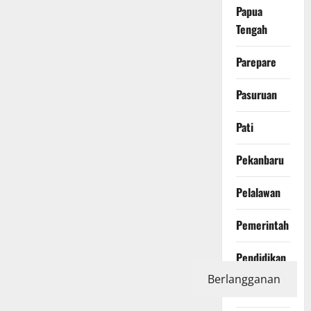
Papua
Tengah
Parepare
Pasuruan
Pati
Pekanbaru
Pelalawan
Pemerintah
Pendidikan
Berlangganan
Peristiwa