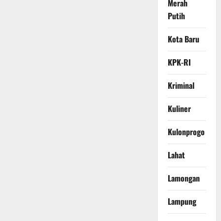
Merah
Putih
Kota Baru
KPK-RI
Kriminal
Kuliner
Kulonprogo
Lahat
Lamongan
Lampung