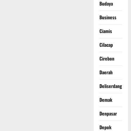
Budaya
Business
Ciamis
Cilacap
Cirebon
Daerah
Deliserdang
Demak
Denpasar
Depok