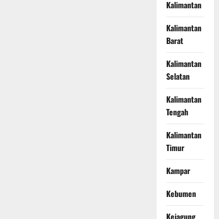
Kalimantan
Kalimantan
Barat
Kalimantan
Selatan
Kalimantan
Tengah
Kalimantan
Timur
Kampar
Kebumen
Kejagung