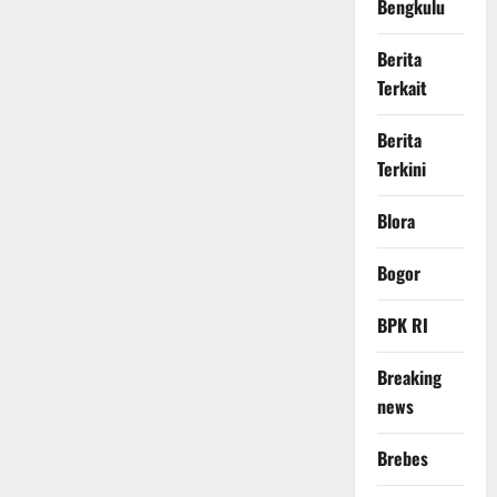
Bengkulu
Berita
Terkait
Berita
Terkini
Blora
Bogor
BPK RI
Breaking
news
Brebes