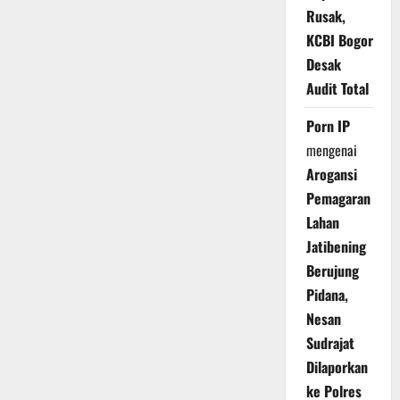
Rusak,
KCBI Bogor
Desak
Audit Total
Porn IP
mengenai
Arogansi
Pemagaran
Lahan
Jatibening
Berujung
Pidana,
Nesan
Sudrajat
Dilaporkan
ke Polres