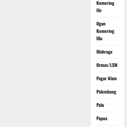
Komering
Ilir
Ogan
Komering
Ulu
Olahraga
Ormas/LSM
Pagar Alam
Palembang
Palu
Papua