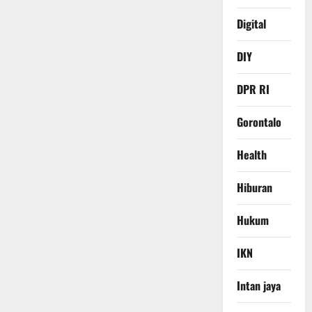
Digital
DIY
DPR RI
Gorontalo
Health
Hiburan
Hukum
IKN
Intan jaya