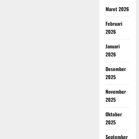
Maret 2026
Februari
2026
Januari
2026
Desember
2025
November
2025
Oktober
2025
September