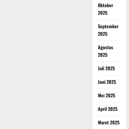
Oktober
2025
September
2025
Agustus
2025
Juli 2025
Juni 2025
Mei 2025
April 2025
Maret 2025