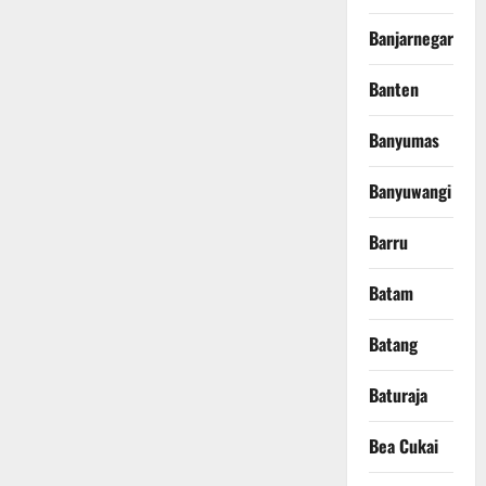
Banjarnegara
Banten
Banyumas
Banyuwangi
Barru
Batam
Batang
Baturaja
Bea Cukai