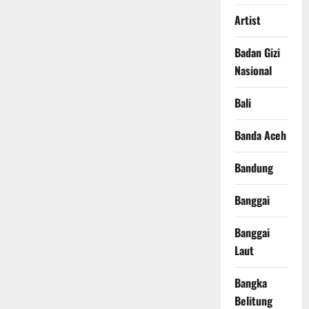
Artist
Badan Gizi
Nasional
Bali
Banda Aceh
Bandung
Banggai
Banggai
Laut
Bangka
Belitung