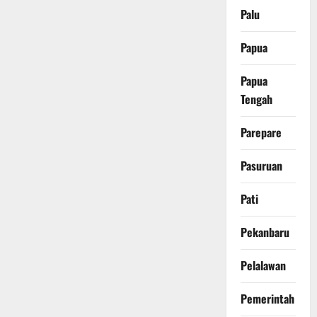
Palu
Papua
Papua
Tengah
Parepare
Pasuruan
Pati
Pekanbaru
Pelalawan
Pemerintah