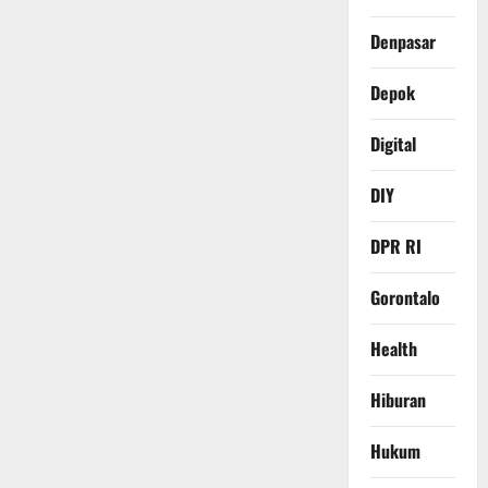
Denpasar
Depok
Digital
DIY
DPR RI
Gorontalo
Health
Hiburan
Hukum