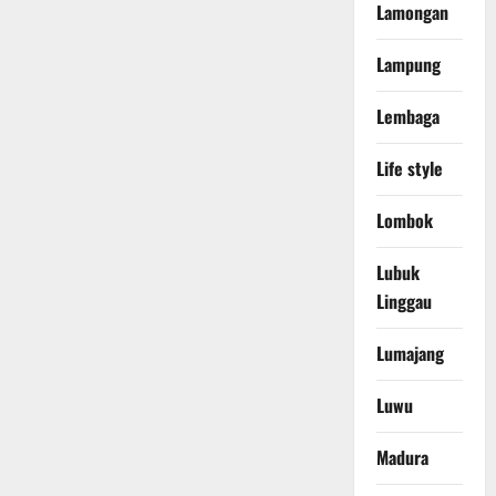
Lamongan
Lampung
Lembaga
Life style
Lombok
Lubuk
Linggau
Lumajang
Luwu
Madura