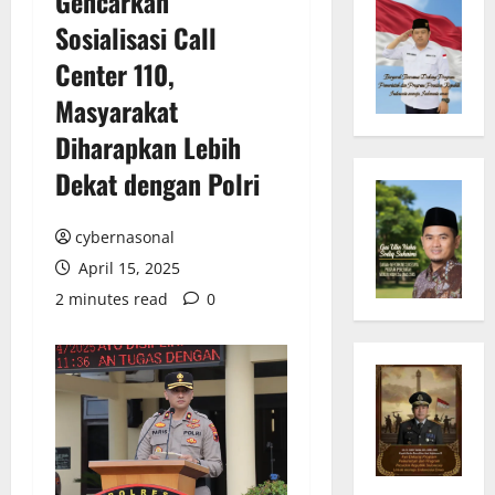
Gencarkan
Sosialisasi Call
Center 110,
Masyarakat
Diharapkan Lebih
Dekat dengan Polri
cybernasonal
April 15, 2025
2 minutes read
0