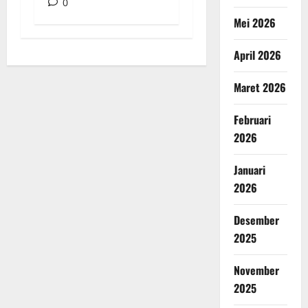
0
Mei 2026
April 2026
Maret 2026
Februari
2026
Januari
2026
Desember
2025
November
2025