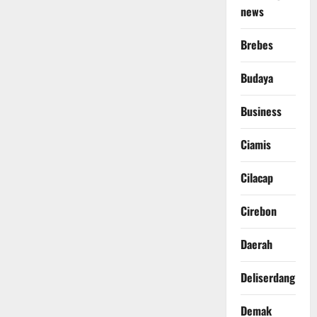
news
Brebes
Budaya
Business
Ciamis
Cilacap
Cirebon
Daerah
Deliserdang
Demak