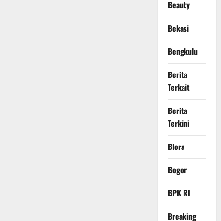
Beauty
Bekasi
Bengkulu
Berita
Terkait
Berita
Terkini
Blora
Bogor
BPK RI
Breaking