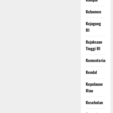
Kebumen
Kejagung
RI
Kejaksaan
Tinggi RI
Kementerian
Kendal
Kepulauan
Riau
Kesehatan