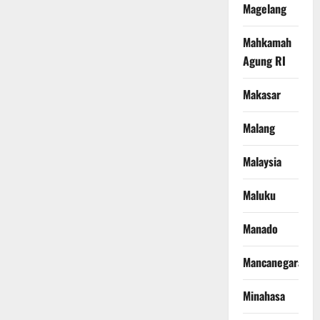
Magelang
Mahkamah
Agung RI
Makasar
Malang
Malaysia
Maluku
Manado
Mancanegara
Minahasa