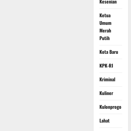
Kesenian
Ketua
Umum
Merah
Putih
Kota Baru
KPK-RI
Kriminal
Kuliner
Kulonprogo
Lahat