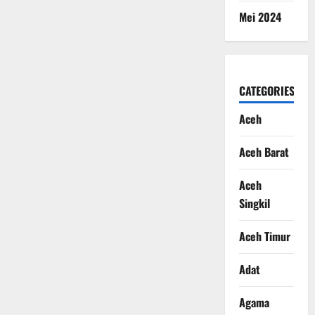
Mei 2024
CATEGORIES
Aceh
Aceh Barat
Aceh
Singkil
Aceh Timur
Adat
Agama