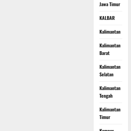
Jawa Timur
KALBAR
Kalimantan
Kalimantan
Barat
Kalimantan
Selatan
Kalimantan
Tengah
Kalimantan
Timur
Kampar