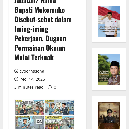
Bupati Mukomuko
Disebut-sebut dalam
Iming-iming
Pekerjaan, Dugaan
Permainan Oknum
Mulai Terkuak
cybernasonal
Mei 14, 2026
3 minutes read
0