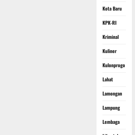
Kota Baru
KPK-RI
Kriminal
Kuliner
Kulonprogo
Lahat
Lamongan
Lampung
Lembaga