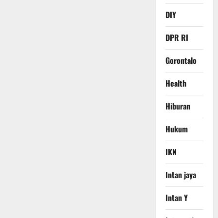
DIY
DPR RI
Gorontalo
Health
Hiburan
Hukum
IKN
Intan jaya
Intan Y