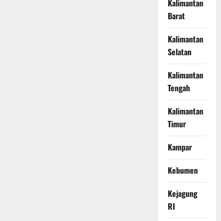
Kalimantan
Barat
Kalimantan
Selatan
Kalimantan
Tengah
Kalimantan
Timur
Kampar
Kebumen
Kejagung
RI