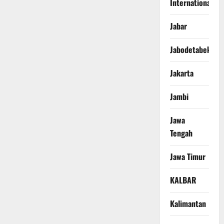
International
Jabar
Jabodetabek
Jakarta
Jambi
Jawa
Tengah
Jawa Timur
KALBAR
Kalimantan