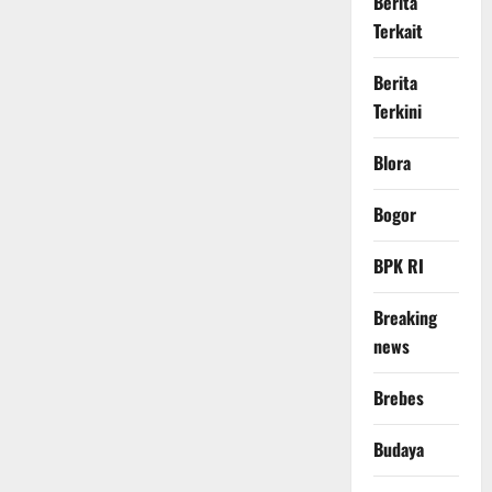
Berita
Terkait
Berita
Terkini
Blora
Bogor
BPK RI
Breaking
news
Brebes
Budaya