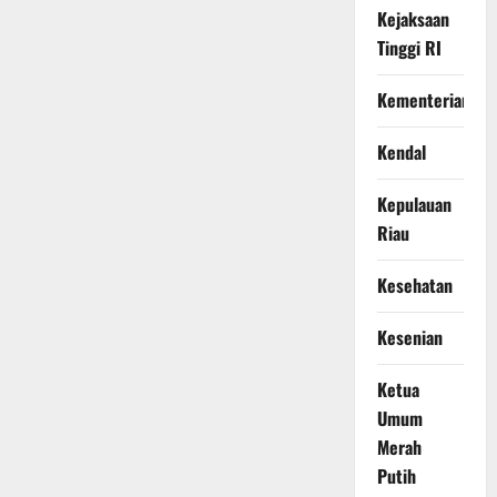
Kejaksaan
Tinggi RI
Kementerian
Kendal
Kepulauan
Riau
Kesehatan
Kesenian
Ketua
Umum
Merah
Putih