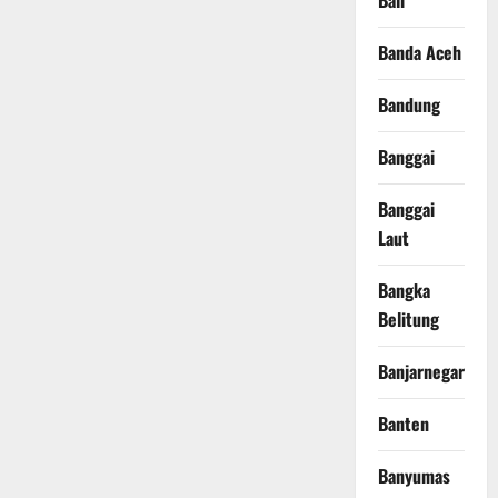
Bali
Banda Aceh
Bandung
Banggai
Banggai
Laut
Bangka
Belitung
Banjarnegara
Banten
Banyumas