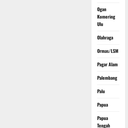
Ogan
Komering
Ulu
Olahraga
Ormas/LSM
Pagar Alam
Palembang
Palu
Papua
Papua
Tengah