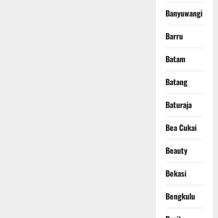
Banyuwangi
Barru
Batam
Batang
Baturaja
Bea Cukai
Beauty
Bekasi
Bengkulu