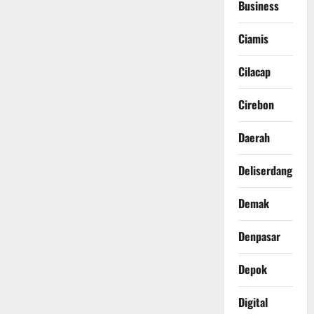
Business
Ciamis
Cilacap
Cirebon
Daerah
Deliserdang
Demak
Denpasar
Depok
Digital