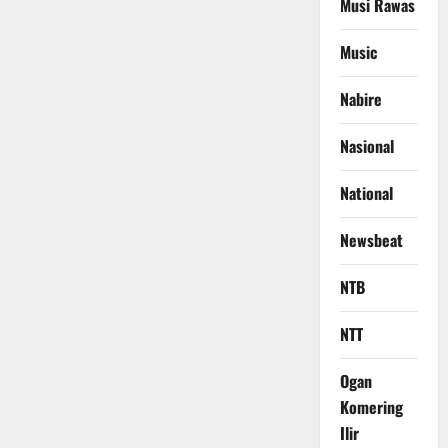
Musi Rawas
Music
Nabire
Nasional
National
Newsbeat
NTB
NTT
Ogan
Komering
Ilir