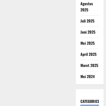
Agustus
2025
Juli 2025
Juni 2025
Mei 2025
April 2025
Maret 2025
Mei 2024
CATEGORIES