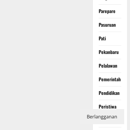
Parepare
Pasuruan
Pati
Pekanbaru
Pelalawan
Pemerintah
Pendidikan
Peristiwa
Berlangganan
Photography