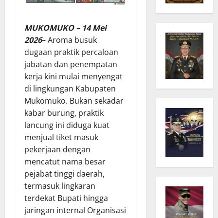
MUKOMUKO – 14 Mei
2026
– Aroma busuk
dugaan praktik percaloan
jabatan dan penempatan
kerja kini mulai menyengat
di lingkungan Kabupaten
Mukomuko. Bukan sekadar
kabar burung, praktik
lancung ini diduga kuat
menjual tiket masuk
pekerjaan dengan
mencatut nama besar
pejabat tinggi daerah,
termasuk lingkaran
terdekat Bupati hingga
jaringan internal Organisasi