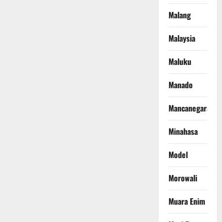
Malang
Malaysia
Maluku
Manado
Mancanegara
Minahasa
Model
Morowali
Muara Enim