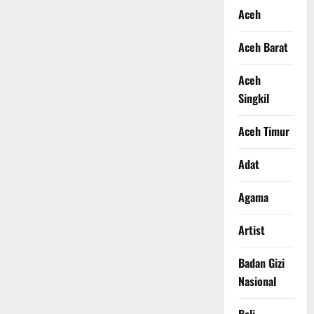
Aceh
Aceh Barat
Aceh
Singkil
Aceh Timur
Adat
Agama
Artist
Badan Gizi
Nasional