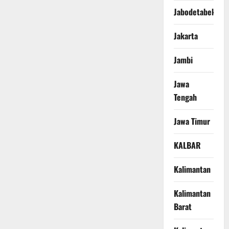
Jabodetabek
Jakarta
Jambi
Jawa
Tengah
Jawa Timur
KALBAR
Kalimantan
Kalimantan
Barat