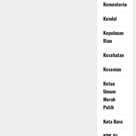
Kementerian
Kendal
Kepulauan
Riau
Kesehatan
Kesenian
Ketua
Umum
Merah
Putih
Kota Baru
KPK-RI