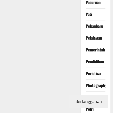
Pasuruan
Pati
Pekanbaru
Pelalawan
Pemerintah
Pendidikan
Peristiwa
Photography
Politics
Berlangganan
Polri