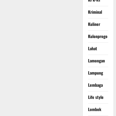
Kriminal
Kuliner
Kulonprogo
Lahat
Lamongan
Lampung
Lembaga
Life style
Lombok