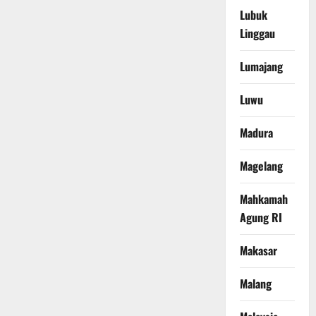
Lubuk
Linggau
Lumajang
Luwu
Madura
Magelang
Mahkamah
Agung RI
Makasar
Malang