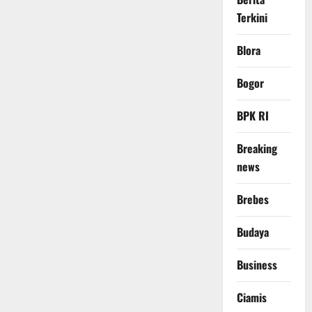
Terkini
Blora
Bogor
BPK RI
Breaking
news
Brebes
Budaya
Business
Ciamis