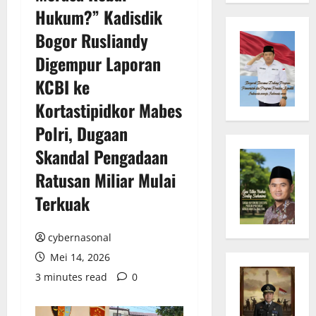
Hukum?” Kadisdik
Bogor Rusliandy
Digempur Laporan
KCBI ke
Kortastipidkor Mabes
Polri, Dugaan
Skandal Pengadaan
Ratusan Miliar Mulai
Terkuak
cybernasonal
Mei 14, 2026
3 minutes read
0