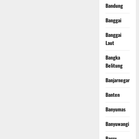
Bandung
Banggai
Banggai
Laut
Bangka
Belitung
Banjarnegara
Banten
Banyumas
Banyuwangi
Barru