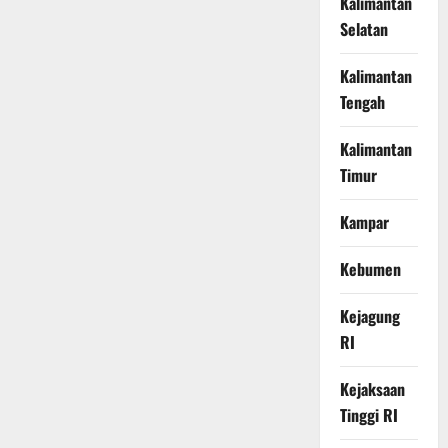
Kalimantan
Selatan
Kalimantan
Tengah
Kalimantan
Timur
Kampar
Kebumen
Kejagung
RI
Kejaksaan
Tinggi RI