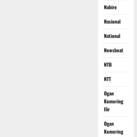
Nabire
Nasional
National
Newsbeat
NTB
NTT
Ogan
Komering
Ilir
Ogan
Komering