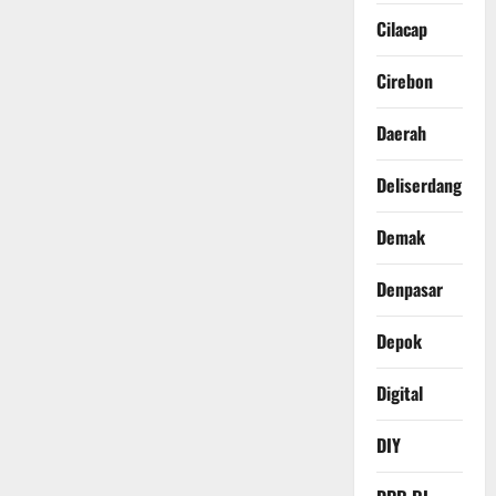
Cilacap
Cirebon
Daerah
Deliserdang
Demak
Denpasar
Depok
Digital
DIY