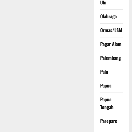
Ulu
Olahraga
Ormas/LSM
Pagar Alam
Palembang
Palu
Papua
Papua
Tengah
Parepare