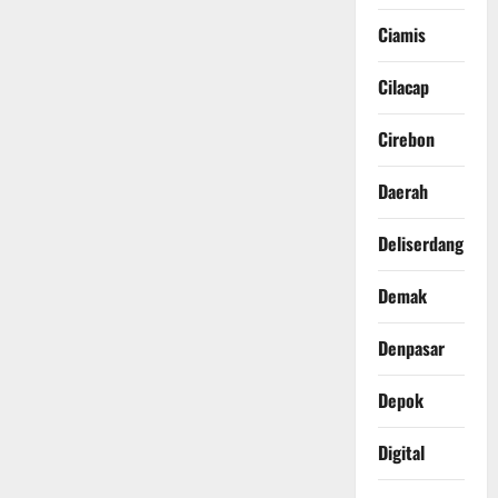
Ciamis
Cilacap
Cirebon
Daerah
Deliserdang
Demak
Denpasar
Depok
Digital