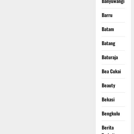
Banyuwangi
Barru
Batam
Batang
Baturaja
Bea Cukai
Beauty
Bekasi
Bengkulu
Berita