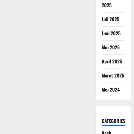
2025
Juli 2025
Juni 2025
Mei 2025
April 2025
Maret 2025
Mei 2024
CATEGORIES
Aceh