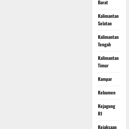
Barat
Kalimantan
Selatan
Kalimantan
Tengah
Kalimantan
Timur
Kampar
Kebumen
Kejagung
RI
Kejaksaan