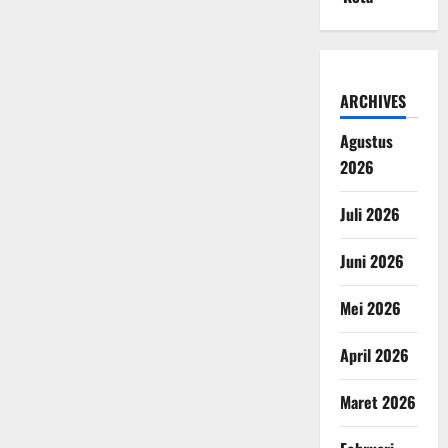
ARCHIVES
Agustus
2026
Juli 2026
Juni 2026
Mei 2026
April 2026
Maret 2026