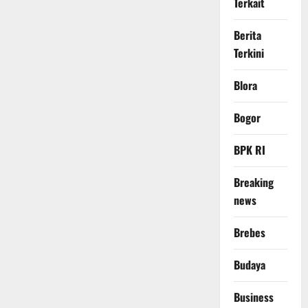
Terkait
Berita
Terkini
Blora
Bogor
BPK RI
Breaking
news
Brebes
Budaya
Business