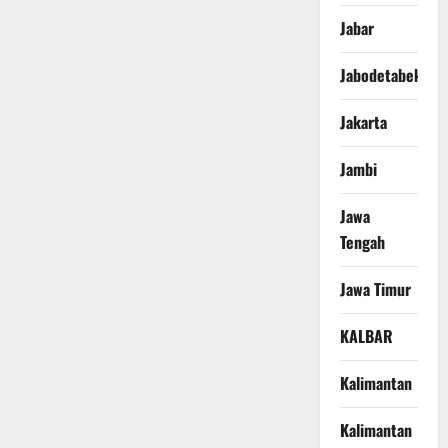
Jabar
Jabodetabek
Jakarta
Jambi
Jawa
Tengah
Jawa Timur
KALBAR
Kalimantan
Kalimantan