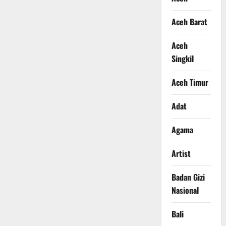
Aceh Barat
Aceh
Singkil
Aceh Timur
Adat
Agama
Artist
Badan Gizi
Nasional
Bali