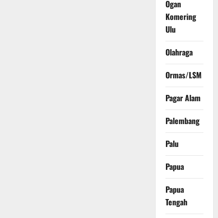
Ogan
Komering
Ulu
Olahraga
Ormas/LSM
Pagar Alam
Palembang
Palu
Papua
Papua
Tengah