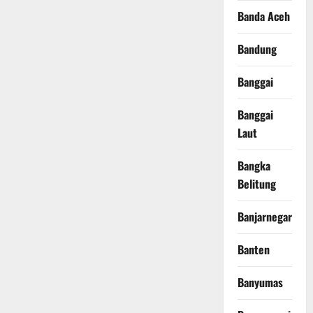
Banda Aceh
Bandung
Banggai
Banggai
Laut
Bangka
Belitung
Banjarnegara
Banten
Banyumas