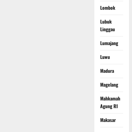
Lombok
Lubuk
Linggau
Lumajang
Luwu
Madura
Magelang
Mahkamah
Agung RI
Makasar