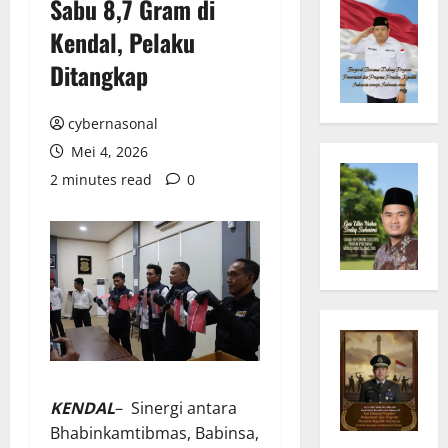
Sabu 8,7 Gram di
Kendal, Pelaku
Ditangkap
cybernasonal
Mei 4, 2026
2 minutes read
0
KENDAL
– Sinergi antara
Bhabinkamtibmas, Babinsa,