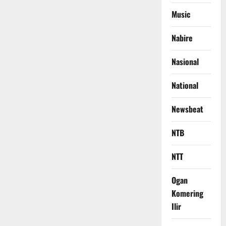
Music
Nabire
Nasional
National
Newsbeat
NTB
NTT
Ogan
Komering
Ilir