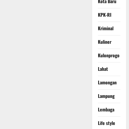
Kota Baru
KPK-RI
Kriminal
Kuliner
Kulonprogo
Lahat
Lamongan
Lampung
Lembaga
Life style