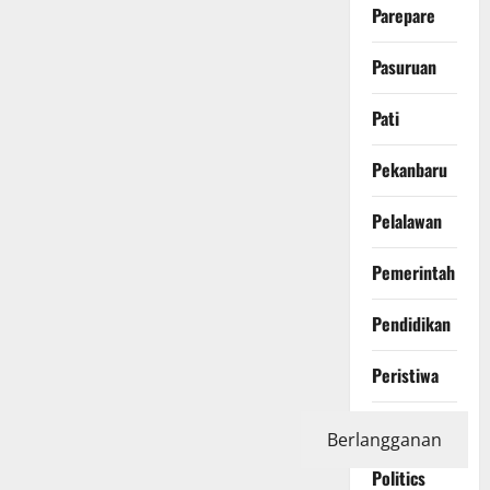
Parepare
Pasuruan
Pati
Pekanbaru
Pelalawan
Pemerintah
Pendidikan
Peristiwa
Photography
Berlangganan
Politics