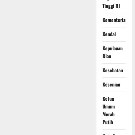
Tinggi RI
Kementerian
Kendal
Kepulauan
Riau
Kesehatan
Kesenian
Ketua
Umum
Merah
Putih