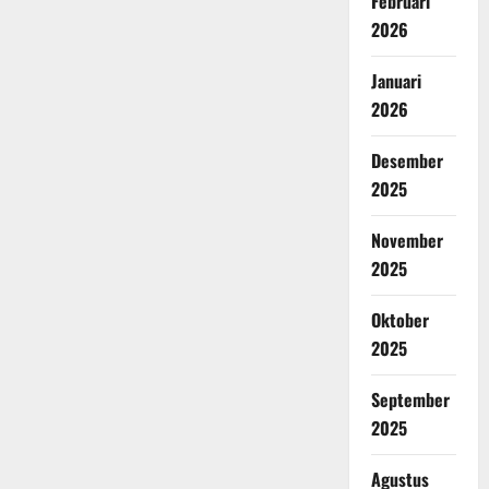
Februari
2026
Januari
2026
Desember
2025
November
2025
Oktober
2025
September
2025
Agustus