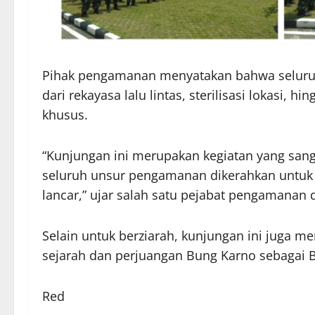
Pihak pengamanan menyatakan bahwa seluruh 
dari rekayasa lalu lintas, sterilisasi lokasi,
khusus.
“Kunjungan ini merupakan kegiatan yang sangat
seluruh unsur pengamanan dikerahkan untuk 
lancar,” ujar salah satu pejabat pengamanan 
Selain untuk berziarah, kunjungan ini juga 
sejarah dan perjuangan Bung Karno sebagai 
Red