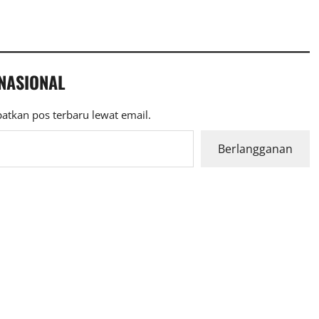
 NASIONAL
atkan pos terbaru lewat email.
Berlangganan