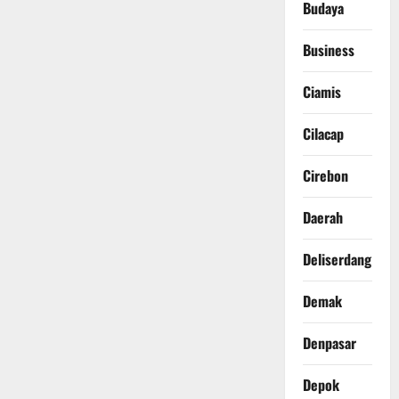
Budaya
Business
Ciamis
Cilacap
Cirebon
Daerah
Deliserdang
Demak
Denpasar
Depok