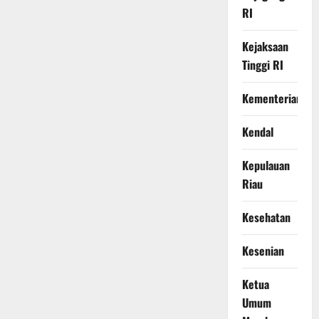
RI
Kejaksaan
Tinggi RI
Kementerian
Kendal
Kepulauan
Riau
Kesehatan
Kesenian
Ketua
Umum