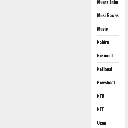
Muara Enim
Musi Rawas
Music
Nabire
Nasional
National
Newsbeat
NTB
NTT
Ogan