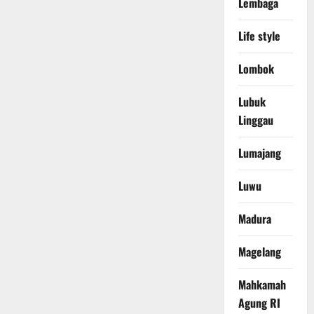
Lembaga
Life style
Lombok
Lubuk
Linggau
Lumajang
Luwu
Madura
Magelang
Mahkamah
Agung RI