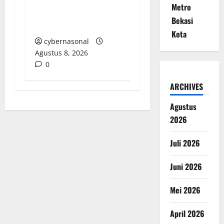
Transparansi Tata
Metro
Kelola Aset
Bekasi
Dipertanyakan
Kota
cybernasonal
Agustus 8, 2026
0
ARCHIVES
Agustus
2026
Juli 2026
Juni 2026
Mei 2026
April 2026