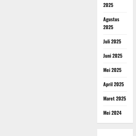
2025
Agustus
2025
Juli 2025
Juni 2025
Mei 2025
April 2025
Maret 2025
Mei 2024