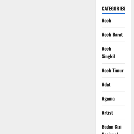
CATEGORIES
Aceh
Aceh Barat
Aceh
Singkil
Aceh Timur
Adat
Agama
Artist
Badan Gizi