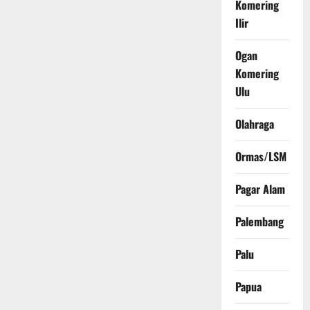
Komering
Ilir
Ogan
Komering
Ulu
Olahraga
Ormas/LSM
Pagar Alam
Palembang
Palu
Papua