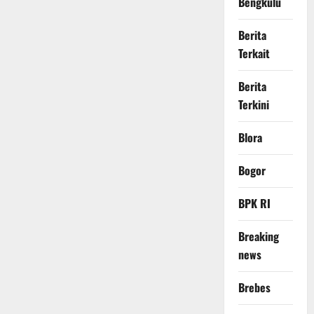
Bengkulu
Berita
Terkait
Berita
Terkini
Blora
Bogor
BPK RI
Breaking
news
Brebes