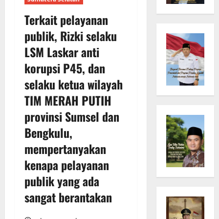
Terkait pelayanan
publik, Rizki selaku
LSM Laskar anti
korupsi P45, dan
selaku ketua wilayah
TIM MERAH PUTIH
provinsi Sumsel dan
Bengkulu,
mempertanyakan
kenapa pelayanan
publik yang ada
sangat berantakan