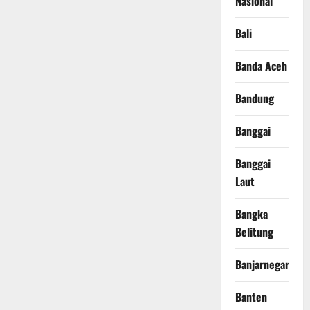
Nasional
Bali
Banda Aceh
Bandung
Banggai
Banggai
Laut
Bangka
Belitung
Banjarnegara
Banten