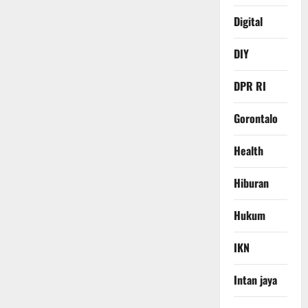
Digital
DIY
DPR RI
Gorontalo
Health
Hiburan
Hukum
IKN
Intan jaya