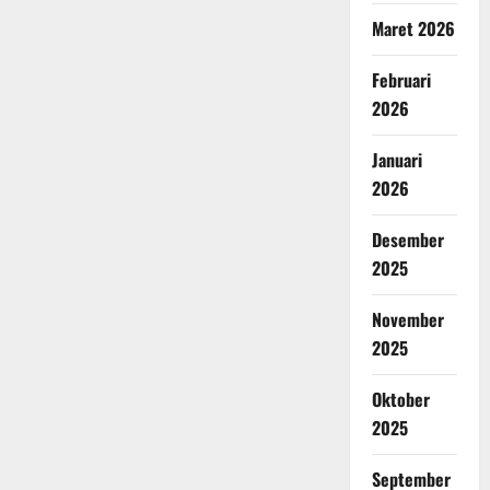
Maret 2026
Februari
2026
Januari
2026
Desember
2025
November
2025
Oktober
2025
September