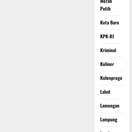
Merah
Putih
Kota Baru
KPK-RI
Kriminal
Kuliner
Kulonprogo
Lahat
Lamongan
Lampung