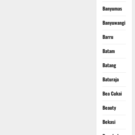
Banyumas
Banyuwangi
Barru
Batam
Batang
Baturaja
Bea Cukai
Beauty
Bekasi