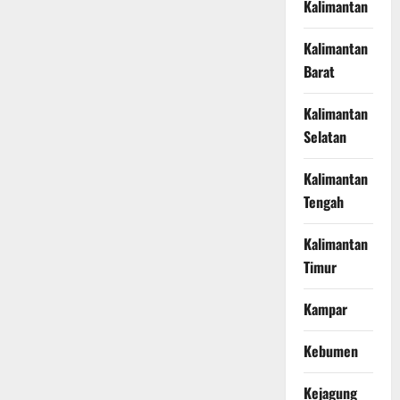
Kalimantan
Kalimantan
Barat
Kalimantan
Selatan
Kalimantan
Tengah
Kalimantan
Timur
Kampar
Kebumen
Kejagung