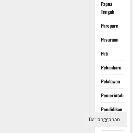
Papua
Tengah
Parepare
Pasuruan
Pati
Pekanbaru
Pelalawan
Pemerintah
Pendidikan
Berlangganan
Peristiwa